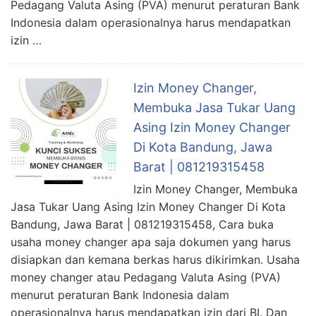
Pedagang Valuta Asing (PVA) menurut peraturan Bank
Indonesia dalam operasionalnya harus mendapatkan
izin …
Izin Money Changer,
Membuka Jasa Tukar Uang
Asing Izin Money Changer
Di Kota Bandung, Jawa
Barat | 081219315458
Izin Money Changer, Membuka
Jasa Tukar Uang Asing Izin Money Changer Di Kota
Bandung, Jawa Barat | 081219315458, Cara buka
usaha money changer apa saja dokumen yang harus
disiapkan dan kemana berkas harus dikirimkan. Usaha
money changer atau Pedagang Valuta Asing (PVA)
menurut peraturan Bank Indonesia dalam
operasionalnya harus mendapatkan izin dari BI. Dan