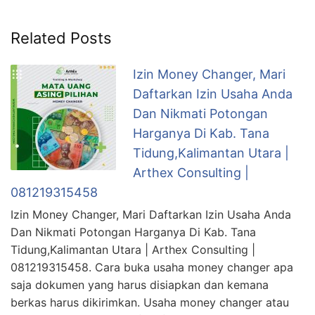
Related Posts
Izin Money Changer, Mari
Daftarkan Izin Usaha Anda
Dan Nikmati Potongan
Harganya Di Kab. Tana
Tidung,Kalimantan Utara |
Arthex Consulting |
081219315458
Izin Money Changer, Mari Daftarkan Izin Usaha Anda
Dan Nikmati Potongan Harganya Di Kab. Tana
Tidung,Kalimantan Utara | Arthex Consulting |
081219315458. Cara buka usaha money changer apa
saja dokumen yang harus disiapkan dan kemana
berkas harus dikirimkan. Usaha money changer atau