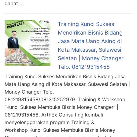
dapat …
Training Kunci Sukses
Mendirikan Bisnis Bidang
Jasa Mata Uang Asing di
Kota Makassar, Sulawesi
Selatan | Money Changer
Telp. 081219315458
Training Kunci Sukses Mendirikan Bisnis Bidang Jasa
Mata Uang Asing di Kota Makassar, Sulawesi Selatan |
Money Changer Telp.
081219315458/081315252979. Training & Workshop
“Kunci Sukses Membuka Bisnis Money Changer” |
081219315458. ArthEx Consulting kembali
menyelenggarakan program Training &
Workshop Kunci Sukses Membuka Bisnis Money