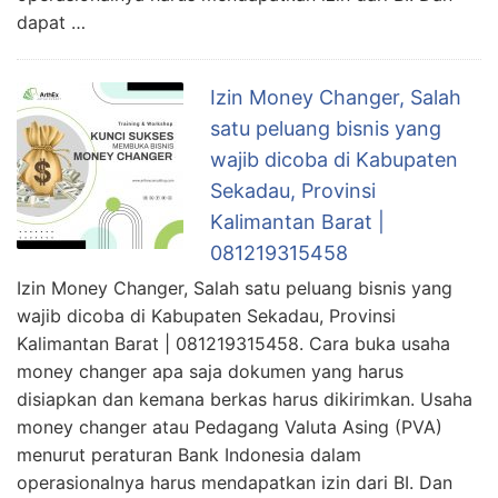
dapat …
Izin Money Changer, Salah
satu peluang bisnis yang
wajib dicoba di Kabupaten
Sekadau, Provinsi
Kalimantan Barat |
081219315458
Izin Money Changer, Salah satu peluang bisnis yang
wajib dicoba di Kabupaten Sekadau, Provinsi
Kalimantan Barat | 081219315458. Cara buka usaha
money changer apa saja dokumen yang harus
disiapkan dan kemana berkas harus dikirimkan. Usaha
money changer atau Pedagang Valuta Asing (PVA)
menurut peraturan Bank Indonesia dalam
operasionalnya harus mendapatkan izin dari BI. Dan