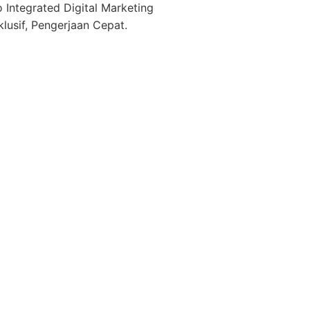
Integrated Digital Marketing
klusif, Pengerjaan Cepat.