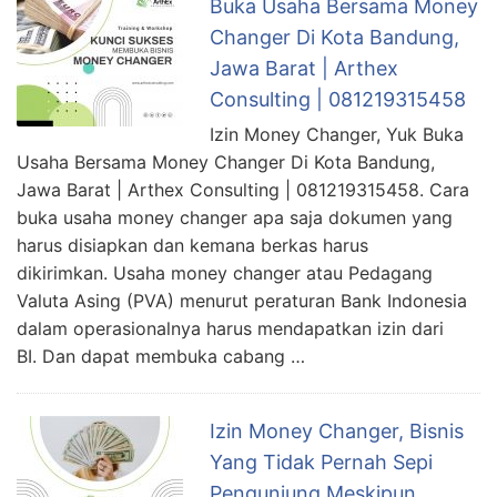
Buka Usaha Bersama Money
Changer Di Kota Bandung,
Jawa Barat | Arthex
Consulting | 081219315458
Izin Money Changer, Yuk Buka
Usaha Bersama Money Changer Di Kota Bandung,
Jawa Barat | Arthex Consulting | 081219315458. Cara
buka usaha money changer apa saja dokumen yang
harus disiapkan dan kemana berkas harus
dikirimkan. Usaha money changer atau Pedagang
Valuta Asing (PVA) menurut peraturan Bank Indonesia
dalam operasionalnya harus mendapatkan izin dari
BI. Dan dapat membuka cabang …
Izin Money Changer, Bisnis
Yang Tidak Pernah Sepi
Pengunjung Meskipun