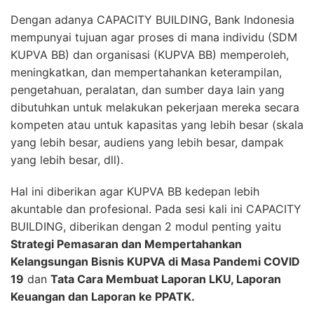
Dengan adanya CAPACITY BUILDING, Bank Indonesia
mempunyai tujuan agar proses di mana individu (SDM
KUPVA BB) dan organisasi (KUPVA BB) memperoleh,
meningkatkan, dan mempertahankan keterampilan,
pengetahuan, peralatan, dan sumber daya lain yang
dibutuhkan untuk melakukan pekerjaan mereka secara
kompeten atau untuk kapasitas yang lebih besar (skala
yang lebih besar, audiens yang lebih besar, dampak
yang lebih besar, dll).
Hal ini diberikan agar KUPVA BB kedepan lebih
akuntable dan profesional. Pada sesi kali ini CAPACITY
BUILDING, diberikan dengan 2 modul penting yaitu
Strategi Pemasaran dan Mempertahankan
Kelangsungan Bisnis KUPVA di Masa Pandemi COVID
19
dan
Tata Cara Membuat Laporan LKU, Laporan
Keuangan dan Laporan ke PPATK.