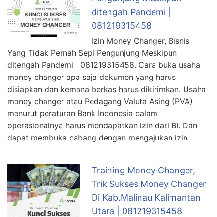
ditengah Pandemi |
081219315458
Izin Money Changer, Bisnis
Yang Tidak Pernah Sepi Pengunjung Meskipun
ditengah Pandemi | 081219315458. Cara buka usaha
money changer apa saja dokumen yang harus
disiapkan dan kemana berkas harus dikirimkan. Usaha
money changer atau Pedagang Valuta Asing (PVA)
menurut peraturan Bank Indonesia dalam
operasionalnya harus mendapatkan izin dari BI. Dan
dapat membuka cabang dengan mengajukan izin …
Training Money Changer,
Trik Sukses Money Changer
Di Kab.Malinau Kalimantan
Utara | 081219315458