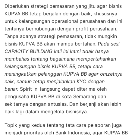
Diperlukan strategi pemasaran yang jitu agar bisnis
KUPVA BB tetap berjalan dengan baik, khususnya
untuk kelangsungan operasional perusahaan dan ini
tentunya berhubungan dengan profit perusahaan.
Tanpa adanya strategi pemasaran, tidak mungkin
bisnis KUPVA BB akan mampu bertahan. P
ada sesi
CAPACITY BUILDING kali ini kami tidak hanya
membahas tentang bagaimana mempertahankan
kelangsungan bisnis KUPVA BB, tetapi cara
meningkatkan pelanggan KUPVA BB agar omzetnya
naik, namun tetap menjalankan KYC dengan
benar.
Spirit ini langsung dapat diterima oleh
pengusaha KUPVA BB di kota Semarang dan
sekitarnya dengan antusias. Dan berjanji akan lebih
baik lagi dalam mengelola bisnisnya.
Topik yang kedua tentang tata cara pelaporan juga
menjadi prioritas oleh Bank Indonesia, agar KUPVA BB