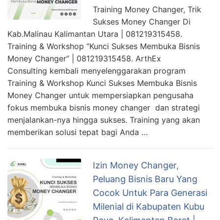
Training Money Changer, Trik
Sukses Money Changer Di
Kab.Malinau Kalimantan Utara | 081219315458.
Training & Workshop “Kunci Sukses Membuka Bisnis
Money Changer” | 081219315458. ArthEx
Consulting kembali menyelenggarakan program
Training & Workshop Kunci Sukses Membuka Bisnis
Money Changer untuk mempersiapkan pengusaha
fokus membuka bisnis money changer dan strategi
menjalankan-nya hingga sukses. Training yang akan
memberikan solusi tepat bagi Anda …
Izin Money Changer,
Peluang Bisnis Baru Yang
Cocok Untuk Para Generasi
Milenial di Kabupaten Kubu