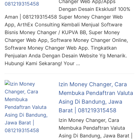
Changer Web App/Apps
Dengan Desain Eksklusif 100%
Aman | 081219315458 Super Money Changer Web
App, ArthEx Consulting Kembali Menjual Software
Bisnis Money Changer / KUPVA BB, Super Money
Changer Web App, Software Money Changer Online,
Software Money Changer Web App. Tingkatkan
Penjualan Anda Dengan Desain Website Yg Menarik.
Hubungi Kami Sekarang! Your …
Izin Money Changer, Cara
Membuka Pendaftran Valuta
Asing Di Bandung, Jawa
Barat | 081219315458
Izin Money Changer, Cara
Membuka Pendaftran Valuta
Asing Di Bandung, Jawa Barat |