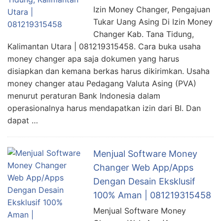
Izin Money Changer, Pengajuan
Tukar Uang Asing Di Izin Money
Changer Kab. Tana Tidung,
Kalimantan Utara | 081219315458. Cara buka usaha
money changer apa saja dokumen yang harus
disiapkan dan kemana berkas harus dikirimkan. Usaha
money changer atau Pedagang Valuta Asing (PVA)
menurut peraturan Bank Indonesia dalam
operasionalnya harus mendapatkan izin dari BI. Dan
dapat …
Menjual Software Money
Changer Web App/Apps
Dengan Desain Eksklusif
100% Aman | 081219315458
Menjual Software Money