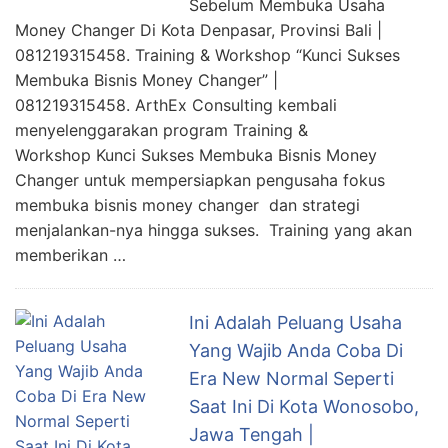
Sebelum Membuka Usaha
Money Changer Di Kota Denpasar, Provinsi Bali |
081219315458. Training & Workshop “Kunci Sukses
Membuka Bisnis Money Changer” |
081219315458. ArthEx Consulting kembali
menyelenggarakan program Training &
Workshop Kunci Sukses Membuka Bisnis Money
Changer untuk mempersiapkan pengusaha fokus
membuka bisnis money changer dan strategi
menjalankan-nya hingga sukses. Training yang akan
memberikan …
Ini Adalah Peluang Usaha
Yang Wajib Anda Coba Di
Era New Normal Seperti
Saat Ini Di Kota Wonosobo,
Jawa Tengah |