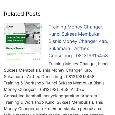
Related Posts
Training Money Changer,
Kunci Sukses Membuka
Bisnis Money Changer Kab.
Sukamara | Arthex
Consulting | 081219315458
Training Money Changer, Kunci
Sukses Membuka Bisnis Money Changer Kab.
Sukamara | Arthex Consulting | 081219315458.
Training & Workshop “Kunci Sukses Membuka Bisnis
Money Changer” | 081219315458. ArthEx
Consulting kembali menyelenggarakan program
Training & Workshop Kunci Sukses Membuka Bisnis
Money Changer untuk mempersiapkan pengusaha
fokus membuka bisnis money changer dan strategi