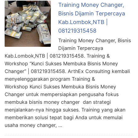
Training Money Changer,
Bisnis Dijamin Terpercaya
Kab.Lombok,NTB |
081219315458
Training Money Changer, Bisnis
Dijamin Terpercaya
Kab.Lombok,NTB | 081219315458. Training &
Workshop “Kunci Sukses Membuka Bisnis Money
Changer” | 081219315458. ArthEx Consulting kembali
menyelenggarakan program Training &
Workshop Kunci Sukses Membuka Bisnis Money
Changer untuk mempersiapkan pengusaha fokus
membuka bisnis money changer dan strategi
menjalankan-nya hingga sukses. Training yang akan
memberikan solusi tepat bagi Anda untuk memulai
usaha money changer, …