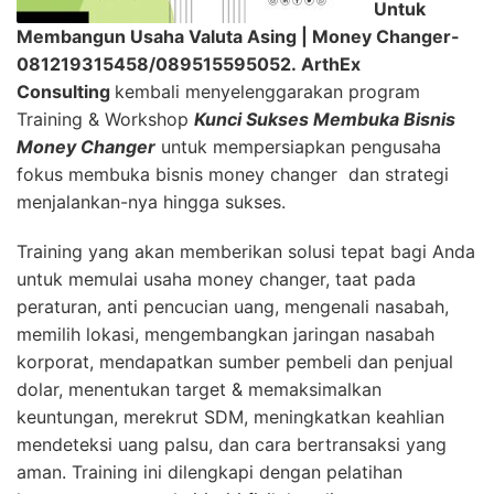
Untuk
Membangun Usaha Valuta Asing | Money Changer-
081219315458/089515595052.
ArthEx
Consulting
kembali menyelenggarakan program
Training & Workshop
Kunci Sukses Membuka Bisnis
Money Changer
untuk mempersiapkan pengusaha
fokus membuka bisnis money changer dan strategi
menjalankan-nya hingga sukses.
Training yang akan memberikan solusi tepat bagi Anda
untuk memulai usaha money changer, taat pada
peraturan, anti pencucian uang, mengenali nasabah,
memilih lokasi, mengembangkan jaringan nasabah
korporat, mendapatkan sumber pembeli dan penjual
dolar, menentukan target & memaksimalkan
keuntungan, merekrut SDM, meningkatkan keahlian
mendeteksi uang palsu, dan cara bertransaksi yang
aman. Training ini dilengkapi dengan pelatihan