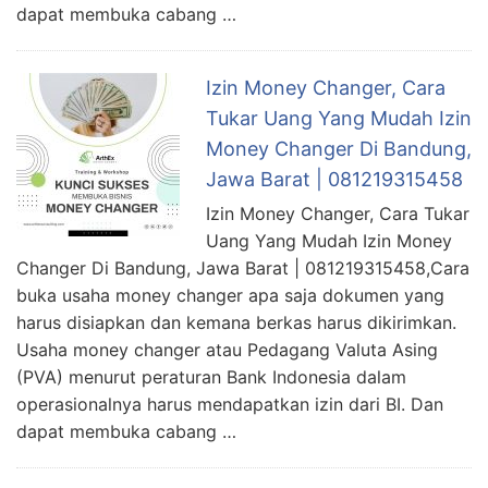
dapat membuka cabang …
Izin Money Changer, Cara
Tukar Uang Yang Mudah Izin
Money Changer Di Bandung,
Jawa Barat | 081219315458
Izin Money Changer, Cara Tukar
Uang Yang Mudah Izin Money
Changer Di Bandung, Jawa Barat | 081219315458,Cara
buka usaha money changer apa saja dokumen yang
harus disiapkan dan kemana berkas harus dikirimkan.
Usaha money changer atau Pedagang Valuta Asing
(PVA) menurut peraturan Bank Indonesia dalam
operasionalnya harus mendapatkan izin dari BI. Dan
dapat membuka cabang …