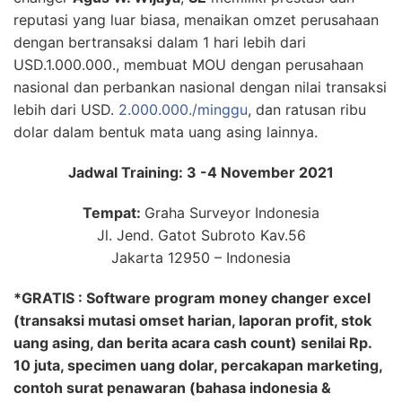
reputasi yang luar biasa, menaikan omzet perusahaan
dengan bertransaksi dalam 1 hari lebih dari
USD.1.000.000., membuat MOU dengan perusahaan
nasional dan perbankan nasional dengan nilai transaksi
lebih dari USD.
2.000.000./minggu
, dan ratusan ribu
dolar dalam bentuk mata uang asing lainnya.
Jadwal Training: 3 -4 November 2021
Tempat:
Graha Surveyor Indonesia
Jl. Jend. Gatot Subroto Kav.56
Jakarta 12950 – Indonesia
*GRATIS : Software program money changer excel
(transaksi mutasi omset harian, laporan profit, stok
uang asing, dan berita acara cash count) senilai Rp.
10 juta, specimen uang dolar, percakapan marketing,
contoh surat penawaran (bahasa indonesia &