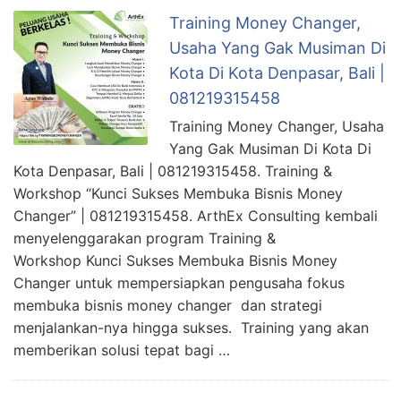
Training Money Changer,
Usaha Yang Gak Musiman Di
Kota Di Kota Denpasar, Bali |
081219315458
Training Money Changer, Usaha
Yang Gak Musiman Di Kota Di
Kota Denpasar, Bali | 081219315458. Training &
Workshop “Kunci Sukses Membuka Bisnis Money
Changer” | 081219315458. ArthEx Consulting kembali
menyelenggarakan program Training &
Workshop Kunci Sukses Membuka Bisnis Money
Changer untuk mempersiapkan pengusaha fokus
membuka bisnis money changer dan strategi
menjalankan-nya hingga sukses. Training yang akan
memberikan solusi tepat bagi …