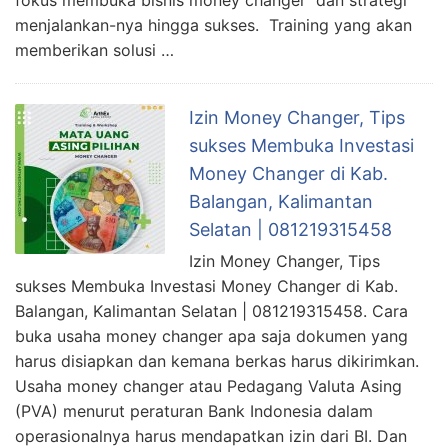
menjalankan-nya hingga sukses. Training yang akan
memberikan solusi …
Izin Money Changer, Tips
sukses Membuka Investasi
Money Changer di Kab.
Balangan, Kalimantan
Selatan | 081219315458
Izin Money Changer, Tips
sukses Membuka Investasi Money Changer di Kab.
Balangan, Kalimantan Selatan | 081219315458. Cara
buka usaha money changer apa saja dokumen yang
harus disiapkan dan kemana berkas harus dikirimkan.
Usaha money changer atau Pedagang Valuta Asing
(PVA) menurut peraturan Bank Indonesia dalam
operasionalnya harus mendapatkan izin dari BI. Dan