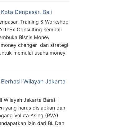
Kota Denpasar, Bali
npasar. Training & Workshop
ArthEx Consulting kembali
embuka Bisnis Money
money changer dan strategi
 untuk memulai usaha money
Berhasil Wilayah Jakarta
 Wilayah Jakarta Barat |
n yang harus disiapkan dan
gang Valuta Asing (PVA)
ndapatkan izin dari BI. Dan