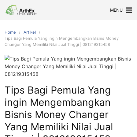
Skip
MENU
to
content
Home
Artikel
Tips Bagi Pemula Yang ingin Mengembangkan Bisnis Money
Changer Yang Memiliki Nilai Jual Tinggi | 081219315458
Tips Bagi Pemula Yang
ingin Mengembangkan
Bisnis Money Changer
Yang Memiliki Nilai Jual