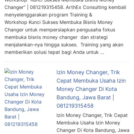
Changer” | 081219315458. ArthEx Consulting kembali
menyelenggarakan program Training &
Workshop Kunci Sukses Membuka Bisnis Money
Changer untuk mempersiapkan pengusaha fokus
membuka bisnis money changer dan strategi
menjalankan-nya hingga sukses. Training yang akan
memberikan solusi tepat bagi Anda untuk …
Izin Money Changer, Trik
Cepat Membuka Usaha Izin
Money Changer Di Kota
Bandung, Jawa Barat |
081219315458
Izin Money Changer, Trik Cepat
Membuka Usaha Izin Money
Changer Di Kota Bandung, Jawa