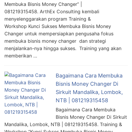
Membuka Bisnis Money Changer” |
081219315458. ArthEx Consulting kembali
menyelenggarakan program Training &
Workshop Kunci Sukses Membuka Bisnis Money
Changer untuk mempersiapkan pengusaha fokus
membuka bisnis money changer dan strategi
menjalankan-nya hingga sukses. Training yang akan
memberikan …
Bagaimana Cara Membuka
Bisnis Money Changer Di
Sirkuit Mandalika, Lombok,
NTB | 081219315458
Bagaimana Cara Membuka
Bisnis Money Changer Di Sirkuit
Mandalika, Lombok, NTB | 081219315458. Training &
Workshop “Kunci Sukses Membuka Bisnis Money