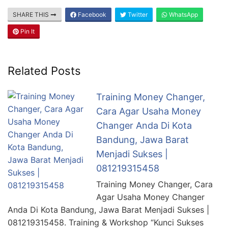
SHARE THIS
Facebook
Twitter
WhatsApp
Pin It
Related Posts
Training Money Changer,
Cara Agar Usaha Money
Changer Anda Di Kota
Bandung, Jawa Barat
Menjadi Sukses |
081219315458
Training Money Changer, Cara
Agar Usaha Money Changer
Anda Di Kota Bandung, Jawa Barat Menjadi Sukses |
081219315458. Training & Workshop “Kunci Sukses