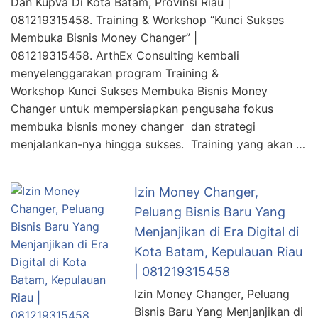
Dan Kupva Di Kota Batam, Provinsi Riau |
081219315458. Training & Workshop “Kunci Sukses
Membuka Bisnis Money Changer” |
081219315458. ArthEx Consulting kembali
menyelenggarakan program Training &
Workshop Kunci Sukses Membuka Bisnis Money
Changer untuk mempersiapkan pengusaha fokus
membuka bisnis money changer dan strategi
menjalankan-nya hingga sukses. Training yang akan …
Izin Money Changer,
Peluang Bisnis Baru Yang
Menjanjikan di Era Digital di
Kota Batam, Kepulauan Riau
| 081219315458
Izin Money Changer, Peluang
Bisnis Baru Yang Menjanjikan di