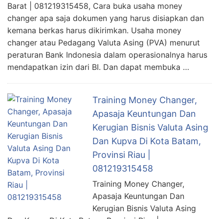
Barat | 081219315458, Cara buka usaha money
changer apa saja dokumen yang harus disiapkan dan
kemana berkas harus dikirimkan. Usaha money
changer atau Pedagang Valuta Asing (PVA) menurut
peraturan Bank Indonesia dalam operasionalnya harus
mendapatkan izin dari BI. Dan dapat membuka …
Training Money Changer,
Apasaja Keuntungan Dan
Kerugian Bisnis Valuta Asing
Dan Kupva Di Kota Batam,
Provinsi Riau |
081219315458
Training Money Changer,
Apasaja Keuntungan Dan
Kerugian Bisnis Valuta Asing