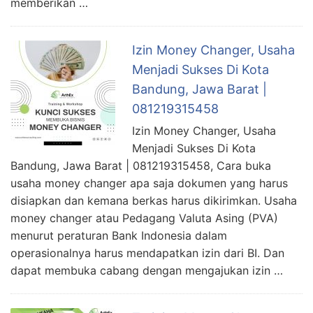
memberikan …
Izin Money Changer, Usaha
Menjadi Sukses Di Kota
Bandung, Jawa Barat |
081219315458
Izin Money Changer, Usaha
Menjadi Sukses Di Kota
Bandung, Jawa Barat | 081219315458, Cara buka
usaha money changer apa saja dokumen yang harus
disiapkan dan kemana berkas harus dikirimkan. Usaha
money changer atau Pedagang Valuta Asing (PVA)
menurut peraturan Bank Indonesia dalam
operasionalnya harus mendapatkan izin dari BI. Dan
dapat membuka cabang dengan mengajukan izin …