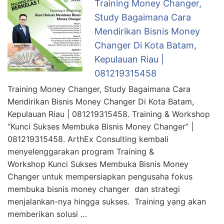
Training Money Changer,
Study Bagaimana Cara
Mendirikan Bisnis Money
Changer Di Kota Batam,
Kepulauan Riau |
081219315458
Training Money Changer, Study Bagaimana Cara
Mendirikan Bisnis Money Changer Di Kota Batam,
Kepulauan Riau | 081219315458. Training & Workshop
“Kunci Sukses Membuka Bisnis Money Changer” |
081219315458. ArthEx Consulting kembali
menyelenggarakan program Training &
Workshop Kunci Sukses Membuka Bisnis Money
Changer untuk mempersiapkan pengusaha fokus
membuka bisnis money changer dan strategi
menjalankan-nya hingga sukses. Training yang akan
memberikan solusi …