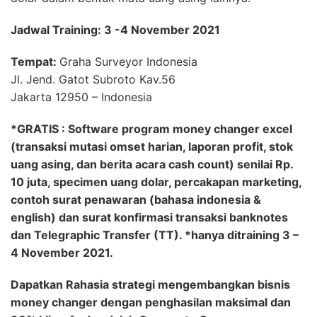
Jadwal Training: 3 -4 November 2021
Tempat:
Graha Surveyor Indonesia
Jl. Jend. Gatot Subroto Kav.56
Jakarta 12950 – Indonesia
*GRATIS : Software program money changer excel
(transaksi mutasi omset harian, laporan profit, stok
uang asing, dan berita acara cash count) senilai Rp.
10 juta, specimen uang dolar, percakapan marketing,
contoh surat penawaran (bahasa indonesia &
english) dan surat konfirmasi transaksi banknotes
dan Telegraphic Transfer (TT). *hanya ditraining 3 –
4 November 2021.
Dapatkan Rahasia strategi mengembangkan bisnis
money changer dengan penghasilan maksimal dan