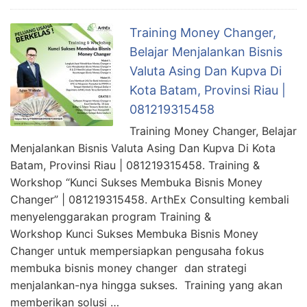
Training Money Changer,
Belajar Menjalankan Bisnis
Valuta Asing Dan Kupva Di
Kota Batam, Provinsi Riau |
081219315458
Training Money Changer, Belajar
Menjalankan Bisnis Valuta Asing Dan Kupva Di Kota
Batam, Provinsi Riau | 081219315458. Training &
Workshop “Kunci Sukses Membuka Bisnis Money
Changer” | 081219315458. ArthEx Consulting kembali
menyelenggarakan program Training &
Workshop Kunci Sukses Membuka Bisnis Money
Changer untuk mempersiapkan pengusaha fokus
membuka bisnis money changer dan strategi
menjalankan-nya hingga sukses. Training yang akan
memberikan solusi …