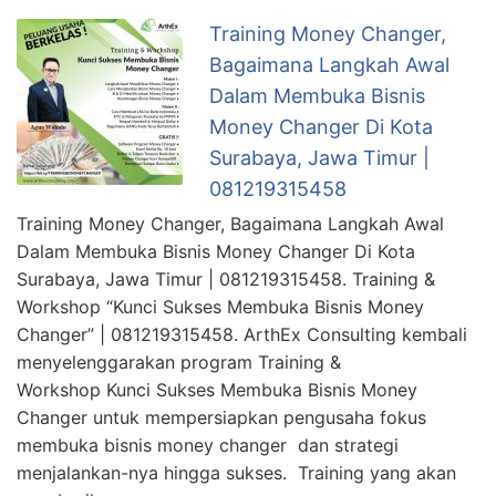
Training Money Changer,
Bagaimana Langkah Awal
Dalam Membuka Bisnis
Money Changer Di Kota
Surabaya, Jawa Timur |
081219315458
Training Money Changer, Bagaimana Langkah Awal
Dalam Membuka Bisnis Money Changer Di Kota
Surabaya, Jawa Timur | 081219315458. Training &
Workshop “Kunci Sukses Membuka Bisnis Money
Changer” | 081219315458. ArthEx Consulting kembali
menyelenggarakan program Training &
Workshop Kunci Sukses Membuka Bisnis Money
Changer untuk mempersiapkan pengusaha fokus
membuka bisnis money changer dan strategi
menjalankan-nya hingga sukses. Training yang akan