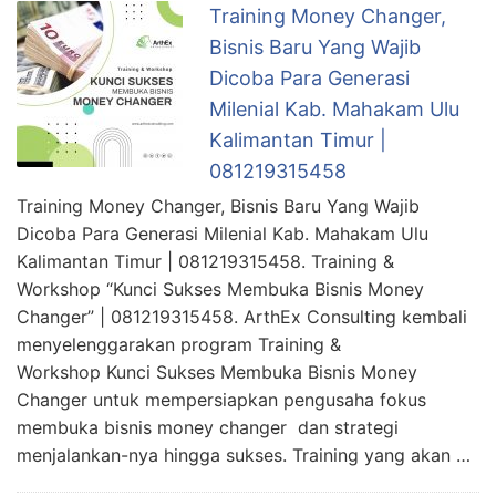
Training Money Changer,
Bisnis Baru Yang Wajib
Dicoba Para Generasi
Milenial Kab. Mahakam Ulu
Kalimantan Timur |
081219315458
Training Money Changer, Bisnis Baru Yang Wajib
Dicoba Para Generasi Milenial Kab. Mahakam Ulu
Kalimantan Timur | 081219315458. Training &
Workshop “Kunci Sukses Membuka Bisnis Money
Changer” | 081219315458. ArthEx Consulting kembali
menyelenggarakan program Training &
Workshop Kunci Sukses Membuka Bisnis Money
Changer untuk mempersiapkan pengusaha fokus
membuka bisnis money changer dan strategi
menjalankan-nya hingga sukses. Training yang akan …