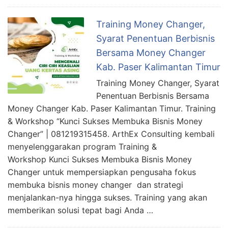
Training Money Changer,
Syarat Penentuan Berbisnis
Bersama Money Changer
Kab. Paser Kalimantan Timur
Training Money Changer, Syarat
Penentuan Berbisnis Bersama
Money Changer Kab. Paser Kalimantan Timur. Training
& Workshop “Kunci Sukses Membuka Bisnis Money
Changer” | 081219315458. ArthEx Consulting kembali
menyelenggarakan program Training &
Workshop Kunci Sukses Membuka Bisnis Money
Changer untuk mempersiapkan pengusaha fokus
membuka bisnis money changer dan strategi
menjalankan-nya hingga sukses. Training yang akan
memberikan solusi tepat bagi Anda …