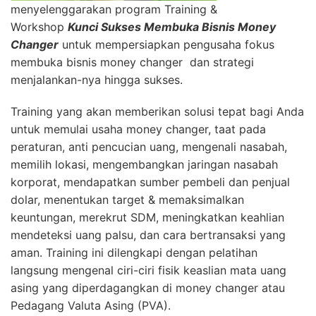
menyelenggarakan program Training &
Workshop
Kunci Sukses Membuka Bisnis Money
Changer
untuk mempersiapkan pengusaha fokus
membuka bisnis money changer dan strategi
menjalankan-nya hingga sukses.
Training yang akan memberikan solusi tepat bagi Anda
untuk memulai usaha money changer, taat pada
peraturan, anti pencucian uang, mengenali nasabah,
memilih lokasi, mengembangkan jaringan nasabah
korporat, mendapatkan sumber pembeli dan penjual
dolar, menentukan target & memaksimalkan
keuntungan, merekrut SDM, meningkatkan keahlian
mendeteksi uang palsu, dan cara bertransaksi yang
aman. Training ini dilengkapi dengan pelatihan
langsung mengenal ciri-ciri fisik keaslian mata uang
asing yang diperdagangkan di money changer atau
Pedagang Valuta Asing (PVA).