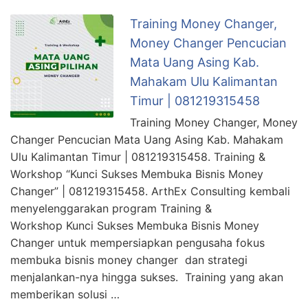
Training Money Changer,
Money Changer Pencucian
Mata Uang Asing Kab.
Mahakam Ulu Kalimantan
Timur | 081219315458
Training Money Changer, Money
Changer Pencucian Mata Uang Asing Kab. Mahakam
Ulu Kalimantan Timur | 081219315458. Training &
Workshop “Kunci Sukses Membuka Bisnis Money
Changer” | 081219315458. ArthEx Consulting kembali
menyelenggarakan program Training &
Workshop Kunci Sukses Membuka Bisnis Money
Changer untuk mempersiapkan pengusaha fokus
membuka bisnis money changer dan strategi
menjalankan-nya hingga sukses. Training yang akan
memberikan solusi …