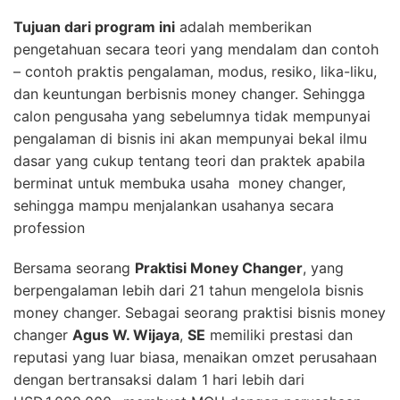
Tujuan dari program ini
adalah memberikan
pengetahuan secara teori yang mendalam dan contoh
– contoh praktis pengalaman, modus, resiko, lika-liku,
dan keuntungan berbisnis money changer. Sehingga
calon pengusaha yang sebelumnya tidak mempunyai
pengalaman di bisnis ini akan mempunyai bekal ilmu
dasar yang cukup tentang teori dan praktek apabila
berminat untuk membuka usaha money changer,
sehingga mampu menjalankan usahanya secara
profession
Bersama seorang
Praktisi Money Changer
, yang
berpengalaman lebih dari 21 tahun mengelola bisnis
money changer. Sebagai seorang praktisi bisnis money
changer
Agus W. Wijaya
,
SE
memiliki prestasi dan
reputasi yang luar biasa, menaikan omzet perusahaan
dengan bertransaksi dalam 1 hari lebih dari