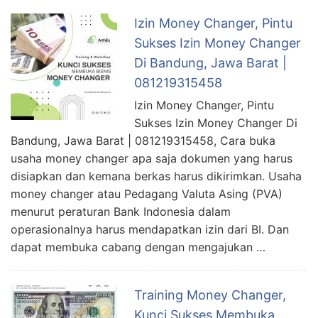
Izin Money Changer, Pintu
Sukses Izin Money Changer
Di Bandung, Jawa Barat |
081219315458
Izin Money Changer, Pintu
Sukses Izin Money Changer Di
Bandung, Jawa Barat | 081219315458, Cara buka
usaha money changer apa saja dokumen yang harus
disiapkan dan kemana berkas harus dikirimkan. Usaha
money changer atau Pedagang Valuta Asing (PVA)
menurut peraturan Bank Indonesia dalam
operasionalnya harus mendapatkan izin dari BI. Dan
dapat membuka cabang dengan mengajukan …
Training Money Changer,
Kunci Sukses Membuka