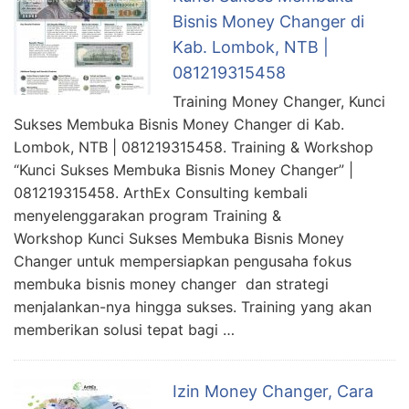
Bisnis Money Changer di
Kab. Lombok, NTB |
081219315458
Training Money Changer, Kunci
Sukses Membuka Bisnis Money Changer di Kab.
Lombok, NTB | 081219315458. Training & Workshop
“Kunci Sukses Membuka Bisnis Money Changer” |
081219315458. ArthEx Consulting kembali
menyelenggarakan program Training &
Workshop Kunci Sukses Membuka Bisnis Money
Changer untuk mempersiapkan pengusaha fokus
membuka bisnis money changer dan strategi
menjalankan-nya hingga sukses. Training yang akan
memberikan solusi tepat bagi …
Izin Money Changer, Cara