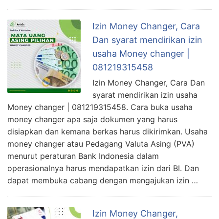
Izin Money Changer, Cara
Dan syarat mendirikan izin
usaha Money changer |
081219315458
Izin Money Changer, Cara Dan
syarat mendirikan izin usaha
Money changer | 081219315458. Cara buka usaha
money changer apa saja dokumen yang harus
disiapkan dan kemana berkas harus dikirimkan. Usaha
money changer atau Pedagang Valuta Asing (PVA)
menurut peraturan Bank Indonesia dalam
operasionalnya harus mendapatkan izin dari BI. Dan
dapat membuka cabang dengan mengajukan izin …
Izin Money Changer,