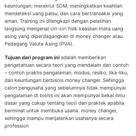
keuntungan, merekrut SDM, meningkatkan keahlian
mendeteksi uang palsu, dan cara bertransaksi yang
aman. Training ini dilengkapi dengan pelatihan
langsung mengenal ciri-ciri fisik keaslian mata uang
asing yang diperdagangkan di money changer atau
Pedagang Valuta Asing (PVA).
Tujuan dari program ini
adalah memberikan
pengetahuan secara teori yang mendalam dan contoh
– contoh praktis pengalaman, modus, resiko, lika-liku,
dan keuntungan berbisnis money changer. Sehingga
calon pengusaha yang sebelumnya tidak mempunyai
pengalaman di bisnis ini akan mempunyai bekal ilmu
dasar yang cukup tentang teori dan praktek apabila
berminat untuk membuka usaha money changer,
sehingga mampu menjalankan usahanya secara
profession