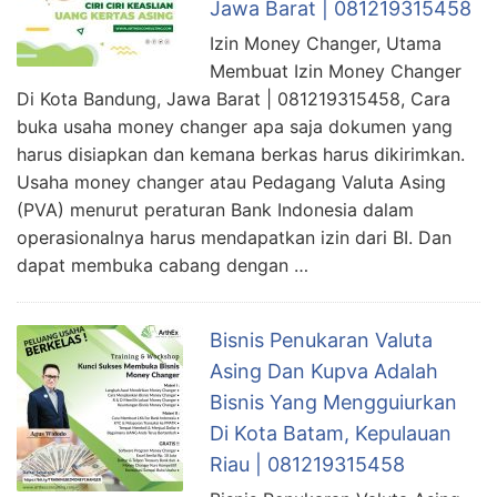
Jawa Barat | 081219315458
Izin Money Changer, Utama
Membuat Izin Money Changer
Di Kota Bandung, Jawa Barat | 081219315458, Cara
buka usaha money changer apa saja dokumen yang
harus disiapkan dan kemana berkas harus dikirimkan.
Usaha money changer atau Pedagang Valuta Asing
(PVA) menurut peraturan Bank Indonesia dalam
operasionalnya harus mendapatkan izin dari BI. Dan
dapat membuka cabang dengan …
Bisnis Penukaran Valuta
Asing Dan Kupva Adalah
Bisnis Yang Mengguiurkan
Di Kota Batam, Kepulauan
Riau | 081219315458