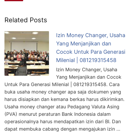
Related Posts
Izin Money Changer, Usaha
Yang Menjanjikan dan
Cocok Untuk Para Generasi
Milenial | 081219315458
Izin Money Changer, Usaha
Yang Menjanjikan dan Cocok
Untuk Para Generasi Milenial | 081219315458. Cara
buka usaha money changer apa saja dokumen yang
harus disiapkan dan kemana berkas harus dikirimkan.
Usaha money changer atau Pedagang Valuta Asing
(PVA) menurut peraturan Bank Indonesia dalam
operasionalnya harus mendapatkan izin dari BI. Dan
dapat membuka cabang dengan mengajukan izin …