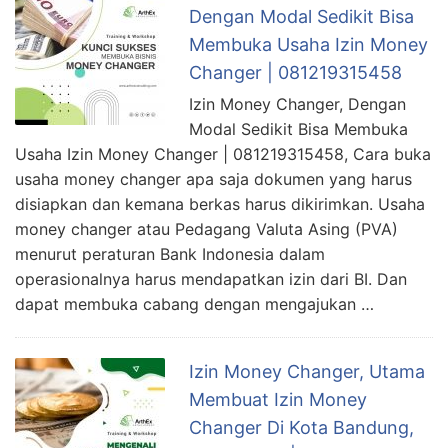
Dengan Modal Sedikit Bisa
Membuka Usaha Izin Money
Changer | 081219315458
Izin Money Changer, Dengan
Modal Sedikit Bisa Membuka
Usaha Izin Money Changer | 081219315458, Cara buka
usaha money changer apa saja dokumen yang harus
disiapkan dan kemana berkas harus dikirimkan. Usaha
money changer atau Pedagang Valuta Asing (PVA)
menurut peraturan Bank Indonesia dalam
operasionalnya harus mendapatkan izin dari BI. Dan
dapat membuka cabang dengan mengajukan …
Izin Money Changer, Utama
Membuat Izin Money
Changer Di Kota Bandung,