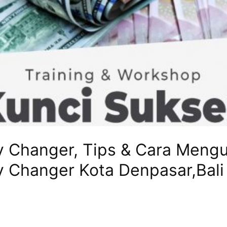
y Changer, Tips & Cara Meng
 Changer Kota Denpasar,Bali 