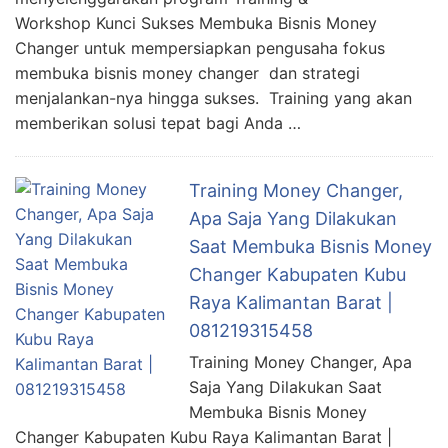
Workshop Kunci Sukses Membuka Bisnis Money
Changer untuk mempersiapkan pengusaha fokus
membuka bisnis money changer dan strategi
menjalankan-nya hingga sukses. Training yang akan
memberikan solusi tepat bagi Anda …
Training Money Changer,
Apa Saja Yang Dilakukan
Saat Membuka Bisnis Money
Changer Kabupaten Kubu
Raya Kalimantan Barat |
081219315458
Training Money Changer, Apa
Saja Yang Dilakukan Saat
Membuka Bisnis Money
Changer Kabupaten Kubu Raya Kalimantan Barat |