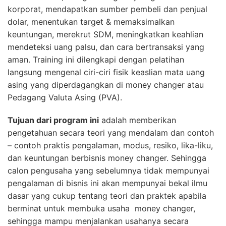
korporat, mendapatkan sumber pembeli dan penjual
dolar, menentukan target & memaksimalkan
keuntungan, merekrut SDM, meningkatkan keahlian
mendeteksi uang palsu, dan cara bertransaksi yang
aman. Training ini dilengkapi dengan pelatihan
langsung mengenal ciri-ciri fisik keaslian mata uang
asing yang diperdagangkan di money changer atau
Pedagang Valuta Asing (PVA).
Tujuan dari program ini
adalah memberikan
pengetahuan secara teori yang mendalam dan contoh
– contoh praktis pengalaman, modus, resiko, lika-liku,
dan keuntungan berbisnis money changer. Sehingga
calon pengusaha yang sebelumnya tidak mempunyai
pengalaman di bisnis ini akan mempunyai bekal ilmu
dasar yang cukup tentang teori dan praktek apabila
berminat untuk membuka usaha money changer,
sehingga mampu menjalankan usahanya secara