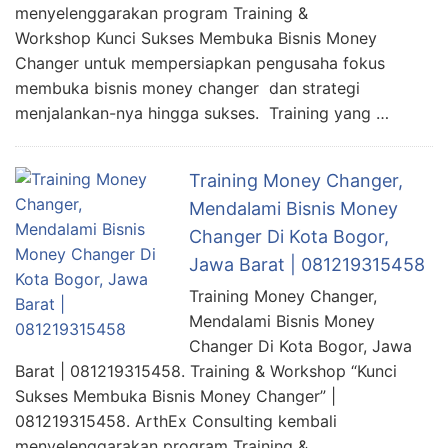
menyelenggarakan program Training &
Workshop Kunci Sukses Membuka Bisnis Money
Changer untuk mempersiapkan pengusaha fokus
membuka bisnis money changer dan strategi
menjalankan-nya hingga sukses. Training yang …
Training Money Changer,
Mendalami Bisnis Money
Changer Di Kota Bogor,
Jawa Barat | 081219315458
Training Money Changer,
Mendalami Bisnis Money
Changer Di Kota Bogor, Jawa
Barat | 081219315458. Training & Workshop “Kunci
Sukses Membuka Bisnis Money Changer” |
081219315458. ArthEx Consulting kembali
menyelenggarakan program Training &