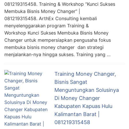
081219315458. Training & Workshop “Kunci Sukses
Membuka Bisnis Money Changer” |
081219315458. ArthEx Consulting kembali
menyelenggarakan program Training &
Workshop Kunci Sukses Membuka Bisnis Money
Changer untuk mempersiapkan pengusaha fokus
membuka bisnis money changer dan strategi
menjalankan-nya hingga sukses. Training yang …
Training Money Changer,
Bisnis Sangat
Menguntungkan Solusinya
Di Money Changer
Kabupaten Kapuas Hulu
Kalimantan Barat |
081219315458