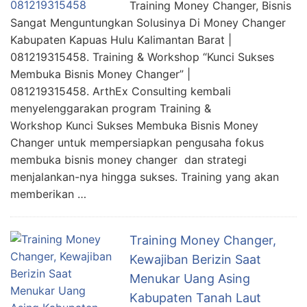
Training Money Changer, Bisnis
Sangat Menguntungkan Solusinya Di Money Changer
Kabupaten Kapuas Hulu Kalimantan Barat |
081219315458. Training & Workshop “Kunci Sukses
Membuka Bisnis Money Changer” |
081219315458. ArthEx Consulting kembali
menyelenggarakan program Training &
Workshop Kunci Sukses Membuka Bisnis Money
Changer untuk mempersiapkan pengusaha fokus
membuka bisnis money changer dan strategi
menjalankan-nya hingga sukses. Training yang akan
memberikan …
Training Money Changer,
Kewajiban Berizin Saat
Menukar Uang Asing
Kabupaten Tanah Laut