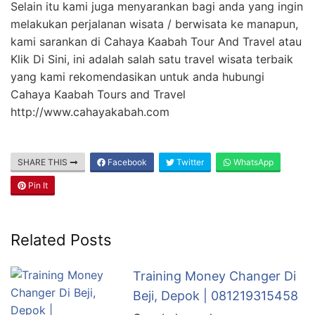
Selain itu kami juga menyarankan bagi anda yang ingin
melakukan perjalanan wisata / berwisata ke manapun,
kami sarankan di Cahaya Kaabah Tour And Travel atau
Klik Di Sini, ini adalah salah satu travel wisata terbaik
yang kami rekomendasikan untuk anda hubungi
Cahaya Kaabah Tours and Travel
http://www.cahayakabah.com
SHARE THIS
Facebook
Twitter
WhatsApp
Pin It
Related Posts
Training Money Changer Di
Beji, Depok | 081219315458