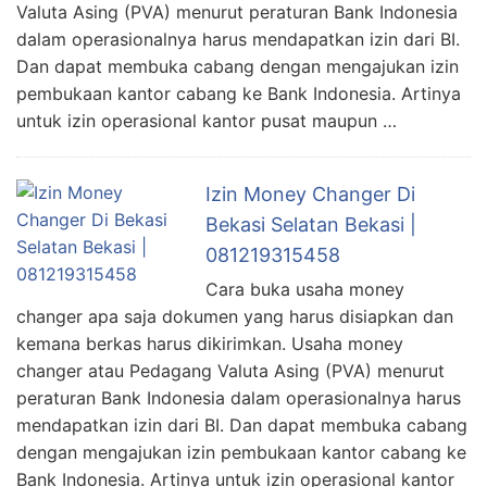
Valuta Asing (PVA) menurut peraturan Bank Indonesia
dalam operasionalnya harus mendapatkan izin dari BI.
Dan dapat membuka cabang dengan mengajukan izin
pembukaan kantor cabang ke Bank Indonesia. Artinya
untuk izin operasional kantor pusat maupun …
Izin Money Changer Di
Bekasi Selatan Bekasi |
081219315458
Cara buka usaha money
changer apa saja dokumen yang harus disiapkan dan
kemana berkas harus dikirimkan. Usaha money
changer atau Pedagang Valuta Asing (PVA) menurut
peraturan Bank Indonesia dalam operasionalnya harus
mendapatkan izin dari BI. Dan dapat membuka cabang
dengan mengajukan izin pembukaan kantor cabang ke
Bank Indonesia. Artinya untuk izin operasional kantor