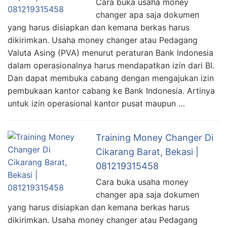
Cara buka usaha money
changer apa saja dokumen
yang harus disiapkan dan kemana berkas harus
dikirimkan. Usaha money changer atau Pedagang
Valuta Asing (PVA) menurut peraturan Bank Indonesia
dalam operasionalnya harus mendapatkan izin dari BI.
Dan dapat membuka cabang dengan mengajukan izin
pembukaan kantor cabang ke Bank Indonesia. Artinya
untuk izin operasional kantor pusat maupun …
Training Money Changer Di
Cikarang Barat, Bekasi |
081219315458
Cara buka usaha money
changer apa saja dokumen
yang harus disiapkan dan kemana berkas harus
dikirimkan. Usaha money changer atau Pedagang