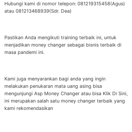
Hubungi kami di nomor telepon: 081219315458(Agus)
atau 081213468939(Sdr. Dea)
Pastikan Anda mengikuti training terbaik ini, untuk
menjadikan money changer sebagai bisnis terbaik di
masa pandemi ini.
Kami juga menyarankan bagi anda yang ingin
melakukan penukaran mata uang asing bisa
mengunjungi Asp Money Changer atau bisa Klik Di Sini,
ini merupakan salah satu money changer terbaik yang
kami rekomendasikan