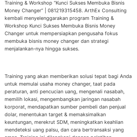
Training & Workshop “Kunci Sukses Membuka Bisnis
Money Changer” | 081219315458. ArthEx Consulting
kembali menyelenggarakan program Training &
Workshop Kunci Sukses Membuka Bisnis Money
Changer untuk mempersiapkan pengusaha fokus
membuka bisnis money changer dan strategi
menjalankan-nya hingga sukses.
Training yang akan memberikan solusi tepat bagi Anda
untuk memulai usaha money changer, taat pada
peraturan, anti pencucian uang, mengenali nasabah,
memilih lokasi, mengembangkan jaringan nasabah
korporat, mendapatkan sumber pembeli dan penjual
dolar, menentukan target & memaksimalkan
keuntungan, merekrut SDM, meningkatkan keahlian
mendeteksi uang palsu, dan cara bertransaksi yang