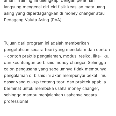
aman. Training ini dilengkapi dengan pelatihan
langsung mengenal ciri-ciri fisik keaslian mata uang
asing yang diperdagangkan di money changer atau
Pedagang Valuta Asing (PVA).
Tujuan dari program ini adalah memberikan
pengetahuan secara teori yang mendalam dan contoh
– contoh praktis pengalaman, modus, resiko, lika-liku,
dan keuntungan berbisnis money changer. Sehingga
calon pengusaha yang sebelumnya tidak mempunyai
pengalaman di bisnis ini akan mempunyai bekal ilmu
dasar yang cukup tentang teori dan praktek apabila
berminat untuk membuka usaha money changer,
sehingga mampu menjalankan usahanya secara
professional