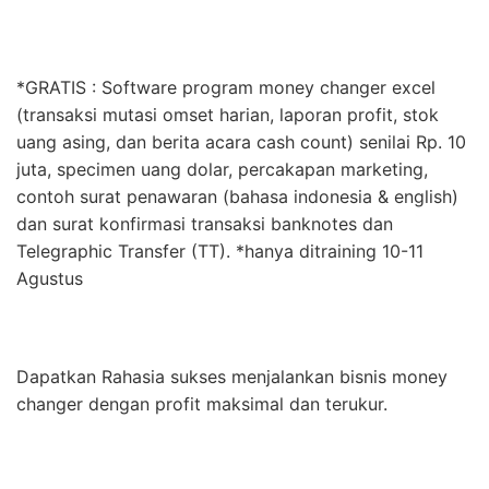
*GRATIS : Software program money changer excel
(transaksi mutasi omset harian, laporan profit, stok
uang asing, dan berita acara cash count) senilai Rp. 10
juta, specimen uang dolar, percakapan marketing,
contoh surat penawaran (bahasa indonesia & english)
dan surat konfirmasi transaksi banknotes dan
Telegraphic Transfer (TT). *hanya ditraining 10-11
Agustus
Dapatkan Rahasia sukses menjalankan bisnis money
changer dengan profit maksimal dan terukur.