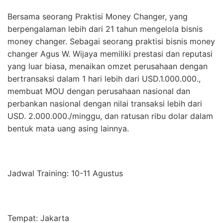
Bersama seorang Praktisi Money Changer, yang
berpengalaman lebih dari 21 tahun mengelola bisnis
money changer. Sebagai seorang praktisi bisnis money
changer Agus W. Wijaya memiliki prestasi dan reputasi
yang luar biasa, menaikan omzet perusahaan dengan
bertransaksi dalam 1 hari lebih dari USD.1.000.000.,
membuat MOU dengan perusahaan nasional dan
perbankan nasional dengan nilai transaksi lebih dari
USD. 2.000.000./minggu, dan ratusan ribu dolar dalam
bentuk mata uang asing lainnya.
Jadwal Training: 10-11 Agustus
Tempat: Jakarta