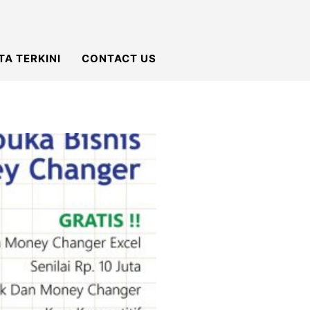
TA TERKINI
CONTACT US