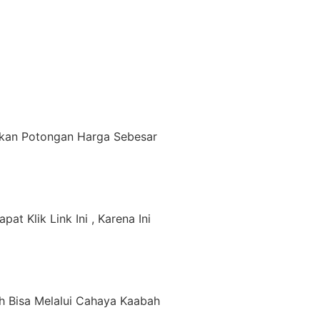
tkan Potongan Harga Sebesar
 Klik Link Ini , Karena Ini
h Bisa Melalui Cahaya Kaabah