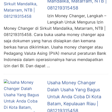
Mandalika, Matarram, NTB |
081219315458
Izin Money Changer, Langkah –
Langkah Untuk Mengurus Izin
Money Changer di Sirkuit Mandalika, Matarram, NTB |
081219315458. Cara buka usaha money changer apa
saja dokumen yang harus disiapkan dan kemana
berkas harus dikirimkan. Usaha money changer atau
Pedagang Valuta Asing (PVA) menurut peraturan Bank
Indonesia dalam operasionalnya harus mendapatkan
izin dari BI. Dan dapat …
Usaha Money Changer
Dalah Usaha Yang Bagus
Untuk Anda Coba Di Kota
Batam, Kepulauan Riau |
081219315458