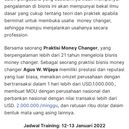
pengalaman di bisnis ini akan mempunyai bekal ilmu
dasar yang cukup tentang teori dan praktek apabila
berminat untuk membuka usaha money changer,
sehingga mampu menjalankan usahanya secara
profession
Bersama seorang
Praktisi Money Changer
, yang
berpengalaman lebih dari 21 tahun mengelola bisnis
money changer. Sebagai seorang praktisi bisnis money
changer
Agus W. Wijaya
memiliki prestasi dan reputasi
yang luar biasa, menaikan omzet perusahaan dengan
bertransaksi dalam 1 hari lebih dari USD.1.000.000.,
membuat MOU dengan perusahaan nasional dan
perbankan nasional dengan nilai transaksi lebih dari
USD.
2.000.000./minggu
, dan ratusan ribu dolar dalam
bentuk mata uang asing lainnya.
Jadwal Training: 12-13 Januari 2022