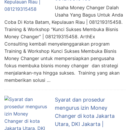
Usaha Money Changer Dalah
Usaha Yang Bagus Untuk Anda
Coba Di Kota Batam, Kepulauan Riau | 081219315458.
Training & Workshop “Kunci Sukses Membuka Bisnis
Money Changer” | 081219315458. ArthEx
Consulting kembali menyelenggarakan program
Training & Workshop Kunci Sukses Membuka Bisnis
Money Changer untuk mempersiapkan pengusaha
fokus membuka bisnis money changer dan strategi
menjalankan-nya hingga sukses. Training yang akan
memberikan solusi …
Syarat dan prosedur
mengurus izin Money
Changer di kota Jakarta
Utara, DKI Jakarta |