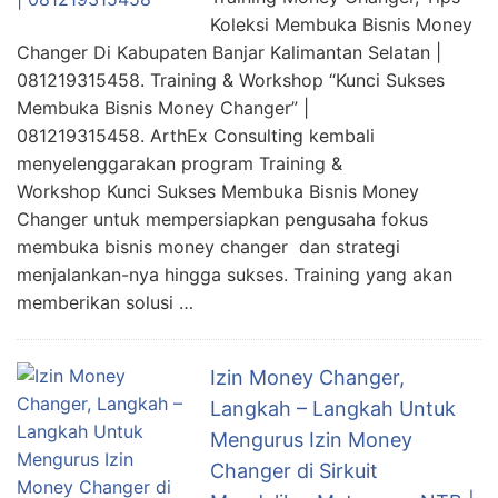
Koleksi Membuka Bisnis Money
Changer Di Kabupaten Banjar Kalimantan Selatan |
081219315458. Training & Workshop “Kunci Sukses
Membuka Bisnis Money Changer” |
081219315458. ArthEx Consulting kembali
menyelenggarakan program Training &
Workshop Kunci Sukses Membuka Bisnis Money
Changer untuk mempersiapkan pengusaha fokus
membuka bisnis money changer dan strategi
menjalankan-nya hingga sukses. Training yang akan
memberikan solusi …
Izin Money Changer,
Langkah – Langkah Untuk
Mengurus Izin Money
Changer di Sirkuit