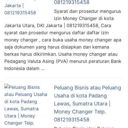
081219315458
Syarat dan prosedur mengurus
izin Money Changer di kota
Jakarta Utara, DKI Jakarta | 081219315458, Cara
syarat dan prosedur mengurus daftar daftar izin
money changer , cara buka usaha money changer apa
saja dokumen yang harus disiapkan dan kemana
berkas harus dikirimkan. Usaha money changer atau
Pedagang Valuta Asing (PVA) menurut peraturan Bank
Indonesia dalam …
Peluang Bisnis atau Peluang
Usaha di kota Padang
Lawas, Sumatra Utara |
Money Changer Telp.
081219315458