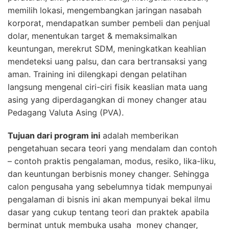
memilih lokasi, mengembangkan jaringan nasabah
korporat, mendapatkan sumber pembeli dan penjual
dolar, menentukan target & memaksimalkan
keuntungan, merekrut SDM, meningkatkan keahlian
mendeteksi uang palsu, dan cara bertransaksi yang
aman. Training ini dilengkapi dengan pelatihan
langsung mengenal ciri-ciri fisik keaslian mata uang
asing yang diperdagangkan di money changer atau
Pedagang Valuta Asing (PVA).
Tujuan dari program ini
adalah memberikan
pengetahuan secara teori yang mendalam dan contoh
– contoh praktis pengalaman, modus, resiko, lika-liku,
dan keuntungan berbisnis money changer. Sehingga
calon pengusaha yang sebelumnya tidak mempunyai
pengalaman di bisnis ini akan mempunyai bekal ilmu
dasar yang cukup tentang teori dan praktek apabila
berminat untuk membuka usaha money changer,