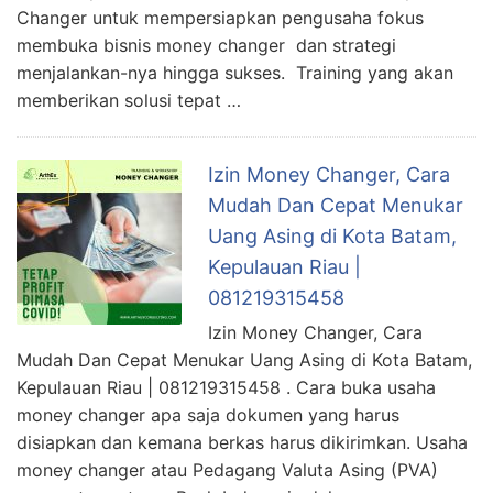
Changer untuk mempersiapkan pengusaha fokus
membuka bisnis money changer dan strategi
menjalankan-nya hingga sukses. Training yang akan
memberikan solusi tepat …
Izin Money Changer, Cara
Mudah Dan Cepat Menukar
Uang Asing di Kota Batam,
Kepulauan Riau |
081219315458
Izin Money Changer, Cara
Mudah Dan Cepat Menukar Uang Asing di Kota Batam,
Kepulauan Riau | 081219315458 . Cara buka usaha
money changer apa saja dokumen yang harus
disiapkan dan kemana berkas harus dikirimkan. Usaha
money changer atau Pedagang Valuta Asing (PVA)