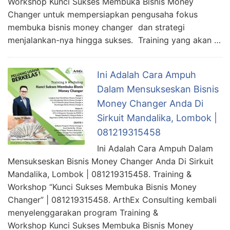
Workshop Kunci Sukses Membuka Bisnis Money
Changer untuk mempersiapkan pengusaha fokus
membuka bisnis money changer dan strategi
menjalankan-nya hingga sukses. Training yang akan …
Ini Adalah Cara Ampuh
Dalam Mensukseskan Bisnis
Money Changer Anda Di
Sirkuit Mandalika, Lombok |
081219315458
Ini Adalah Cara Ampuh Dalam
Mensukseskan Bisnis Money Changer Anda Di Sirkuit
Mandalika, Lombok | 081219315458. Training &
Workshop “Kunci Sukses Membuka Bisnis Money
Changer” | 081219315458. ArthEx Consulting kembali
menyelenggarakan program Training &
Workshop Kunci Sukses Membuka Bisnis Money