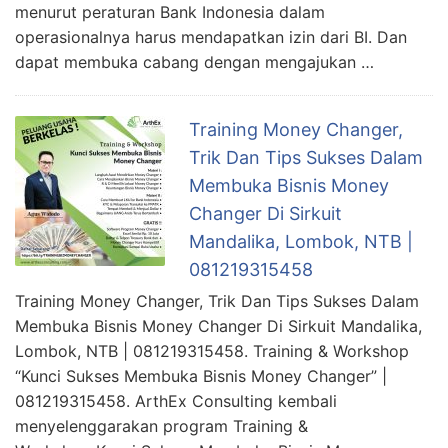
menurut peraturan Bank Indonesia dalam
operasionalnya harus mendapatkan izin dari BI. Dan
dapat membuka cabang dengan mengajukan …
Training Money Changer,
Trik Dan Tips Sukses Dalam
Membuka Bisnis Money
Changer Di Sirkuit
Mandalika, Lombok, NTB |
081219315458
Training Money Changer, Trik Dan Tips Sukses Dalam
Membuka Bisnis Money Changer Di Sirkuit Mandalika,
Lombok, NTB | 081219315458. Training & Workshop
“Kunci Sukses Membuka Bisnis Money Changer” |
081219315458. ArthEx Consulting kembali
menyelenggarakan program Training &