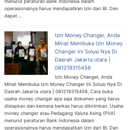
menurut peraturan Bank Indonesia dalam
operasionalnya harus mendapatkan izin dari BI. Dan
dapat …
Izin Money Changer, Anda
Minat Membuka Izin Money
Changer Ini Solusi Nya Di
Daerah Jakarta utara |
081219315458
Izin Money Changer, Anda
Minat Membuka Izin Money Changer Ini Solusi Nya Di
Daerah Jakarta utara | 081219315458, Cara buka
usaha money changer apa saja dokumen yang harus
disiapkan dan kemana berkas harus dikirimkan. Usaha
money changer atau Pedagang Valuta Asing (PVA)
menurut peraturan Bank Indonesia dalam
operasionalnya harus mendapatkan izin dari BI. Dan