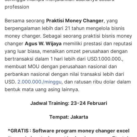
profession
Bersama seorang
Praktisi Money Changer
, yang
berpengalaman lebih dari 21 tahun mengelola bisnis
money changer. Sebagai seorang praktisi bisnis money
changer
Agus W. Wijaya
memiliki prestasi dan reputasi
yang luar biasa, menaikan omzet perusahaan dengan
bertransaksi dalam 1 hari lebih dari USD.1.000.000.,
membuat MOU dengan perusahaan nasional dan
perbankan nasional dengan nilai transaksi lebih dari
USD.
2.000.000./minggu
, dan ratusan ribu dolar dalam
bentuk mata uang asing lainnya.
Jadwal Training: 23-24 Februari
Tempat: Jakarta
*GRATIS : Software program money changer excel