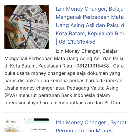
Izin Money Changer, Belajar
Mengenali Perbedaan Mata
Uang Asing Asli dan Palsu di
Kota Batam, Kepulauan Riau
| 081219315458
Izin Money Changer, Belajar
Mengenali Perbedaan Mata Uang Asing Asli dan Palsu
di Kota Batam, Kepulauan Riau | 081219315458. Cara
buka usaha money changer apa saja dokumen yang
harus disiapkan dan kemana berkas harus dikirimkan.
Usaha money changer atau Pedagang Valuta Asing
(PVA) menurut peraturan Bank Indonesia dalam
operasionalnya harus mendapatkan izin dari BI. Dan …
Izin Money Changer , Syarat
Perpanjang Izin Money