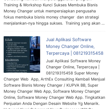
Training & Workshop Kunci Sukses Membuka Bisnis
Money Changer untuk mempersiapkan pengusaha
fokus membuka bisnis money changer dan strategi
menjalankan-nya hingga sukses. Training yang akan …
Jual Aplikasi Software
Money Changer Online,
Terpercaya | 081219315458
Jual Aplikasi Software Money
Changer Online, Terpercaya |
081219315458 Super Money
Changer Web App, ArthEx Consulting Kembali Menjual
Software Bisnis Money Changer / KUPVA BB, Super
Money Changer Web App, Software Money Changer
Online, Software Money Changer Web App. Tingkatkan
Penjualan Anda Dengan Desain Website Yg Menarik.