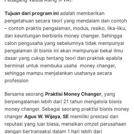
Tujuan dari program ini
adalah memberikan
pengetahuan secara teori yang mendalam dan contoh
– contoh praktis pengalaman, modus, resiko, lika-liku,
dan keuntungan berbisnis money changer. Sehingga
calon pengusaha yang sebelumnya tidak mempunyai
pengalaman di bisnis ini akan mempunyai bekal ilmu
dasar yang cukup tentang teori dan praktek apabila
berminat untuk membuka usaha money changer,
sehingga mampu menjalankan usahanya secara
profession
Bersama seorang
Praktisi Money Changer
, yang
berpengalaman lebih dari 21 tahun mengelola bisnis
money changer. Sebagai seorang praktisi bisnis money
changer
Agus W. Wijaya
,
SE
memiliki prestasi dan
reputasi yang luar biasa, menaikan omzet perusahaan
dengan bertransaksi dalam 1 hari lebih dari