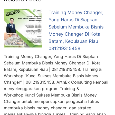
Training Money Changer,
Yang Harus Di Siapkan
Sebelum Membuka Bisnis
Money Changer Di Kota
Batam, Kepulauan Riau |
081219315458
Training Money Changer, Yang Harus Di Siapkan
Sebelum Membuka Bisnis Money Changer Di Kota
Batam, Kepulauan Riau | 081219315458. Training &
Workshop “Kunci Sukses Membuka Bisnis Money
Changer” | 081219315458. ArthEx Consulting kembali
menyelenggarakan program Training &
Workshop Kunci Sukses Membuka Bisnis Money
Changer untuk mempersiapkan pengusaha fokus
membuka bisnis money changer dan strategi
menjalankan-nya hingga sukses. Training yang akan …