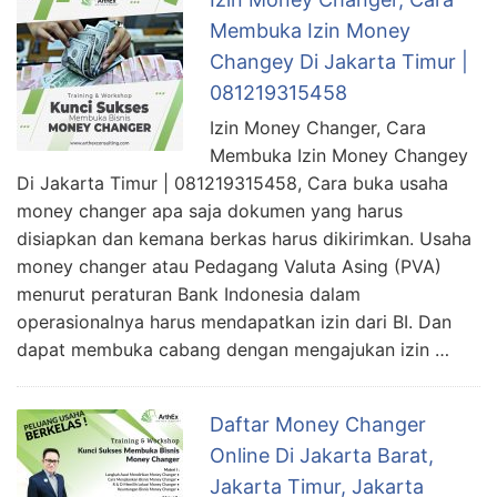
Membuka Izin Money
Changey Di Jakarta Timur |
081219315458
Izin Money Changer, Cara
Membuka Izin Money Changey
Di Jakarta Timur | 081219315458, Cara buka usaha
money changer apa saja dokumen yang harus
disiapkan dan kemana berkas harus dikirimkan. Usaha
money changer atau Pedagang Valuta Asing (PVA)
menurut peraturan Bank Indonesia dalam
operasionalnya harus mendapatkan izin dari BI. Dan
dapat membuka cabang dengan mengajukan izin …
Daftar Money Changer
Online Di Jakarta Barat,
Jakarta Timur, Jakarta