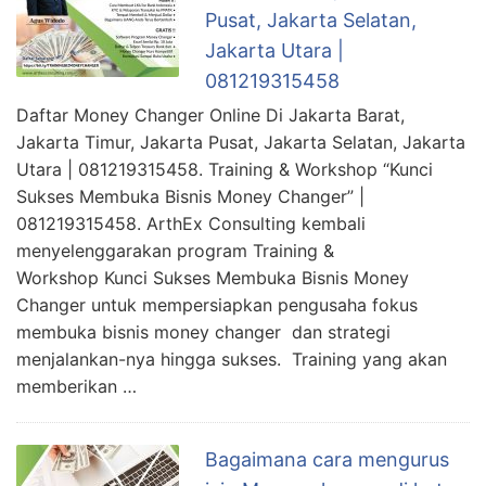
Pusat, Jakarta Selatan,
Jakarta Utara |
081219315458
Daftar Money Changer Online Di Jakarta Barat,
Jakarta Timur, Jakarta Pusat, Jakarta Selatan, Jakarta
Utara | 081219315458. Training & Workshop “Kunci
Sukses Membuka Bisnis Money Changer” |
081219315458. ArthEx Consulting kembali
menyelenggarakan program Training &
Workshop Kunci Sukses Membuka Bisnis Money
Changer untuk mempersiapkan pengusaha fokus
membuka bisnis money changer dan strategi
menjalankan-nya hingga sukses. Training yang akan
memberikan …
Bagaimana cara mengurus