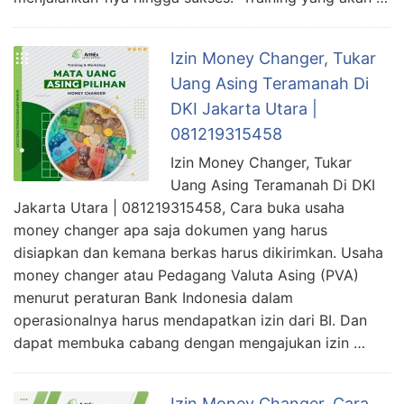
Izin Money Changer, Tukar
Uang Asing Teramanah Di
DKI Jakarta Utara |
081219315458
Izin Money Changer, Tukar
Uang Asing Teramanah Di DKI
Jakarta Utara | 081219315458, Cara buka usaha
money changer apa saja dokumen yang harus
disiapkan dan kemana berkas harus dikirimkan. Usaha
money changer atau Pedagang Valuta Asing (PVA)
menurut peraturan Bank Indonesia dalam
operasionalnya harus mendapatkan izin dari BI. Dan
dapat membuka cabang dengan mengajukan izin …
Izin Money Changer, Cara