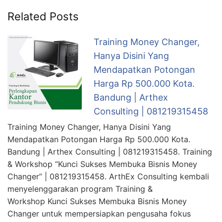
Related Posts
Training Money Changer,
Hanya Disini Yang
Mendapatkan Potongan
Harga Rp 500.000 Kota.
Bandung | Arthex
Consulting | 081219315458
Training Money Changer, Hanya Disini Yang
Mendapatkan Potongan Harga Rp 500.000 Kota.
Bandung | Arthex Consulting | 081219315458. Training
& Workshop “Kunci Sukses Membuka Bisnis Money
Changer” | 081219315458. ArthEx Consulting kembali
menyelenggarakan program Training &
Workshop Kunci Sukses Membuka Bisnis Money
Changer untuk mempersiapkan pengusaha fokus