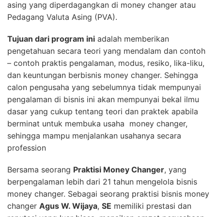
asing yang diperdagangkan di money changer atau
Pedagang Valuta Asing (PVA).
Tujuan dari program ini
adalah memberikan
pengetahuan secara teori yang mendalam dan contoh
– contoh praktis pengalaman, modus, resiko, lika-liku,
dan keuntungan berbisnis money changer. Sehingga
calon pengusaha yang sebelumnya tidak mempunyai
pengalaman di bisnis ini akan mempunyai bekal ilmu
dasar yang cukup tentang teori dan praktek apabila
berminat untuk membuka usaha money changer,
sehingga mampu menjalankan usahanya secara
profession
Bersama seorang
Praktisi Money Changer
, yang
berpengalaman lebih dari 21 tahun mengelola bisnis
money changer. Sebagai seorang praktisi bisnis money
changer
Agus W. Wijaya
,
SE
memiliki prestasi dan