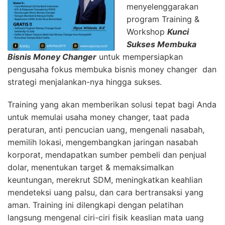
menyelenggarakan
program Training &
Workshop
Kunci
Sukses Membuka
Bisnis Money Changer
untuk mempersiapkan
pengusaha fokus membuka bisnis money changer dan
strategi menjalankan-nya hingga sukses.
Training yang akan memberikan solusi tepat bagi Anda
untuk memulai usaha money changer, taat pada
peraturan, anti pencucian uang, mengenali nasabah,
memilih lokasi, mengembangkan jaringan nasabah
korporat, mendapatkan sumber pembeli dan penjual
dolar, menentukan target & memaksimalkan
keuntungan, merekrut SDM, meningkatkan keahlian
mendeteksi uang palsu, dan cara bertransaksi yang
aman. Training ini dilengkapi dengan pelatihan
langsung mengenal ciri-ciri fisik keaslian mata uang