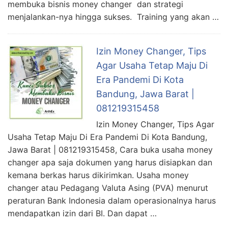
membuka bisnis money changer dan strategi
menjalankan-nya hingga sukses. Training yang akan …
Izin Money Changer, Tips
Agar Usaha Tetap Maju Di
Era Pandemi Di Kota
Bandung, Jawa Barat |
081219315458
Izin Money Changer, Tips Agar
Usaha Tetap Maju Di Era Pandemi Di Kota Bandung,
Jawa Barat | 081219315458, Cara buka usaha money
changer apa saja dokumen yang harus disiapkan dan
kemana berkas harus dikirimkan. Usaha money
changer atau Pedagang Valuta Asing (PVA) menurut
peraturan Bank Indonesia dalam operasionalnya harus
mendapatkan izin dari BI. Dan dapat …