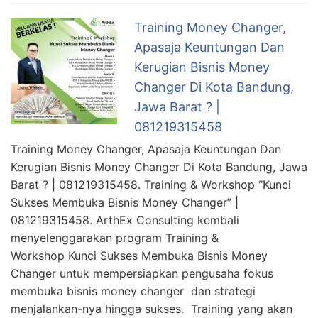
Training Money Changer,
Apasaja Keuntungan Dan
Kerugian Bisnis Money
Changer Di Kota Bandung,
Jawa Barat ? |
081219315458
Training Money Changer, Apasaja Keuntungan Dan
Kerugian Bisnis Money Changer Di Kota Bandung, Jawa
Barat ? | 081219315458. Training & Workshop “Kunci
Sukses Membuka Bisnis Money Changer” |
081219315458. ArthEx Consulting kembali
menyelenggarakan program Training &
Workshop Kunci Sukses Membuka Bisnis Money
Changer untuk mempersiapkan pengusaha fokus
membuka bisnis money changer dan strategi
menjalankan-nya hingga sukses. Training yang akan