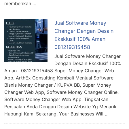
memberikan …
Jual Software Money
Changer Dengan Desain
Eksklusif 100% Aman |
081219315458
Jual Software Money Changer
Dengan Desain Eksklusif 100%
Aman | 081219315458 Super Money Changer Web
App, ArthEx Consulting Kembali Menjual Software
Bisnis Money Changer / KUPVA BB, Super Money
Changer Web App, Software Money Changer Online,
Software Money Changer Web App. Tingkatkan
Penjualan Anda Dengan Desain Website Yg Menarik.
Hubungi Kami Sekarang! Your Businesses Will …