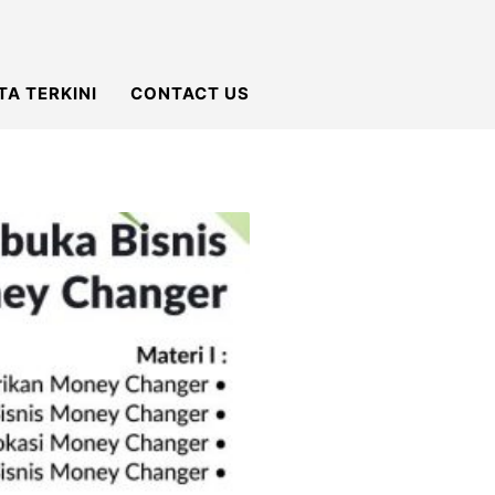
TA TERKINI
CONTACT US