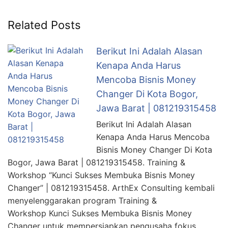
Related Posts
Berikut Ini Adalah Alasan
Kenapa Anda Harus
Mencoba Bisnis Money
Changer Di Kota Bogor,
Jawa Barat | 081219315458
Berikut Ini Adalah Alasan
Kenapa Anda Harus Mencoba
Bisnis Money Changer Di Kota
Bogor, Jawa Barat | 081219315458. Training &
Workshop “Kunci Sukses Membuka Bisnis Money
Changer” | 081219315458. ArthEx Consulting kembali
menyelenggarakan program Training &
Workshop Kunci Sukses Membuka Bisnis Money
Changer untuk mempersiapkan pengusaha fokus