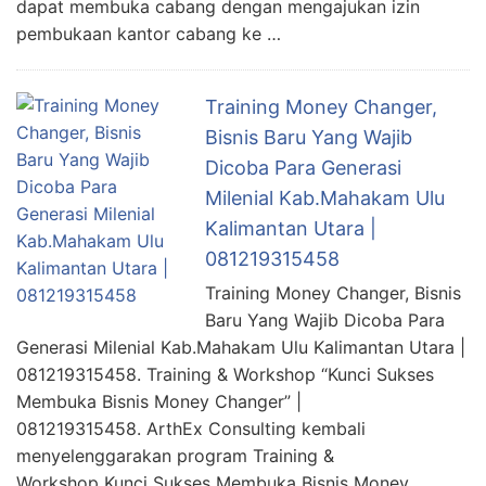
dapat membuka cabang dengan mengajukan izin
pembukaan kantor cabang ke …
Training Money Changer,
Bisnis Baru Yang Wajib
Dicoba Para Generasi
Milenial Kab.Mahakam Ulu
Kalimantan Utara |
081219315458
Training Money Changer, Bisnis
Baru Yang Wajib Dicoba Para
Generasi Milenial Kab.Mahakam Ulu Kalimantan Utara |
081219315458. Training & Workshop “Kunci Sukses
Membuka Bisnis Money Changer” |
081219315458. ArthEx Consulting kembali
menyelenggarakan program Training &
Workshop Kunci Sukses Membuka Bisnis Money