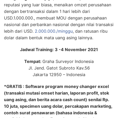
reputasi yang luar biasa, menaikan omzet perusahaan
dengan bertransaksi dalam 1 hari lebih dari
USD.1.000.000., membuat MOU dengan perusahaan
nasional dan perbankan nasional dengan nilai transaksi
lebih dari USD.
2.000.000./minggu
, dan ratusan ribu
dolar dalam bentuk mata uang asing lainnya.
Jadwal Training: 3 -4 November 2021
Tempat:
Graha Surveyor Indonesia
Jl. Jend. Gatot Subroto Kav.56
Jakarta 12950 – Indonesia
*GRATIS : Software program money changer excel
(transaksi mutasi omset harian, laporan profit, stok
uang asing, dan berita acara cash count) senilai Rp.
10 juta, specimen uang dolar, percakapan marketing,
contoh surat penawaran (bahasa indonesia &