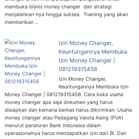
membuka bisnis money changer dan strategi
menjalankan-nya hingga sukses. Training yang akan
memberikan …
Izin Money Changer,
Keuntungannya Membuka
Izin Money Changer |
081219315458
Izin Money Changer,
Keuntungannya Membuka Izin
Money Changer | 081219315458. Cara buka usaha
money changer apa saja dokumen yang harus
disiapkan dan kemana berkas harus dikirimkan. Usaha
money changer atau Pedagang Valuta Asing (PVA)
menurut peraturan Bank Indonesia dalam
operasionalnya harus mendapatkan izin dari BI. Dan