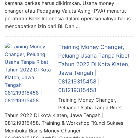
kemana berkas harus dikirimkan. Usaha money
changer atau Pedagang Valuta Asing (PVA) menurut
peraturan Bank Indonesia dalam operasionalnya harus
mendapatkan izin dari BI. Dan …
Training Money Changer,
Peluang Usaha Tanpa Ribet
Tahun 2022 Di Kota Klaten,
Jawa Tengah |
081219315458 |
081219315458
Training Money Changer,
Peluang Usaha Tanpa Ribet
Tahun 2022 Di Kota Klaten, Jawa Tengah |
081219315458. Training & Workshop “Kunci Sukses
Membuka Bisnis Money Changer” |