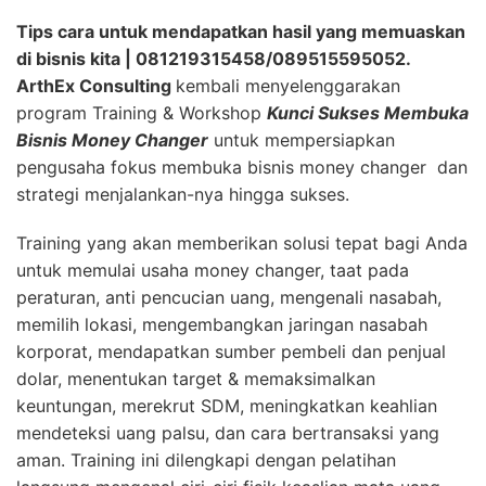
Tips cara untuk mendapatkan hasil yang memuaskan
di bisnis kita | 081219315458/089515595052.
ArthEx Consulting
kembali menyelenggarakan
program Training & Workshop
Kunci Sukses Membuka
Bisnis Money Changer
untuk mempersiapkan
pengusaha fokus membuka bisnis money changer dan
strategi menjalankan-nya hingga sukses.
Training yang akan memberikan solusi tepat bagi Anda
untuk memulai usaha money changer, taat pada
peraturan, anti pencucian uang, mengenali nasabah,
memilih lokasi, mengembangkan jaringan nasabah
korporat, mendapatkan sumber pembeli dan penjual
dolar, menentukan target & memaksimalkan
keuntungan, merekrut SDM, meningkatkan keahlian
mendeteksi uang palsu, dan cara bertransaksi yang
aman. Training ini dilengkapi dengan pelatihan