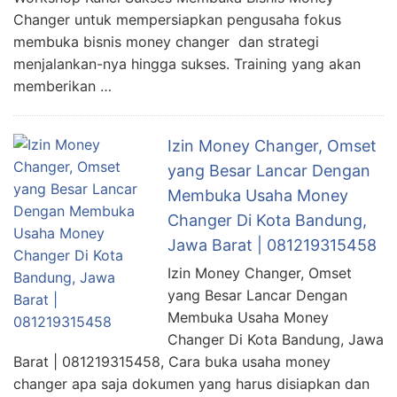
Changer untuk mempersiapkan pengusaha fokus
membuka bisnis money changer dan strategi
menjalankan-nya hingga sukses. Training yang akan
memberikan …
Izin Money Changer, Omset
yang Besar Lancar Dengan
Membuka Usaha Money
Changer Di Kota Bandung,
Jawa Barat | 081219315458
Izin Money Changer, Omset
yang Besar Lancar Dengan
Membuka Usaha Money
Changer Di Kota Bandung, Jawa
Barat | 081219315458, Cara buka usaha money
changer apa saja dokumen yang harus disiapkan dan