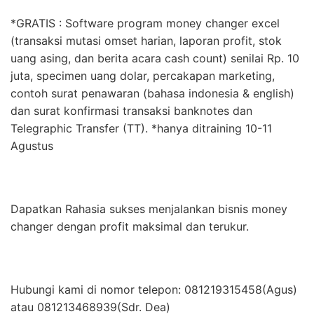
*GRATIS : Software program money changer excel
(transaksi mutasi omset harian, laporan profit, stok
uang asing, dan berita acara cash count) senilai Rp. 10
juta, specimen uang dolar, percakapan marketing,
contoh surat penawaran (bahasa indonesia & english)
dan surat konfirmasi transaksi banknotes dan
Telegraphic Transfer (TT). *hanya ditraining 10-11
Agustus
Dapatkan Rahasia sukses menjalankan bisnis money
changer dengan profit maksimal dan terukur.
Hubungi kami di nomor telepon: 081219315458(Agus)
atau 081213468939(Sdr. Dea)