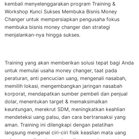
kembali menyelenggarakan program Training &
Workshop Kunci Sukses Membuka Bisnis Money
Changer untuk mempersiapkan pengusaha fokus
membuka bisnis money changer dan strategi
menjalankan-nya hingga sukses.
Training yang akan memberikan solusi tepat bagi Anda
untuk memulai usaha money changer, taat pada
peraturan, anti pencucian uang, mengenali nasabah,
memilih lokasi, mengembangkan jaringan nasabah
korporat, mendapatkan sumber pembeli dan penjual
dolar, menentukan target & memaksimalkan
keuntungan, merekrut SDM, meningkatkan keahlian
mendeteksi uang palsu, dan cara bertransaksi yang
aman. Training ini dilengkapi dengan pelatihan
langsung mengenal ciri-ciri fisik keaslian mata uang