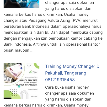
changer apa saja dokumen
yang harus disiapkan dan
kemana berkas harus dikirimkan. Usaha money
changer atau Pedagang Valuta Asing (PVA) menurut
peraturan Bank Indonesia dalam operasionalnya harus
mendapatkan izin dari BI. Dan dapat membuka cabang
dengan mengajukan izin pembukaan kantor cabang ke
Bank Indonesia. Artinya untuk izin operasional kantor
pusat maupun …
Training Money Changer Di
Pakuhaji, Tangerang |
081219315458
Cara buka usaha money
changer apa saja dokumen
yang harus disiapkan dan
kemana berkas harus dikirimkan. Usaha money