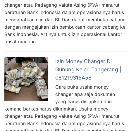
changer atau Pedagang Valuta Asing (PVA) menurut
peraturan Bank Indonesia dalam operasionalnya harus
mendapatkan izin dari BI. Dan dapat membuka cabang
dengan mengajukan izin pembukaan kantor cabang ke
Bank Indonesia. Artinya untuk izin operasional kantor
pusat maupun …
Izin Money Changer Di
Gunung Kaler, Tangerang |
081219315458
Cara buka usaha money
changer apa saja dokumen
yang harus disiapkan dan
kemana berkas harus dikirimkan. Usaha money
changer atau Pedagang Valuta Asing (PVA) menurut
peraturan Bank Indonesia dalam operasionalnya harus
mendapatkan izin dari BI. Dan dapat membuka cabang