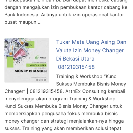
dengan mengajukan izin pembukaan kantor cabang ke
Bank Indonesia. Artinya untuk izin operasional kantor
pusat maupun …
Tukar Mata Uang Asing Dan
Valuta Izin Money Changer
Di Bekasi Utara
|081219315458
Training & Workshop “Kunci
Sukses Membuka Bisnis Money
Changer” | 081219315458. ArthEx Consulting kembali
menyelenggarakan program Training & Workshop
Kunci Sukses Membuka Bisnis Money Changer untuk
mempersiapkan pengusaha fokus membuka bisnis
money changer dan strategi menjalankan-nya hingga
sukses. Training yang akan memberikan solusi tepat