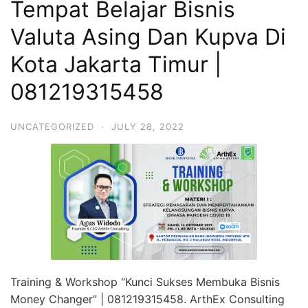
Tempat Belajar Bisnis
Valuta Asing Dan Kupva Di
Kota Jakarta Timur |
081219315458
UNCATEGORIZED
·
JULY 28, 2022
Training & Workshop “Kunci Sukses Membuka Bisnis
Money Changer” | 081219315458. ArthEx Consulting