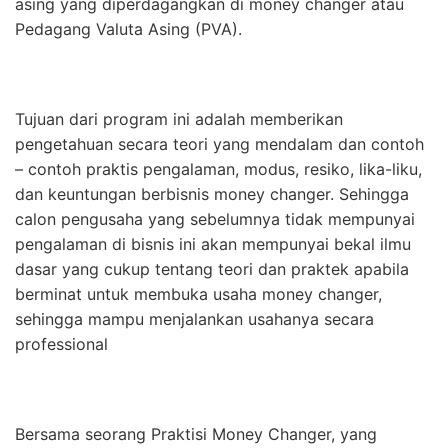
asing yang diperdagangkan di money changer atau
Pedagang Valuta Asing (PVA).
Tujuan dari program ini adalah memberikan
pengetahuan secara teori yang mendalam dan contoh
– contoh praktis pengalaman, modus, resiko, lika-liku,
dan keuntungan berbisnis money changer. Sehingga
calon pengusaha yang sebelumnya tidak mempunyai
pengalaman di bisnis ini akan mempunyai bekal ilmu
dasar yang cukup tentang teori dan praktek apabila
berminat untuk membuka usaha money changer,
sehingga mampu menjalankan usahanya secara
professional
Bersama seorang Praktisi Money Changer, yang