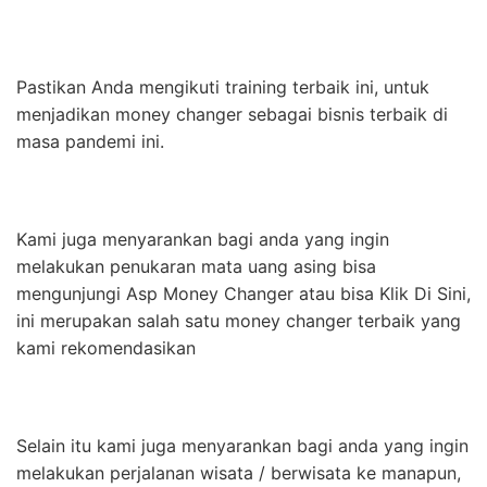
Pastikan Anda mengikuti training terbaik ini, untuk
menjadikan money changer sebagai bisnis terbaik di
masa pandemi ini.
Kami juga menyarankan bagi anda yang ingin
melakukan penukaran mata uang asing bisa
mengunjungi Asp Money Changer atau bisa Klik Di Sini,
ini merupakan salah satu money changer terbaik yang
kami rekomendasikan
Selain itu kami juga menyarankan bagi anda yang ingin
melakukan perjalanan wisata / berwisata ke manapun,