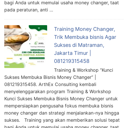
bagi Anda untuk memulai usaha money changer, taat
pada peraturan, anti …
Training Money Changer,
Trik Membuka bisnis Agar
Sukses di Matraman,
Jakarta Timur |
081219315458
Training & Workshop “Kunci
Sukses Membuka Bisnis Money Changer” |
081219315458. ArthEx Consulting kembali
menyelenggarakan program Training & Workshop
Kunci Sukses Membuka Bisnis Money Changer untuk
mempersiapkan pengusaha fokus membuka bisnis
money changer dan strategi menjalankan-nya hingga
sukses. Training yang akan memberikan solusi tepat
bagi Anda untuk memulai usaha money changer, taat