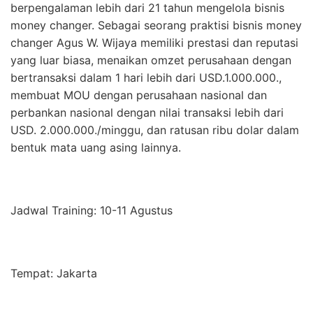
berpengalaman lebih dari 21 tahun mengelola bisnis
money changer. Sebagai seorang praktisi bisnis money
changer Agus W. Wijaya memiliki prestasi dan reputasi
yang luar biasa, menaikan omzet perusahaan dengan
bertransaksi dalam 1 hari lebih dari USD.1.000.000.,
membuat MOU dengan perusahaan nasional dan
perbankan nasional dengan nilai transaksi lebih dari
USD. 2.000.000./minggu, dan ratusan ribu dolar dalam
bentuk mata uang asing lainnya.
Jadwal Training: 10-11 Agustus
Tempat: Jakarta