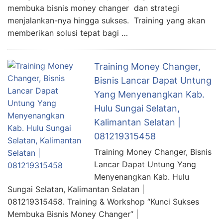
membuka bisnis money changer dan strategi
menjalankan-nya hingga sukses. Training yang akan
memberikan solusi tepat bagi …
Training Money Changer,
Bisnis Lancar Dapat Untung
Yang Menyenangkan Kab.
Hulu Sungai Selatan,
Kalimantan Selatan |
081219315458
Training Money Changer, Bisnis
Lancar Dapat Untung Yang
Menyenangkan Kab. Hulu
Sungai Selatan, Kalimantan Selatan |
081219315458. Training & Workshop “Kunci Sukses
Membuka Bisnis Money Changer” |