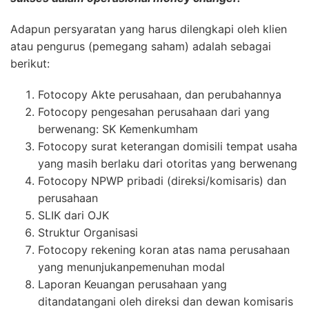
Adapun persyaratan yang harus dilengkapi oleh klien
atau pengurus (pemegang saham) adalah sebagai
berikut:
Fotocopy Akte perusahaan, dan perubahannya
Fotocopy pengesahan perusahaan dari yang
berwenang: SK Kemenkumham
Fotocopy surat keterangan domisili tempat usaha
yang masih berlaku dari otoritas yang berwenang
Fotocopy NPWP pribadi (direksi/komisaris) dan
perusahaan
SLIK dari OJK
Struktur Organisasi
Fotocopy rekening koran atas nama perusahaan
yang menunjukanpemenuhan modal
Laporan Keuangan perusahaan yang
ditandatangani oleh direksi dan dewan komisaris