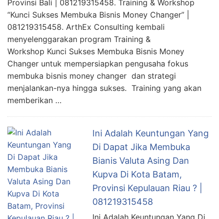
Provinsi Bali | 081219315458. Training & Workshop
“Kunci Sukses Membuka Bisnis Money Changer” |
081219315458. ArthEx Consulting kembali
menyelenggarakan program Training &
Workshop Kunci Sukses Membuka Bisnis Money
Changer untuk mempersiapkan pengusaha fokus
membuka bisnis money changer dan strategi
menjalankan-nya hingga sukses. Training yang akan
memberikan …
Ini Adalah Keuntungan Yang
Di Dapat Jika Membuka
Bianis Valuta Asing Dan
Kupva Di Kota Batam,
Provinsi Kepulauan Riau ? |
081219315458
Ini Adalah Keuntungan Yang Di