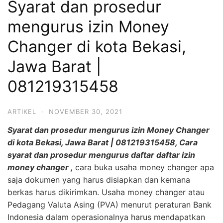
Syarat dan prosedur
mengurus izin Money
Changer di kota Bekasi,
Jawa Barat |
081219315458
ARTIKEL
·
NOVEMBER 30, 2021
Syarat dan prosedur mengurus izin Money Changer
di kota Bekasi, Jawa Barat | 081219315458, Cara
syarat dan prosedur mengurus daftar daftar izin
money changer ,
cara buka usaha money changer apa
saja dokumen yang harus disiapkan dan kemana
berkas harus dikirimkan. Usaha money changer atau
Pedagang Valuta Asing (PVA) menurut peraturan Bank
Indonesia dalam operasionalnya harus mendapatkan