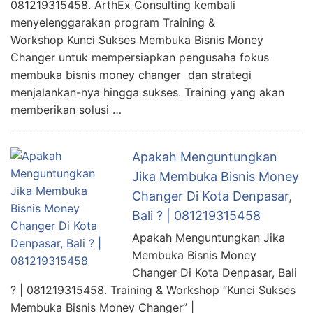
081219315458. ArthEx Consulting kembali
menyelenggarakan program Training &
Workshop Kunci Sukses Membuka Bisnis Money
Changer untuk mempersiapkan pengusaha fokus
membuka bisnis money changer dan strategi
menjalankan-nya hingga sukses. Training yang akan
memberikan solusi …
Apakah Menguntungkan
Jika Membuka Bisnis Money
Changer Di Kota Denpasar,
Bali ? | 081219315458
Apakah Menguntungkan Jika
Membuka Bisnis Money
Changer Di Kota Denpasar, Bali
? | 081219315458. Training & Workshop “Kunci Sukses
Membuka Bisnis Money Changer” |