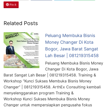
Pin It
Related Posts
Peluang Membuka Bisnis
Money Changer Di Kota
Bogor, Jawa Barat Sangat
Lah Besar | 081219315458
Peluang Membuka Bisnis Money
Changer Di Kota Bogor, Jawa
Barat Sangat Lah Besar | 081219315458. Training &
Workshop “Kunci Sukses Membuka Bisnis Money
Changer” | 081219315458. ArthEx Consulting kembali
menyelenggarakan program Training &
Workshop Kunci Sukses Membuka Bisnis Money
Changer untuk mempersiapkan pengusaha fokus