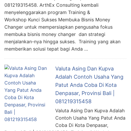
081219315458. ArthEx Consulting kembali
menyelenggarakan program Training &
Workshop Kunci Sukses Membuka Bisnis Money
Changer untuk mempersiapkan pengusaha fokus
membuka bisnis money changer dan strategi
menjalankan-nya hingga sukses. Training yang akan
memberikan solusi tepat bagi Anda …
Valuta Asing Dan Kupva
Adalah Contoh Usaha Yang
Patut Anda Coba Di Kota
Denpasar, Provinsi Bali |
081219315458
Valuta Asing Dan Kupva Adalah
Contoh Usaha Yang Patut Anda
Coba Di Kota Denpasar,