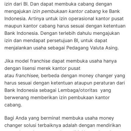
izin dari BI. Dan dapat membuka cabang dengan
mengajukan
izin pembukaan kantor cabang
ke Bank
Indonesia. Artinya untuk izin operasional kantor pusat
maupun kantor cabang harus sesuai dengan ketentuan
Bank Indonesia. Dengan terlebih dahulu mengajukan
izin dan mendapat persetujuan BI, untuk dapat
menjalankan usaha sebagai Pedagang Valuta Asing.
Jika model franchise dapat membuka usaha hanya
dengan lisensi merek kantor pusat
atau
franchisee,
berbeda dengan money changer yang
harus sesuai dengan ketentuan ataupun peraturan dari
Bank Indonesia sebagai Lembaga/otoritas yang
berwenang memberikan izin pembukaan kantor
cabang.
Bagi Anda yang berminat membuka usaha money
changer solusi terbaiknya adalah dengan mendirikan