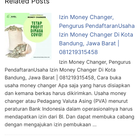
Related Posts
Izin Money Changer,
Pengurus PendaftaranUsaha
Izin Money Changer Di Kota
Bandung, Jawa Barat |
081219315458
Izin Money Changer, Pengurus
PendaftaranUsaha Izin Money Changer Di Kota
Bandung, Jawa Barat | 081219315458, Cara buka
usaha money changer Apa saja yang harus disiapkan
dan kemana berkas harus dikirimkan. Usaha money
changer atau Pedagang Valuta Asing (PVA) menurut
peraturan Bank Indonesia dalam operasionalnya harus
mendapatkan izin dari BI. Dan dapat membuka cabang
dengan mengajukan izin pembukaan …