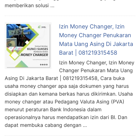
memberikan solusi …
Izin Money Changer, Izin
Money Changer Penukaran
Mata Uang Asing Di Jakarta
Barat | 081219315458
Izin Money Changer, Izin Money
Changer Penukaran Mata Uang
Asing Di Jakarta Barat | 081219315458, Cara buka
usaha money changer apa saja dokumen yang harus
disiapkan dan kemana berkas harus dikirimkan. Usaha
money changer atau Pedagang Valuta Asing (PVA)
menurut peraturan Bank Indonesia dalam
operasionalnya harus mendapatkan izin dari BI. Dan
dapat membuka cabang dengan …