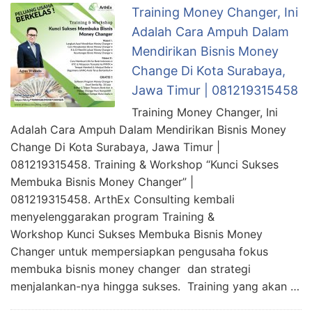
Training Money Changer, Ini
Adalah Cara Ampuh Dalam
Mendirikan Bisnis Money
Change Di Kota Surabaya,
Jawa Timur | 081219315458
Training Money Changer, Ini
Adalah Cara Ampuh Dalam Mendirikan Bisnis Money
Change Di Kota Surabaya, Jawa Timur |
081219315458. Training & Workshop “Kunci Sukses
Membuka Bisnis Money Changer” |
081219315458. ArthEx Consulting kembali
menyelenggarakan program Training &
Workshop Kunci Sukses Membuka Bisnis Money
Changer untuk mempersiapkan pengusaha fokus
membuka bisnis money changer dan strategi
menjalankan-nya hingga sukses. Training yang akan …