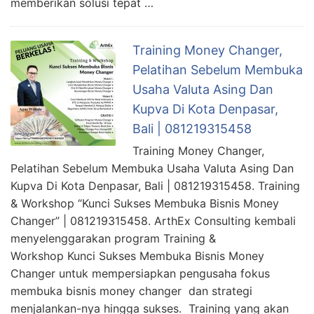
memberikan solusi tepat …
Training Money Changer,
Pelatihan Sebelum Membuka
Usaha Valuta Asing Dan
Kupva Di Kota Denpasar,
Bali | 081219315458
Training Money Changer,
Pelatihan Sebelum Membuka Usaha Valuta Asing Dan
Kupva Di Kota Denpasar, Bali | 081219315458. Training
& Workshop “Kunci Sukses Membuka Bisnis Money
Changer” | 081219315458. ArthEx Consulting kembali
menyelenggarakan program Training &
Workshop Kunci Sukses Membuka Bisnis Money
Changer untuk mempersiapkan pengusaha fokus
membuka bisnis money changer dan strategi
menjalankan-nya hingga sukses. Training yang akan