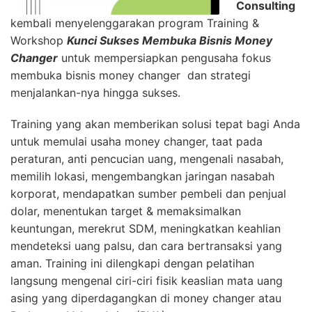
Consulting
kembali menyelenggarakan program Training &
Workshop
Kunci Sukses Membuka Bisnis Money
Changer
untuk mempersiapkan pengusaha fokus
membuka bisnis money changer dan strategi
menjalankan-nya hingga sukses.
Training yang akan memberikan solusi tepat bagi Anda
untuk memulai usaha money changer, taat pada
peraturan, anti pencucian uang, mengenali nasabah,
memilih lokasi, mengembangkan jaringan nasabah
korporat, mendapatkan sumber pembeli dan penjual
dolar, menentukan target & memaksimalkan
keuntungan, merekrut SDM, meningkatkan keahlian
mendeteksi uang palsu, dan cara bertransaksi yang
aman. Training ini dilengkapi dengan pelatihan
langsung mengenal ciri-ciri fisik keaslian mata uang
asing yang diperdagangkan di money changer atau