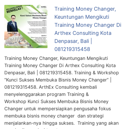
Training Money Changer,
Keuntungan Mengikuti
Training Money Changer Di
Arthex Consulting Kota
Denpasar, Bali |
081219315458
Training Money Changer, Keuntungan Mengikuti
Training Money Changer Di Arthex Consulting Kota
Denpasar, Bali | 081219315458. Training & Workshop
“Kunci Sukses Membuka Bisnis Money Changer” |
081219315458. ArthEx Consulting kembali
menyelenggarakan program Training &
Workshop Kunci Sukses Membuka Bisnis Money
Changer untuk mempersiapkan pengusaha fokus
membuka bisnis money changer dan strategi
menjalankan-nya hingga sukses. Training yang akan