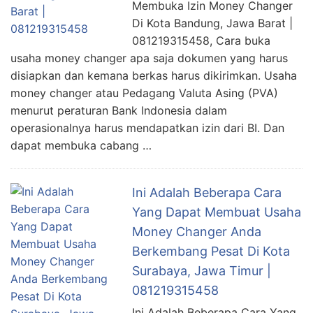
Membuka Izin Money Changer
Di Kota Bandung, Jawa Barat |
081219315458, Cara buka
usaha money changer apa saja dokumen yang harus
disiapkan dan kemana berkas harus dikirimkan. Usaha
money changer atau Pedagang Valuta Asing (PVA)
menurut peraturan Bank Indonesia dalam
operasionalnya harus mendapatkan izin dari BI. Dan
dapat membuka cabang …
Ini Adalah Beberapa Cara
Yang Dapat Membuat Usaha
Money Changer Anda
Berkembang Pesat Di Kota
Surabaya, Jawa Timur |
081219315458
Ini Adalah Beberapa Cara Yang