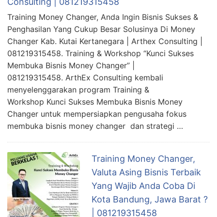
Consulting | 081219315458
Training Money Changer, Anda Ingin Bisnis Sukses &
Penghasilan Yang Cukup Besar Solusinya Di Money
Changer Kab. Kutai Kertanegara | Arthex Consulting |
081219315458. Training & Workshop “Kunci Sukses
Membuka Bisnis Money Changer” |
081219315458. ArthEx Consulting kembali
menyelenggarakan program Training &
Workshop Kunci Sukses Membuka Bisnis Money
Changer untuk mempersiapkan pengusaha fokus
membuka bisnis money changer dan strategi …
Training Money Changer,
Valuta Asing Bisnis Terbaik
Yang Wajib Anda Coba Di
Kota Bandung, Jawa Barat ?
| 081219315458