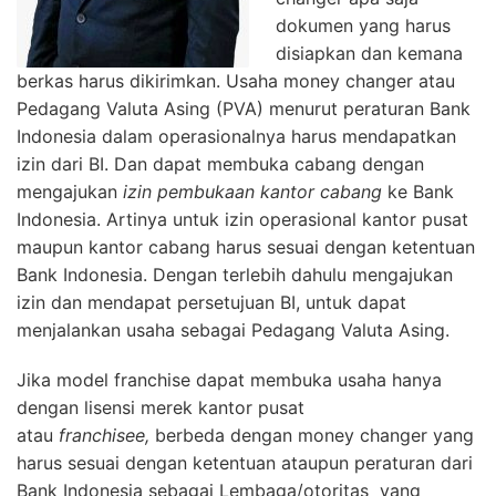
dokumen yang harus
disiapkan dan kemana
berkas harus dikirimkan. Usaha money changer atau
Pedagang Valuta Asing (PVA) menurut peraturan Bank
Indonesia dalam operasionalnya harus mendapatkan
izin dari BI. Dan dapat membuka cabang dengan
mengajukan
izin pembukaan kantor cabang
ke Bank
Indonesia. Artinya untuk izin operasional kantor pusat
maupun kantor cabang harus sesuai dengan ketentuan
Bank Indonesia. Dengan terlebih dahulu mengajukan
izin dan mendapat persetujuan BI, untuk dapat
menjalankan usaha sebagai Pedagang Valuta Asing.
Jika model franchise dapat membuka usaha hanya
dengan lisensi merek kantor pusat
atau
franchisee,
berbeda dengan money changer yang
harus sesuai dengan ketentuan ataupun peraturan dari
Bank Indonesia sebagai Lembaga/otoritas yang