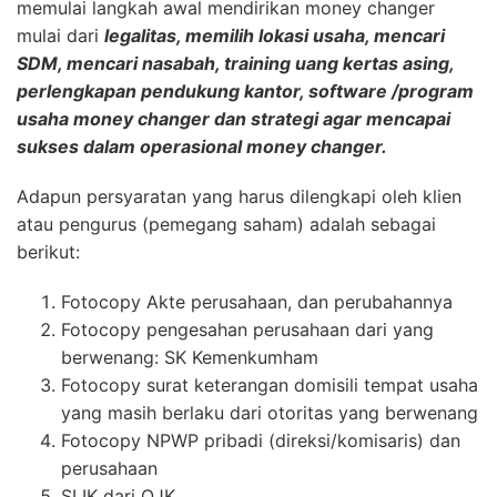
memulai langkah awal mendirikan money changer
mulai dari
legalitas, memilih lokasi usaha, mencari
SDM, mencari nasabah, training uang kertas asing,
perlengkapan pendukung kantor, software /program
usaha money changer dan strategi agar mencapai
sukses dalam operasional money changer.
Adapun persyaratan yang harus dilengkapi oleh klien
atau pengurus (pemegang saham) adalah sebagai
berikut:
Fotocopy Akte perusahaan, dan perubahannya
Fotocopy pengesahan perusahaan dari yang
berwenang: SK Kemenkumham
Fotocopy surat keterangan domisili tempat usaha
yang masih berlaku dari otoritas yang berwenang
Fotocopy NPWP pribadi (direksi/komisaris) dan
perusahaan
SLIK dari OJK