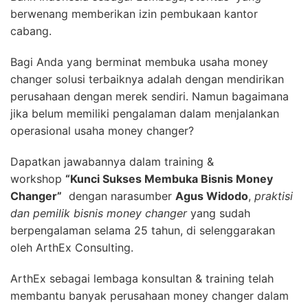
berwenang memberikan izin pembukaan kantor
cabang.
Bagi Anda yang berminat membuka usaha money
changer solusi terbaiknya adalah dengan mendirikan
perusahaan dengan merek sendiri. Namun bagaimana
jika belum memiliki pengalaman dalam menjalankan
operasional usaha money changer?
Dapatkan jawabannya dalam training &
workshop
“Kunci Sukses Membuka Bisnis Money
Changer”
dengan narasumber
Agus Widodo
,
praktisi
dan pemilik bisnis money changer
yang sudah
berpengalaman selama 25 tahun, di selenggarakan
oleh ArthEx Consulting.
ArthEx sebagai lembaga konsultan & training telah
membantu banyak perusahaan money changer dalam