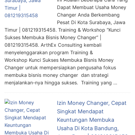
Dapat Membuat Usaha Money
Changer Anda Berkembang
Pesat Di Kota Surabaya, Jawa
Timur | 081219315458. Training & Workshop “Kunci
Sukses Membuka Bisnis Money Changer” |
081219315458. ArthEx Consulting kembali
menyelenggarakan program Training &
Workshop Kunci Sukses Membuka Bisnis Money
Changer untuk mempersiapkan pengusaha fokus
membuka bisnis money changer dan strategi
menjalankan-nya hingga sukses. Training yang …
Izin Money Changer, Cepat
Singkat Mendapat
Keuntungan Membuka
Usaha Di Kota Bandung,