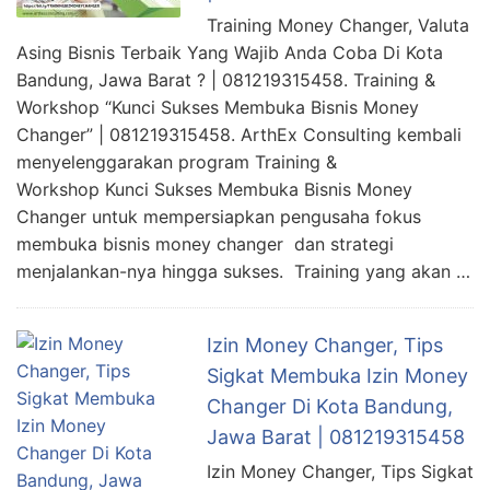
Training Money Changer, Valuta
Asing Bisnis Terbaik Yang Wajib Anda Coba Di Kota
Bandung, Jawa Barat ? | 081219315458. Training &
Workshop “Kunci Sukses Membuka Bisnis Money
Changer” | 081219315458. ArthEx Consulting kembali
menyelenggarakan program Training &
Workshop Kunci Sukses Membuka Bisnis Money
Changer untuk mempersiapkan pengusaha fokus
membuka bisnis money changer dan strategi
menjalankan-nya hingga sukses. Training yang akan …
Izin Money Changer, Tips
Sigkat Membuka Izin Money
Changer Di Kota Bandung,
Jawa Barat | 081219315458
Izin Money Changer, Tips Sigkat