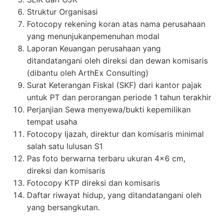
Struktur Organisasi
Fotocopy rekening koran atas nama perusahaan
yang menunjukanpemenuhan modal
Laporan Keuangan perusahaan yang
ditandatangani oleh direksi dan dewan komisaris
(dibantu oleh ArthEx Consulting)
Surat Keterangan Fiskal (SKF) dari kantor pajak
untuk PT dan perorangan periode 1 tahun terakhir
Perjanjian Sewa menyewa/bukti kepemilikan
tempat usaha
Fotocopy Ijazah, direktur dan komisaris minimal
salah satu lulusan S1
Pas foto berwarna terbaru ukuran 4×6 cm,
direksi dan komisaris
Fotocopy KTP direksi dan komisaris
Daftar riwayat hidup, yang ditandatangani oleh
yang bersangkutan.