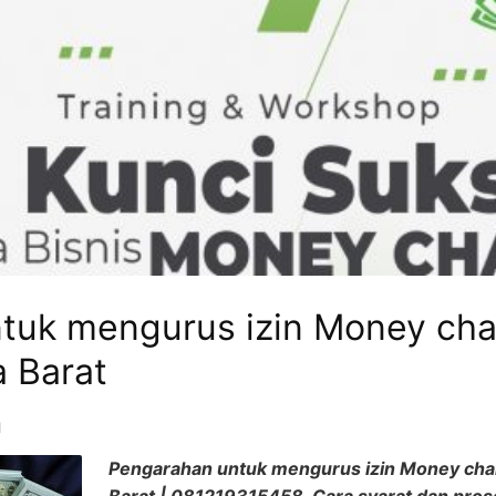
tuk mengurus izin Money cha
 Barat
1
Pengarahan untuk mengurus izin Money cha