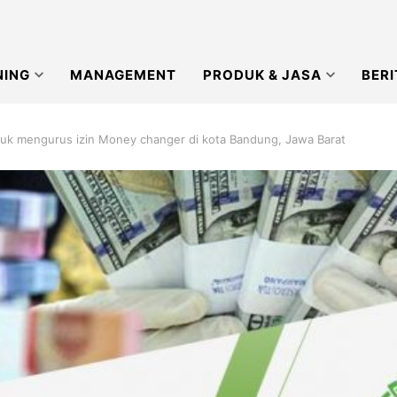
NING
MANAGEMENT
PRODUK & JASA
BERI
uk mengurus izin Money changer di kota Bandung, Jawa Barat