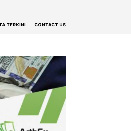
TA TERKINI
CONTACT US