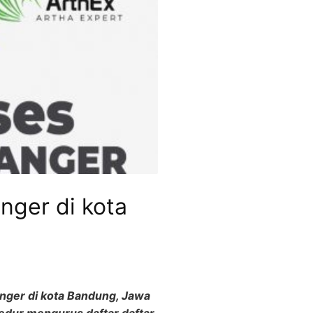
nger di kota
nger di kota Bandung, Jawa