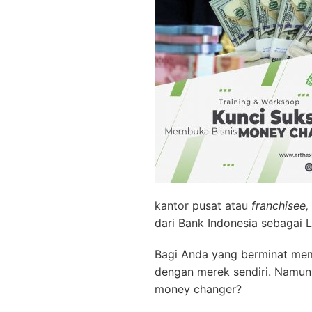
kantor pusat atau
franchisee,
dari Bank Indonesia sebagai
Bagi Anda yang berminat mem
dengan merek sendiri. Namun
money changer?