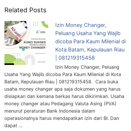
Related Posts
Izin Money Changer,
Peluang Usaha Yang Wajib
dicoba Para Kaum Milenial di
Kota Batam, Kepulauan Riau
| 081219315458
Izin Money Changer, Peluang
Usaha Yang Wajib dicoba Para Kaum Milenial di Kota
Batam, Kepulauan Riau | 081219315458. Cara buka
usaha money changer apa saja dokumen yang harus
disiapkan dan kemana berkas harus dikirimkan. Usaha
money changer atau Pedagang Valuta Asing (PVA)
menurut peraturan Bank Indonesia dalam
operasionalnya harus mendapatkan izin dari BI. Dan
dapat …