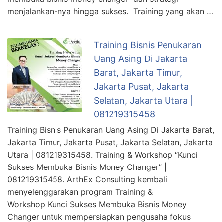
menjalankan-nya hingga sukses. Training yang akan …
Training Bisnis Penukaran
Uang Asing Di Jakarta
Barat, Jakarta Timur,
Jakarta Pusat, Jakarta
Selatan, Jakarta Utara |
081219315458
Training Bisnis Penukaran Uang Asing Di Jakarta Barat,
Jakarta Timur, Jakarta Pusat, Jakarta Selatan, Jakarta
Utara | 081219315458. Training & Workshop “Kunci
Sukses Membuka Bisnis Money Changer” |
081219315458. ArthEx Consulting kembali
menyelenggarakan program Training &
Workshop Kunci Sukses Membuka Bisnis Money
Changer untuk mempersiapkan pengusaha fokus