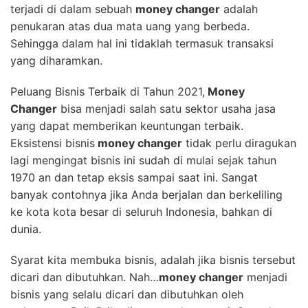
terjadi di dalam sebuah
money changer
adalah
penukaran atas dua mata uang yang berbeda.
Sehingga dalam hal ini tidaklah termasuk transaksi
yang diharamkan.
Peluang Bisnis Terbaik di Tahun 2021,
Money
Changer
bisa menjadi salah satu sektor usaha jasa
yang dapat memberikan keuntungan terbaik.
Eksistensi bisnis
money changer
tidak perlu diragukan
lagi mengingat bisnis ini sudah di mulai sejak tahun
1970 an dan tetap eksis sampai saat ini. Sangat
banyak contohnya jika Anda berjalan dan berkeliling
ke kota kota besar di seluruh Indonesia, bahkan di
dunia.
Syarat kita membuka bisnis, adalah jika bisnis tersebut
dicari dan dibutuhkan. Nah…
money changer
menjadi
bisnis yang selalu dicari dan dibutuhkan oleh