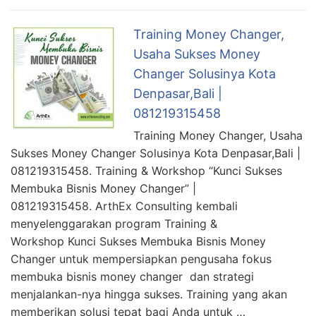
Training Money Changer,
Usaha Sukses Money
Changer Solusinya Kota
Denpasar,Bali |
081219315458
Training Money Changer, Usaha
Sukses Money Changer Solusinya Kota Denpasar,Bali |
081219315458. Training & Workshop “Kunci Sukses
Membuka Bisnis Money Changer” |
081219315458. ArthEx Consulting kembali
menyelenggarakan program Training &
Workshop Kunci Sukses Membuka Bisnis Money
Changer untuk mempersiapkan pengusaha fokus
membuka bisnis money changer dan strategi
menjalankan-nya hingga sukses. Training yang akan
memberikan solusi tepat bagi Anda untuk …