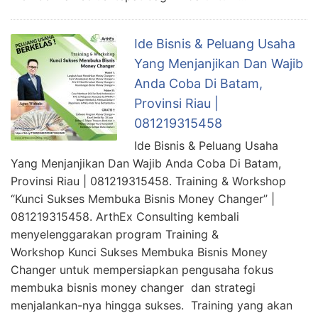
Ide Bisnis & Peluang Usaha
Yang Menjanjikan Dan Wajib
Anda Coba Di Batam,
Provinsi Riau |
081219315458
Ide Bisnis & Peluang Usaha
Yang Menjanjikan Dan Wajib Anda Coba Di Batam,
Provinsi Riau | 081219315458. Training & Workshop
“Kunci Sukses Membuka Bisnis Money Changer” |
081219315458. ArthEx Consulting kembali
menyelenggarakan program Training &
Workshop Kunci Sukses Membuka Bisnis Money
Changer untuk mempersiapkan pengusaha fokus
membuka bisnis money changer dan strategi
menjalankan-nya hingga sukses. Training yang akan