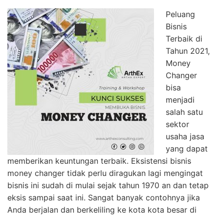
Peluang
Bisnis
Terbaik di
Tahun 2021,
Money
Changer
bisa
menjadi
salah satu
sektor
usaha jasa
yang dapat
memberikan keuntungan terbaik. Eksistensi bisnis
money changer tidak perlu diragukan lagi mengingat
bisnis ini sudah di mulai sejak tahun 1970 an dan tetap
eksis sampai saat ini. Sangat banyak contohnya jika
Anda berjalan dan berkeliling ke kota kota besar di