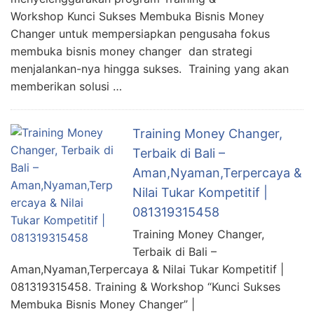
Workshop Kunci Sukses Membuka Bisnis Money
Changer untuk mempersiapkan pengusaha fokus
membuka bisnis money changer dan strategi
menjalankan-nya hingga sukses. Training yang akan
memberikan solusi …
Training Money Changer,
Terbaik di Bali –
Aman,Nyaman,Terpercaya &
Nilai Tukar Kompetitif |
081319315458
Training Money Changer,
Terbaik di Bali –
Aman,Nyaman,Terpercaya & Nilai Tukar Kompetitif |
081319315458. Training & Workshop “Kunci Sukses
Membuka Bisnis Money Changer” |