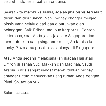
seluruh Indonesia, bahkan di dunia.
Syarat kita membuka bisnis, adalah jika bisnis tersebut
dicari dan dibutuhkan. Nah…money changer menjadi
bisnis yang selalu dicari dan dibutuhkan oleh
pelanggan. Baik Pribadi maupun korporasi. Contoh
sederhana, saat Anda jalan-jalan ke Singapore dan
membutuhkan uang singapore dolar, Anda bisa ke
Lucky Plaza atau pusat bisnis lainnya di Singapore.
Atau Anda sedang melaksanakan ibadah Haji atau
Umroh di Tanah Suci Makkah dan Madinah, Saudi
Arabia. Anda sangat sangat membutuhkan money
changer untuk menukarkan uang rupiah Anda dengan
Riyal. So..action yuk…
Salam sukses,