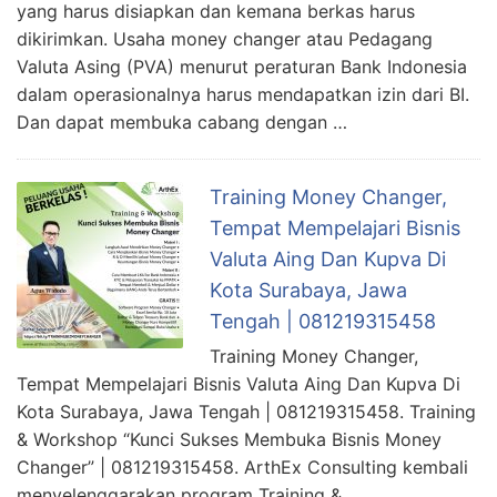
yang harus disiapkan dan kemana berkas harus
dikirimkan. Usaha money changer atau Pedagang
Valuta Asing (PVA) menurut peraturan Bank Indonesia
dalam operasionalnya harus mendapatkan izin dari BI.
Dan dapat membuka cabang dengan …
Training Money Changer,
Tempat Mempelajari Bisnis
Valuta Aing Dan Kupva Di
Kota Surabaya, Jawa
Tengah | 081219315458
Training Money Changer,
Tempat Mempelajari Bisnis Valuta Aing Dan Kupva Di
Kota Surabaya, Jawa Tengah | 081219315458. Training
& Workshop “Kunci Sukses Membuka Bisnis Money
Changer” | 081219315458. ArthEx Consulting kembali
menyelenggarakan program Training &