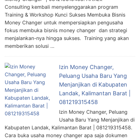
Consulting kembali menyelenggarakan program
Training & Workshop Kunci Sukses Membuka Bisnis
Money Changer untuk mempersiapkan pengusaha
fokus membuka bisnis money changer dan strategi
menjalankan-nya hingga sukses. Training yang akan
memberikan solusi …
Izin Money Changer,
Peluang Usaha Baru Yang
Menjanjikan di Kabupaten
Landak, Kalimantan Barat |
081219315458
Izin Money Changer, Peluang
Usaha Baru Yang Menjanjikan di
Kabupaten Landak, Kalimantan Barat | 081219315458.
Cara buka usaha money changer apa saja dokumen