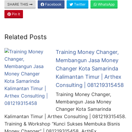
SHARE THIS
Facebook
Twitter
WhatsApp
Pin It
Related Posts
Training Money Changer,
Membangun Jasa Money
Changer Kota Samarinda
Kalimantan Timur | Arthex
Consulting | 081219315458
Training Money Changer,
Membangun Jasa Money
Changer Kota Samarinda
Kalimantan Timur | Arthex Consulting | 081219315458.
Training & Workshop “Kunci Sukses Membuka Bisnis
Money Changer” | 081219315458. ArthEx