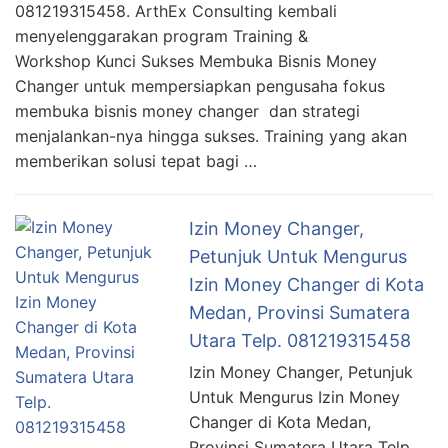
081219315458. ArthEx Consulting kembali
menyelenggarakan program Training &
Workshop Kunci Sukses Membuka Bisnis Money
Changer untuk mempersiapkan pengusaha fokus
membuka bisnis money changer dan strategi
menjalankan-nya hingga sukses. Training yang akan
memberikan solusi tepat bagi …
Izin Money Changer,
Petunjuk Untuk Mengurus
Izin Money Changer di Kota
Medan, Provinsi Sumatera
Utara Telp. 081219315458
Izin Money Changer, Petunjuk
Untuk Mengurus Izin Money
Changer di Kota Medan,
Provinsi Sumatera Utara Telp.