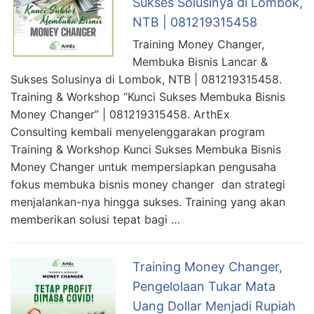
Sukses Solusinya di Lombok,
NTB | 081219315458
Training Money Changer,
Membuka Bisnis Lancar &
Sukses Solusinya di Lombok, NTB | 081219315458.
Training & Workshop “Kunci Sukses Membuka Bisnis
Money Changer” | 081219315458. ArthEx
Consulting kembali menyelenggarakan program
Training & Workshop Kunci Sukses Membuka Bisnis
Money Changer untuk mempersiapkan pengusaha
fokus membuka bisnis money changer dan strategi
menjalankan-nya hingga sukses. Training yang akan
memberikan solusi tepat bagi …
Training Money Changer,
Pengelolaan Tukar Mata
Uang Dollar Menjadi Rupiah