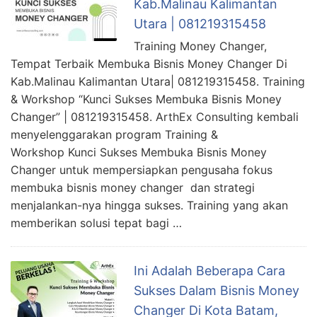
Kab.Malinau Kalimantan
Utara | 081219315458
Training Money Changer,
Tempat Terbaik Membuka Bisnis Money Changer Di
Kab.Malinau Kalimantan Utara| 081219315458. Training
& Workshop “Kunci Sukses Membuka Bisnis Money
Changer” | 081219315458. ArthEx Consulting kembali
menyelenggarakan program Training &
Workshop Kunci Sukses Membuka Bisnis Money
Changer untuk mempersiapkan pengusaha fokus
membuka bisnis money changer dan strategi
menjalankan-nya hingga sukses. Training yang akan
memberikan solusi tepat bagi …
Ini Adalah Beberapa Cara
Sukses Dalam Bisnis Money
Changer Di Kota Batam,