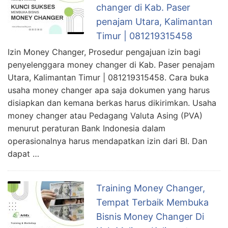
changer di Kab. Paser
penajam Utara, Kalimantan
Timur | 081219315458
Izin Money Changer, Prosedur pengajuan izin bagi
penyelenggara money changer di Kab. Paser penajam
Utara, Kalimantan Timur | 081219315458. Cara buka
usaha money changer apa saja dokumen yang harus
disiapkan dan kemana berkas harus dikirimkan. Usaha
money changer atau Pedagang Valuta Asing (PVA)
menurut peraturan Bank Indonesia dalam
operasionalnya harus mendapatkan izin dari BI. Dan
dapat …
Training Money Changer,
Tempat Terbaik Membuka
Bisnis Money Changer Di