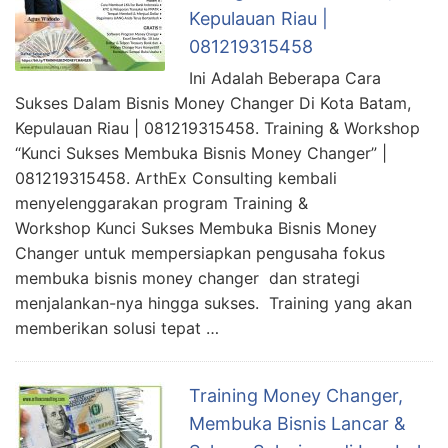
Kepulauan Riau |
081219315458
Ini Adalah Beberapa Cara
Sukses Dalam Bisnis Money Changer Di Kota Batam,
Kepulauan Riau | 081219315458. Training & Workshop
“Kunci Sukses Membuka Bisnis Money Changer” |
081219315458. ArthEx Consulting kembali
menyelenggarakan program Training &
Workshop Kunci Sukses Membuka Bisnis Money
Changer untuk mempersiapkan pengusaha fokus
membuka bisnis money changer dan strategi
menjalankan-nya hingga sukses. Training yang akan
memberikan solusi tepat …
Training Money Changer,
Membuka Bisnis Lancar &