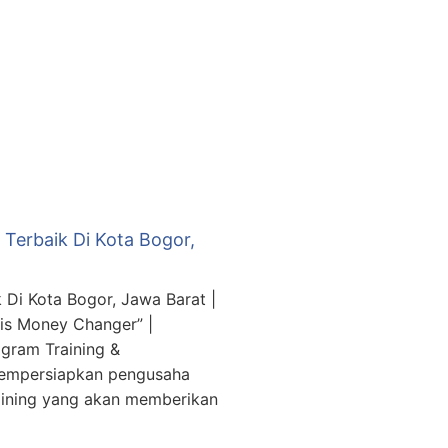
Terbaik Di Kota Bogor,
Di Kota Bogor, Jawa Barat |
is Money Changer” |
gram Training &
mempersiapkan pengusaha
aining yang akan memberikan