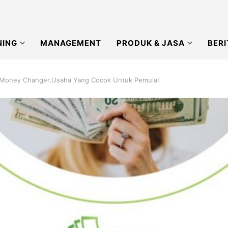
NING
MANAGEMENT
PRODUK & JASA
BERI
 Money Changer,Usaha Yang Cocok Untuk Pemula!