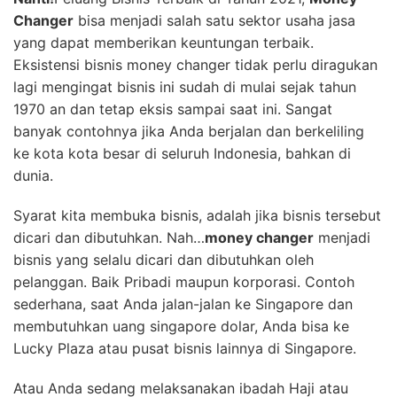
Changer
bisa menjadi salah satu sektor usaha jasa
yang dapat memberikan keuntungan terbaik.
Eksistensi bisnis money changer tidak perlu diragukan
lagi mengingat bisnis ini sudah di mulai sejak tahun
1970 an dan tetap eksis sampai saat ini. Sangat
banyak contohnya jika Anda berjalan dan berkeliling
ke kota kota besar di seluruh Indonesia, bahkan di
dunia.
Syarat kita membuka bisnis, adalah jika bisnis tersebut
dicari dan dibutuhkan. Nah…
money changer
menjadi
bisnis yang selalu dicari dan dibutuhkan oleh
pelanggan. Baik Pribadi maupun korporasi. Contoh
sederhana, saat Anda jalan-jalan ke Singapore dan
membutuhkan uang singapore dolar, Anda bisa ke
Lucky Plaza atau pusat bisnis lainnya di Singapore.
Atau Anda sedang melaksanakan ibadah Haji atau