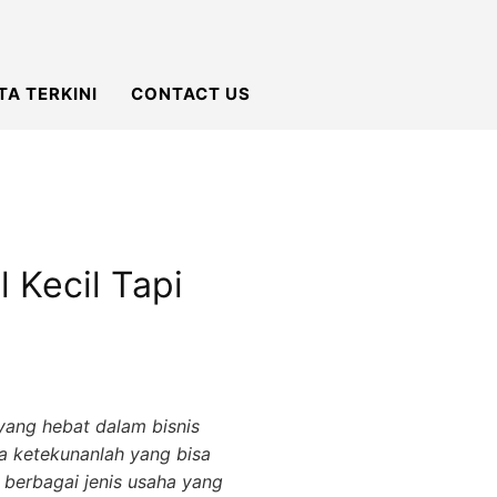
TA TERKINI
CONTACT US
Kecil Tapi
yang hebat dalam bisnis
ta ketekunanlah yang bisa
 berbagai jenis usaha yang