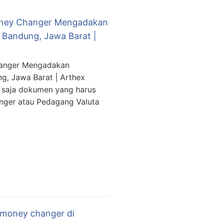
oney Changer Mengadakan
 Bandung, Jawa Barat |
hanger Mengadakan
g, Jawa Barat | Arthex
 saja dokumen yang harus
nger atau Pedagang Valuta
 money changer di