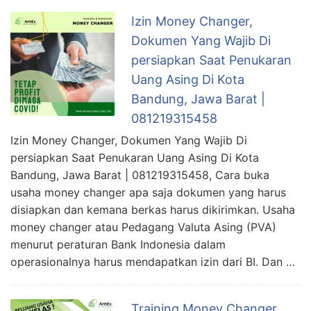
Izin Money Changer,
Dokumen Yang Wajib Di
persiapkan Saat Penukaran
Uang Asing Di Kota
Bandung, Jawa Barat |
081219315458
Izin Money Changer, Dokumen Yang Wajib Di
persiapkan Saat Penukaran Uang Asing Di Kota
Bandung, Jawa Barat | 081219315458, Cara buka
usaha money changer apa saja dokumen yang harus
disiapkan dan kemana berkas harus dikirimkan. Usaha
money changer atau Pedagang Valuta Asing (PVA)
menurut peraturan Bank Indonesia dalam
operasionalnya harus mendapatkan izin dari BI. Dan …
Training Money Changer,