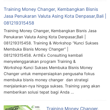
Training Money Changer, Kembangkan Bisnis
Jasa Penukaran Valuta Asing Kota Denpasar,Bali |
081219315458
Training Money Changer, Kembangkan Bisnis Jasa
Penukaran Valuta Asing Kota Denpasar,Bali |
081219315458. Training & Workshop “Kunci Sukses
Membuka Bisnis Money Changer” |
081219315458. ArthEx Consulting kembali
menyelenggarakan program Training &
Workshop Kunci Sukses Membuka Bisnis Money
Changer untuk mempersiapkan pengusaha fokus
membuka bisnis money changer dan strategi
menjalankan-nya hingga sukses. Training yang akan
memberikan solusi tepat bagi Anda …
Training Money Changer,