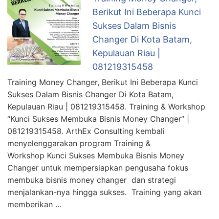
Berikut Ini Beberapa Kunci
Sukses Dalam Bisnis
Changer Di Kota Batam,
Kepulauan Riau |
081219315458
Training Money Changer, Berikut Ini Beberapa Kunci
Sukses Dalam Bisnis Changer Di Kota Batam,
Kepulauan Riau | 081219315458. Training & Workshop
“Kunci Sukses Membuka Bisnis Money Changer” |
081219315458. ArthEx Consulting kembali
menyelenggarakan program Training &
Workshop Kunci Sukses Membuka Bisnis Money
Changer untuk mempersiapkan pengusaha fokus
membuka bisnis money changer dan strategi
menjalankan-nya hingga sukses. Training yang akan
memberikan …