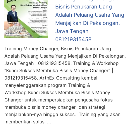
Bisnis Penukaran Uang
Adalah Peluang Usaha Yang
Menjajikan Di Pekalongan,
Jawa Tengah |
081219315458
Training Money Changer, Bisnis Penukaran Uang
Adalah Peluang Usaha Yang Menjajikan Di Pekalongan,
Jawa Tengah | 081219315458. Training & Workshop
“Kunci Sukses Membuka Bisnis Money Changer” |
081219315458. ArthEx Consulting kembali
menyelenggarakan program Training &
Workshop Kunci Sukses Membuka Bisnis Money
Changer untuk mempersiapkan pengusaha fokus
membuka bisnis money changer dan strategi
menjalankan-nya hingga sukses. Training yang akan
memberikan solusi …