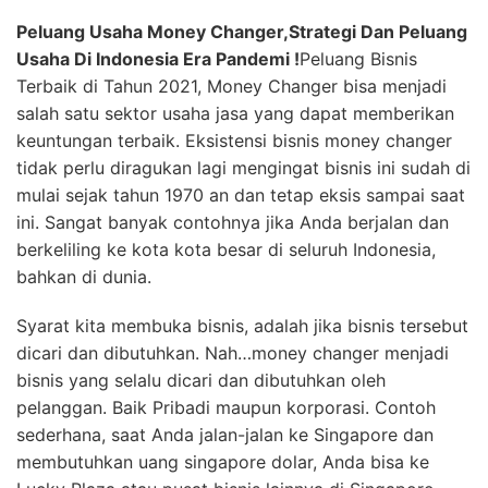
Peluang Usaha Money Changer,Strategi Dan Peluang
Usaha Di Indonesia Era Pandemi !
Peluang Bisnis
Terbaik di Tahun 2021, Money Changer bisa menjadi
salah satu sektor usaha jasa yang dapat memberikan
keuntungan terbaik. Eksistensi bisnis money changer
tidak perlu diragukan lagi mengingat bisnis ini sudah di
mulai sejak tahun 1970 an dan tetap eksis sampai saat
ini. Sangat banyak contohnya jika Anda berjalan dan
berkeliling ke kota kota besar di seluruh Indonesia,
bahkan di dunia.
Syarat kita membuka bisnis, adalah jika bisnis tersebut
dicari dan dibutuhkan. Nah…money changer menjadi
bisnis yang selalu dicari dan dibutuhkan oleh
pelanggan. Baik Pribadi maupun korporasi. Contoh
sederhana, saat Anda jalan-jalan ke Singapore dan
membutuhkan uang singapore dolar, Anda bisa ke