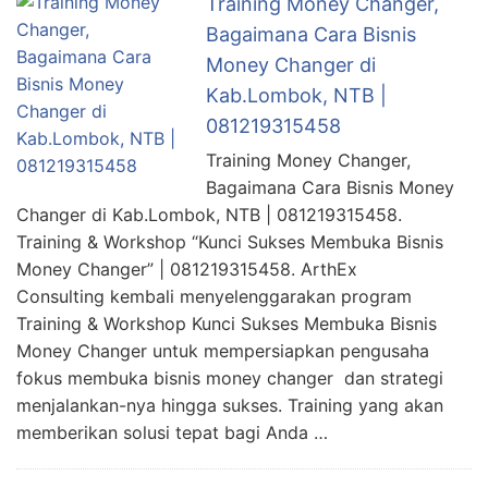
Training Money Changer,
Bagaimana Cara Bisnis
Money Changer di
Kab.Lombok, NTB |
081219315458
Training Money Changer,
Bagaimana Cara Bisnis Money
Changer di Kab.Lombok, NTB | 081219315458.
Training & Workshop “Kunci Sukses Membuka Bisnis
Money Changer” | 081219315458. ArthEx
Consulting kembali menyelenggarakan program
Training & Workshop Kunci Sukses Membuka Bisnis
Money Changer untuk mempersiapkan pengusaha
fokus membuka bisnis money changer dan strategi
menjalankan-nya hingga sukses. Training yang akan
memberikan solusi tepat bagi Anda …