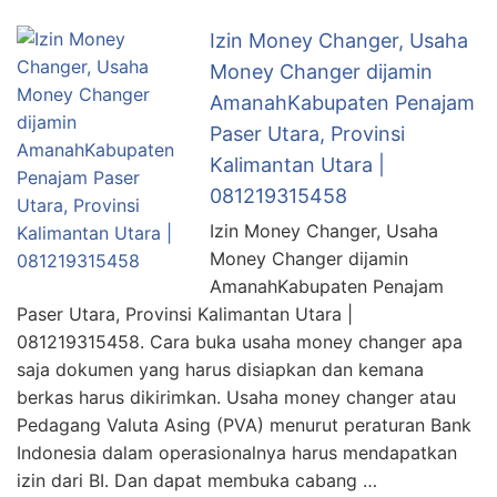
Izin Money Changer, Usaha
Money Changer dijamin
AmanahKabupaten Penajam
Paser Utara, Provinsi
Kalimantan Utara |
081219315458
Izin Money Changer, Usaha
Money Changer dijamin
AmanahKabupaten Penajam
Paser Utara, Provinsi Kalimantan Utara |
081219315458. Cara buka usaha money changer apa
saja dokumen yang harus disiapkan dan kemana
berkas harus dikirimkan. Usaha money changer atau
Pedagang Valuta Asing (PVA) menurut peraturan Bank
Indonesia dalam operasionalnya harus mendapatkan
izin dari BI. Dan dapat membuka cabang …