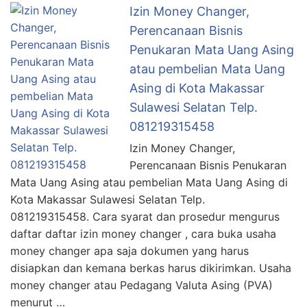
Izin Money Changer,
Perencanaan Bisnis
Penukaran Mata Uang Asing
atau pembelian Mata Uang
Asing di Kota Makassar
Sulawesi Selatan Telp.
081219315458
Izin Money Changer,
Perencanaan Bisnis Penukaran
Mata Uang Asing atau pembelian Mata Uang Asing di
Kota Makassar Sulawesi Selatan Telp.
081219315458. Cara syarat dan prosedur mengurus
daftar daftar izin money changer , cara buka usaha
money changer apa saja dokumen yang harus
disiapkan dan kemana berkas harus dikirimkan. Usaha
money changer atau Pedagang Valuta Asing (PVA)
menurut …