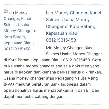
Izin Money Changer, Kunci
Sukses Usaha Money
Changer di Kota Batam,
Kepulauan Riau |
081219315458
Izin Money Changer, Kunci
Sukses Usaha Money Changer
di Kota Batam, Kepulauan Riau | 081219315458. Cara
buka usaha money changer apa saja dokumen yang
harus disiapkan dan kemana berkas harus dikirimkan.
Usaha money changer atau Pedagang Valuta Asing
(PVA) menurut peraturan Bank Indonesia dalam
operasionalnya harus mendapatkan izin dari BI. Dan
dapat membuka cabang dengan …