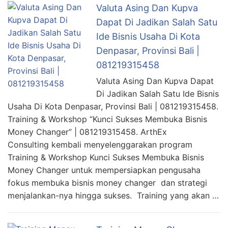
Valuta Asing Dan Kupva
Dapat Di Jadikan Salah Satu
Ide Bisnis Usaha Di Kota
Denpasar, Provinsi Bali |
081219315458
Valuta Asing Dan Kupva Dapat
Di Jadikan Salah Satu Ide Bisnis
Usaha Di Kota Denpasar, Provinsi Bali | 081219315458.
Training & Workshop “Kunci Sukses Membuka Bisnis
Money Changer” | 081219315458. ArthEx
Consulting kembali menyelenggarakan program
Training & Workshop Kunci Sukses Membuka Bisnis
Money Changer untuk mempersiapkan pengusaha
fokus membuka bisnis money changer dan strategi
menjalankan-nya hingga sukses. Training yang akan …