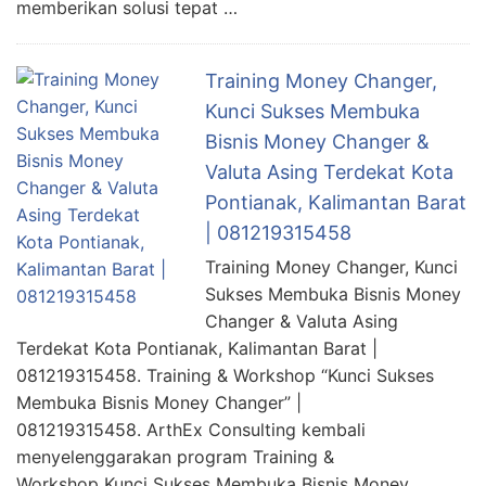
memberikan solusi tepat …
Training Money Changer,
Kunci Sukses Membuka
Bisnis Money Changer &
Valuta Asing Terdekat Kota
Pontianak, Kalimantan Barat
| 081219315458
Training Money Changer, Kunci
Sukses Membuka Bisnis Money
Changer & Valuta Asing
Terdekat Kota Pontianak, Kalimantan Barat |
081219315458. Training & Workshop “Kunci Sukses
Membuka Bisnis Money Changer” |
081219315458. ArthEx Consulting kembali
menyelenggarakan program Training &
Workshop Kunci Sukses Membuka Bisnis Money