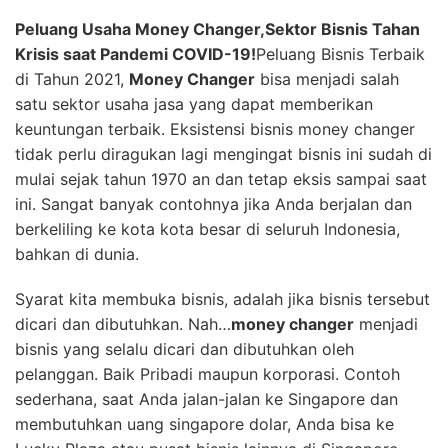
Peluang Usaha Money Changer,Sektor Bisnis Tahan
Krisis saat Pandemi COVID-19!
Peluang Bisnis Terbaik
di Tahun 2021,
Money Changer
bisa menjadi salah
satu sektor usaha jasa yang dapat memberikan
keuntungan terbaik. Eksistensi bisnis money changer
tidak perlu diragukan lagi mengingat bisnis ini sudah di
mulai sejak tahun 1970 an dan tetap eksis sampai saat
ini. Sangat banyak contohnya jika Anda berjalan dan
berkeliling ke kota kota besar di seluruh Indonesia,
bahkan di dunia.
Syarat kita membuka bisnis, adalah jika bisnis tersebut
dicari dan dibutuhkan. Nah…
money changer
menjadi
bisnis yang selalu dicari dan dibutuhkan oleh
pelanggan. Baik Pribadi maupun korporasi. Contoh
sederhana, saat Anda jalan-jalan ke Singapore dan
membutuhkan uang singapore dolar, Anda bisa ke