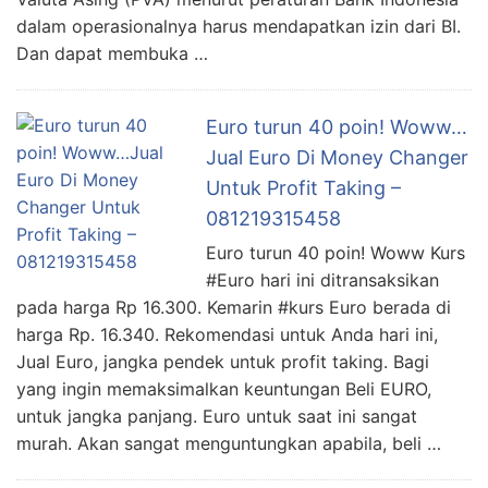
dalam operasionalnya harus mendapatkan izin dari BI.
Dan dapat membuka …
Euro turun 40 poin! Woww…
Jual Euro Di Money Changer
Untuk Profit Taking –
081219315458
Euro turun 40 poin! Woww Kurs
#Euro hari ini ditransaksikan
pada harga Rp 16.300. Kemarin #kurs Euro berada di
harga Rp. 16.340. Rekomendasi untuk Anda hari ini,
Jual Euro, jangka pendek untuk profit taking. Bagi
yang ingin memaksimalkan keuntungan Beli EURO,
untuk jangka panjang. Euro untuk saat ini sangat
murah. Akan sangat menguntungkan apabila, beli …