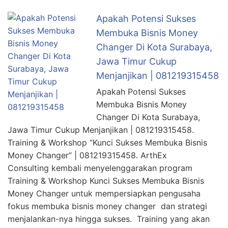
Apakah Potensi Sukses
Membuka Bisnis Money
Changer Di Kota Surabaya,
Jawa Timur Cukup
Menjanjikan | 081219315458
Apakah Potensi Sukses
Membuka Bisnis Money
Changer Di Kota Surabaya,
Jawa Timur Cukup Menjanjikan | 081219315458.
Training & Workshop “Kunci Sukses Membuka Bisnis
Money Changer” | 081219315458. ArthEx
Consulting kembali menyelenggarakan program
Training & Workshop Kunci Sukses Membuka Bisnis
Money Changer untuk mempersiapkan pengusaha
fokus membuka bisnis money changer dan strategi
menjalankan-nya hingga sukses. Training yang akan