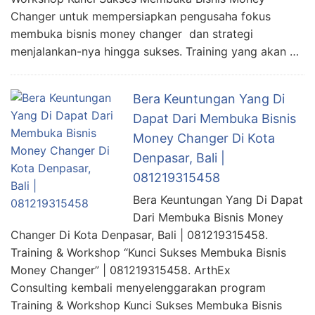
Changer untuk mempersiapkan pengusaha fokus
membuka bisnis money changer dan strategi
menjalankan-nya hingga sukses. Training yang akan …
Bera Keuntungan Yang Di
Dapat Dari Membuka Bisnis
Money Changer Di Kota
Denpasar, Bali |
081219315458
Bera Keuntungan Yang Di Dapat
Dari Membuka Bisnis Money
Changer Di Kota Denpasar, Bali | 081219315458.
Training & Workshop “Kunci Sukses Membuka Bisnis
Money Changer” | 081219315458. ArthEx
Consulting kembali menyelenggarakan program
Training & Workshop Kunci Sukses Membuka Bisnis