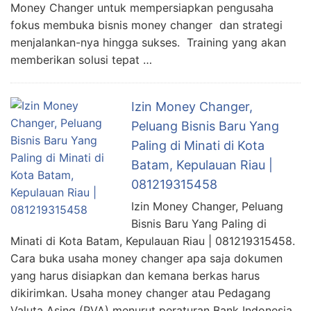
Money Changer untuk mempersiapkan pengusaha
fokus membuka bisnis money changer dan strategi
menjalankan-nya hingga sukses. Training yang akan
memberikan solusi tepat …
Izin Money Changer,
Peluang Bisnis Baru Yang
Paling di Minati di Kota
Batam, Kepulauan Riau |
081219315458
Izin Money Changer, Peluang
Bisnis Baru Yang Paling di
Minati di Kota Batam, Kepulauan Riau | 081219315458.
Cara buka usaha money changer apa saja dokumen
yang harus disiapkan dan kemana berkas harus
dikirimkan. Usaha money changer atau Pedagang
Valuta Asing (PVA) menurut peraturan Bank Indonesia