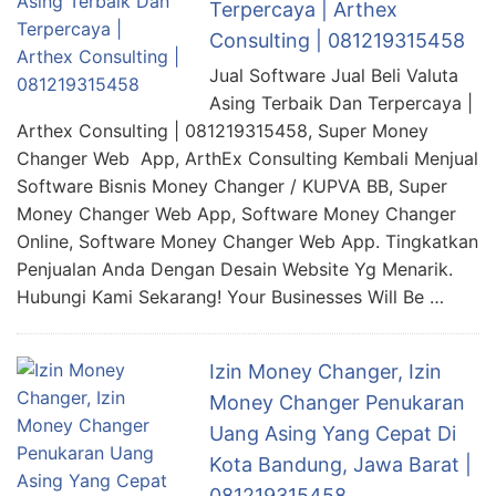
Terpercaya | Arthex
Consulting | 081219315458
Jual Software Jual Beli Valuta
Asing Terbaik Dan Terpercaya |
Arthex Consulting | 081219315458, Super Money
Changer Web App, ArthEx Consulting Kembali Menjual
Software Bisnis Money Changer / KUPVA BB, Super
Money Changer Web App, Software Money Changer
Online, Software Money Changer Web App. Tingkatkan
Penjualan Anda Dengan Desain Website Yg Menarik.
Hubungi Kami Sekarang! Your Businesses Will Be …
Izin Money Changer, Izin
Money Changer Penukaran
Uang Asing Yang Cepat Di
Kota Bandung, Jawa Barat |
081219315458