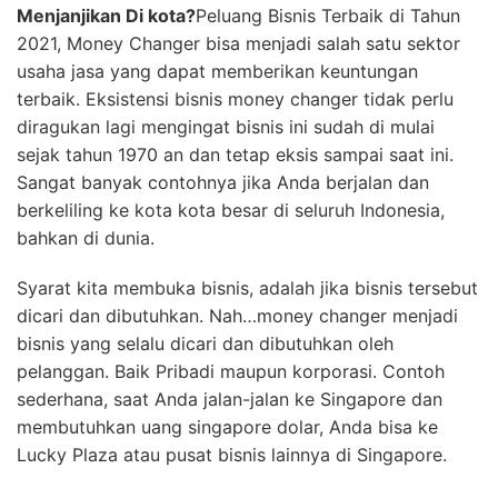
Menjanjikan Di kota?
Peluang Bisnis Terbaik di Tahun
2021, Money Changer bisa menjadi salah satu sektor
usaha jasa yang dapat memberikan keuntungan
terbaik. Eksistensi bisnis money changer tidak perlu
diragukan lagi mengingat bisnis ini sudah di mulai
sejak tahun 1970 an dan tetap eksis sampai saat ini.
Sangat banyak contohnya jika Anda berjalan dan
berkeliling ke kota kota besar di seluruh Indonesia,
bahkan di dunia.
Syarat kita membuka bisnis, adalah jika bisnis tersebut
dicari dan dibutuhkan. Nah…money changer menjadi
bisnis yang selalu dicari dan dibutuhkan oleh
pelanggan. Baik Pribadi maupun korporasi. Contoh
sederhana, saat Anda jalan-jalan ke Singapore dan
membutuhkan uang singapore dolar, Anda bisa ke
Lucky Plaza atau pusat bisnis lainnya di Singapore.