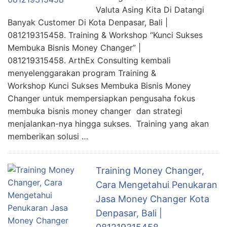
Valuta Asing Kita Di Datangi
Banyak Customer Di Kota Denpasar, Bali |
081219315458. Training & Workshop “Kunci Sukses
Membuka Bisnis Money Changer” |
081219315458. ArthEx Consulting kembali
menyelenggarakan program Training &
Workshop Kunci Sukses Membuka Bisnis Money
Changer untuk mempersiapkan pengusaha fokus
membuka bisnis money changer dan strategi
menjalankan-nya hingga sukses. Training yang akan
memberikan solusi …
Training Money Changer,
Cara Mengetahui Penukaran
Jasa Money Changer Kota
Denpasar, Bali |