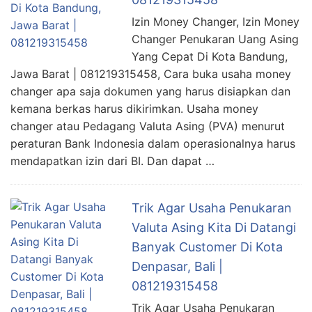
Izin Money Changer, Izin Money
Changer Penukaran Uang Asing
Yang Cepat Di Kota Bandung,
Jawa Barat | 081219315458, Cara buka usaha money
changer apa saja dokumen yang harus disiapkan dan
kemana berkas harus dikirimkan. Usaha money
changer atau Pedagang Valuta Asing (PVA) menurut
peraturan Bank Indonesia dalam operasionalnya harus
mendapatkan izin dari BI. Dan dapat …
Trik Agar Usaha Penukaran
Valuta Asing Kita Di Datangi
Banyak Customer Di Kota
Denpasar, Bali |
081219315458
Trik Agar Usaha Penukaran