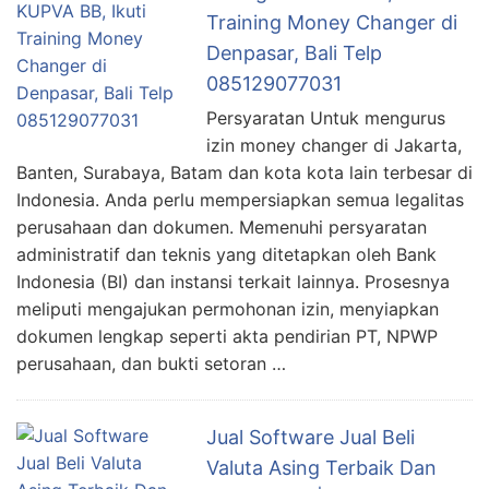
Training Money Changer di
Denpasar, Bali Telp
085129077031
Persyaratan Untuk mengurus
izin money changer di Jakarta,
Banten, Surabaya, Batam dan kota kota lain terbesar di
Indonesia. Anda perlu mempersiapkan semua legalitas
perusahaan dan dokumen. Memenuhi persyaratan
administratif dan teknis yang ditetapkan oleh Bank
Indonesia (BI) dan instansi terkait lainnya. Prosesnya
meliputi mengajukan permohonan izin, menyiapkan
dokumen lengkap seperti akta pendirian PT, NPWP
perusahaan, dan bukti setoran …
Jual Software Jual Beli
Valuta Asing Terbaik Dan