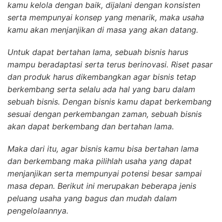
kamu kelola dengan baik, dijalani dengan konsisten
serta mempunyai konsep yang menarik, maka usaha
kamu akan menjanjikan di masa yang akan datang.
Untuk dapat bertahan lama, sebuah bisnis harus
mampu beradaptasi serta terus berinovasi. Riset pasar
dan produk harus dikembangkan agar bisnis tetap
berkembang serta selalu ada hal yang baru dalam
sebuah bisnis. Dengan bisnis kamu dapat berkembang
sesuai dengan perkembangan zaman, sebuah bisnis
akan dapat berkembang dan bertahan lama.
Maka dari itu, agar bisnis kamu bisa bertahan lama
dan berkembang maka pilihlah usaha yang dapat
menjanjikan serta mempunyai potensi besar sampai
masa depan. Berikut ini merupakan beberapa jenis
peluang usaha yang bagus dan mudah dalam
pengelolaannya.