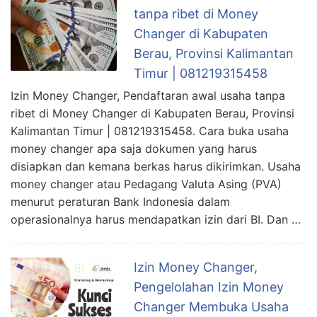
tanpa ribet di Money
Changer di Kabupaten
Berau, Provinsi Kalimantan
Timur | 081219315458
Izin Money Changer, Pendaftaran awal usaha tanpa
ribet di Money Changer di Kabupaten Berau, Provinsi
Kalimantan Timur | 081219315458. Cara buka usaha
money changer apa saja dokumen yang harus
disiapkan dan kemana berkas harus dikirimkan. Usaha
money changer atau Pedagang Valuta Asing (PVA)
menurut peraturan Bank Indonesia dalam
operasionalnya harus mendapatkan izin dari BI. Dan …
Izin Money Changer,
Pengelolahan Izin Money
Changer Membuka Usaha