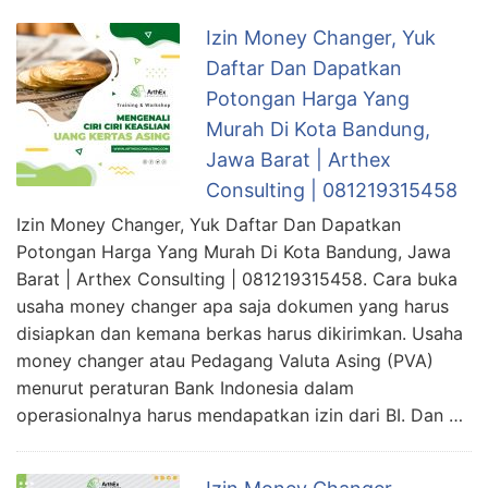
Izin Money Changer, Yuk
Daftar Dan Dapatkan
Potongan Harga Yang
Murah Di Kota Bandung,
Jawa Barat | Arthex
Consulting | 081219315458
Izin Money Changer, Yuk Daftar Dan Dapatkan
Potongan Harga Yang Murah Di Kota Bandung, Jawa
Barat | Arthex Consulting | 081219315458. Cara buka
usaha money changer apa saja dokumen yang harus
disiapkan dan kemana berkas harus dikirimkan. Usaha
money changer atau Pedagang Valuta Asing (PVA)
menurut peraturan Bank Indonesia dalam
operasionalnya harus mendapatkan izin dari BI. Dan …