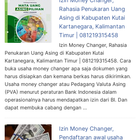
Izin Money Changer,
Rahasia Penukaran Uang
Asing di Kabupaten Kutai
Kartanegara, Kalimantan
Timur | 081219315458
Izin Money Changer, Rahasia
Penukaran Uang Asing di Kabupaten Kutai
Kartanegara, Kalimantan Timur | 081219315458. Cara
buka usaha money changer apa saja dokumen yang
harus disiapkan dan kemana berkas harus dikirimkan.
Usaha money changer atau Pedagang Valuta Asing
(PVA) menurut peraturan Bank Indonesia dalam
operasionalnya harus mendapatkan izin dari BI. Dan
dapat membuka cabang dengan …
Izin Money Changer,
Pendaftaran awal usaha