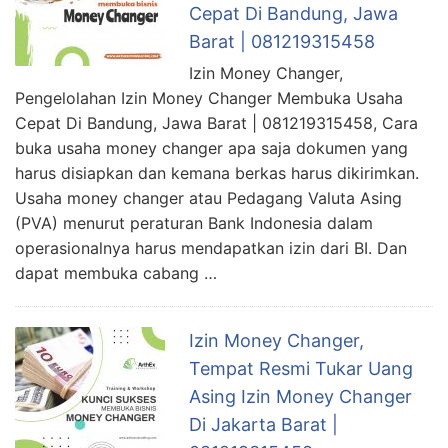
Cepat Di Bandung, Jawa
Barat | 081219315458
Izin Money Changer,
Pengelolahan Izin Money Changer Membuka Usaha
Cepat Di Bandung, Jawa Barat | 081219315458, Cara
buka usaha money changer apa saja dokumen yang
harus disiapkan dan kemana berkas harus dikirimkan.
Usaha money changer atau Pedagang Valuta Asing
(PVA) menurut peraturan Bank Indonesia dalam
operasionalnya harus mendapatkan izin dari BI. Dan
dapat membuka cabang …
Izin Money Changer,
Tempat Resmi Tukar Uang
Asing Izin Money Changer
Di Jakarta Barat |