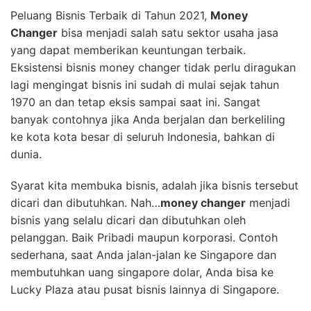
Peluang Bisnis Terbaik di Tahun 2021,
Money
Changer
bisa menjadi salah satu sektor usaha jasa
yang dapat memberikan keuntungan terbaik.
Eksistensi bisnis money changer tidak perlu diragukan
lagi mengingat bisnis ini sudah di mulai sejak tahun
1970 an dan tetap eksis sampai saat ini. Sangat
banyak contohnya jika Anda berjalan dan berkeliling
ke kota kota besar di seluruh Indonesia, bahkan di
dunia.
Syarat kita membuka bisnis, adalah jika bisnis tersebut
dicari dan dibutuhkan. Nah…
money changer
menjadi
bisnis yang selalu dicari dan dibutuhkan oleh
pelanggan. Baik Pribadi maupun korporasi. Contoh
sederhana, saat Anda jalan-jalan ke Singapore dan
membutuhkan uang singapore dolar, Anda bisa ke
Lucky Plaza atau pusat bisnis lainnya di Singapore.