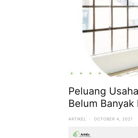
Peluang Usaha
Belum Banyak
ARTIKEL
·
OCTOBER 4, 2021