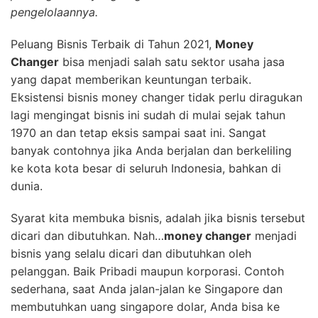
pengelolaannya.
Peluang Bisnis Terbaik di Tahun 2021,
Money
Changer
bisa menjadi salah satu sektor usaha jasa
yang dapat memberikan keuntungan terbaik.
Eksistensi bisnis money changer tidak perlu diragukan
lagi mengingat bisnis ini sudah di mulai sejak tahun
1970 an dan tetap eksis sampai saat ini. Sangat
banyak contohnya jika Anda berjalan dan berkeliling
ke kota kota besar di seluruh Indonesia, bahkan di
dunia.
Syarat kita membuka bisnis, adalah jika bisnis tersebut
dicari dan dibutuhkan. Nah…
money changer
menjadi
bisnis yang selalu dicari dan dibutuhkan oleh
pelanggan. Baik Pribadi maupun korporasi. Contoh
sederhana, saat Anda jalan-jalan ke Singapore dan
membutuhkan uang singapore dolar, Anda bisa ke