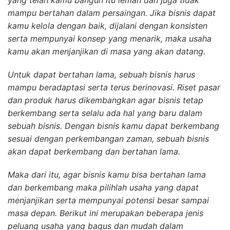
mampu bertahan dalam persaingan. Jika bisnis dapat
kamu kelola dengan baik, dijalani dengan konsisten
serta mempunyai konsep yang menarik, maka usaha
kamu akan menjanjikan di masa yang akan datang.
Untuk dapat bertahan lama, sebuah bisnis harus
mampu beradaptasi serta terus berinovasi. Riset pasar
dan produk harus dikembangkan agar bisnis tetap
berkembang serta selalu ada hal yang baru dalam
sebuah bisnis. Dengan bisnis kamu dapat berkembang
sesuai dengan perkembangan zaman, sebuah bisnis
akan dapat berkembang dan bertahan lama.
Maka dari itu, agar bisnis kamu bisa bertahan lama
dan berkembang maka pilihlah usaha yang dapat
menjanjikan serta mempunyai potensi besar sampai
masa depan. Berikut ini merupakan beberapa jenis
peluang usaha yang bagus dan mudah dalam