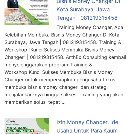
Bisnis Money Changer Di
Kota Surabaya, Jawa
Tengah | 081219315458
Training Money Changer, Apa
Kelebihan Membuka Bisnis Money Changer Di Kota
Surabaya, Jawa Tengah | 081219315458. Training &
Workshop “Kunci Sukses Membuka Bisnis Money
Changer” | 081219315458. ArthEx Consulting kembali
menyelenggarakan program Training &
Workshop Kunci Sukses Membuka Bisnis Money
Changer untuk mempersiapkan pengusaha fokus
membuka bisnis money changer dan strategi
menjalankan-nya hingga sukses. Training yang akan
memberikan solusi tepat …
Izin Money Changer, Ide
Usaha Untuk Para Kaum