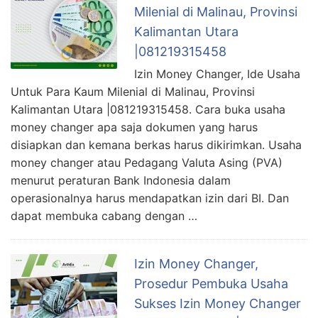
Milenial di Malinau, Provinsi
Kalimantan Utara
|081219315458
Izin Money Changer, Ide Usaha
Untuk Para Kaum Milenial di Malinau, Provinsi
Kalimantan Utara |081219315458. Cara buka usaha
money changer apa saja dokumen yang harus
disiapkan dan kemana berkas harus dikirimkan. Usaha
money changer atau Pedagang Valuta Asing (PVA)
menurut peraturan Bank Indonesia dalam
operasionalnya harus mendapatkan izin dari BI. Dan
dapat membuka cabang dengan …
Izin Money Changer,
Prosedur Pembuka Usaha
Sukses Izin Money Changer