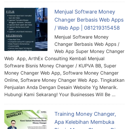
Menjual Software Money
Changer Berbasis Web Apps
/ Web App | 081219315458
Menjual Software Money
Changer Berbasis Web Apps /
Web App Super Money Changer
Web App, ArthEx Consulting Kembali Menjual
Software Bisnis Money Changer / KUPVA BB, Super
Money Changer Web App, Software Money Changer
Online, Software Money Changer Web App. Tingkatkan
Penjualan Anda Dengan Desain Website Yg Menarik.
Hubungi Kami Sekarang! Your Businesses Will Be …
Training Money Changer,
Apa Kelebihan Membuka