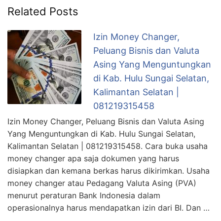
Related Posts
Izin Money Changer,
Peluang Bisnis dan Valuta
Asing Yang Menguntungkan
di Kab. Hulu Sungai Selatan,
Kalimantan Selatan |
081219315458
Izin Money Changer, Peluang Bisnis dan Valuta Asing
Yang Menguntungkan di Kab. Hulu Sungai Selatan,
Kalimantan Selatan | 081219315458. Cara buka usaha
money changer apa saja dokumen yang harus
disiapkan dan kemana berkas harus dikirimkan. Usaha
money changer atau Pedagang Valuta Asing (PVA)
menurut peraturan Bank Indonesia dalam
operasionalnya harus mendapatkan izin dari BI. Dan …