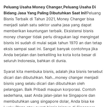
Peluang Usaha Money Changer,Peluang Usaha Di
Bidang Jasa Yang Paling Dibutuhkan Saat Ini!
Peluang
Bisnis Terbaik di Tahun 2021, Money Changer bisa
menjadi salah satu sektor usaha jasa yang dapat
memberikan keuntungan terbaik. Eksistensi bisnis
money changer tidak perlu diragukan lagi mengingat
bisnis ini sudah di mulai sejak tahun 1970 an dan tetap
eksis sampai saat ini. Sangat banyak contohnya jika
Anda berjalan dan berkeliling ke kota kota besar di
seluruh Indonesia, bahkan di dunia.
Syarat kita membuka bisnis, adalah jika bisnis tersebut
dicari dan dibutuhkan. Nah…money changer menjadi
bisnis yang selalu dicari dan dibutuhkan oleh
pelanggan. Baik Pribadi maupun korporasi. Contoh
sederhana, saat Anda jalan-jalan ke Singapore dan
membutuhkan uang singapore dolar, Anda bisa ke