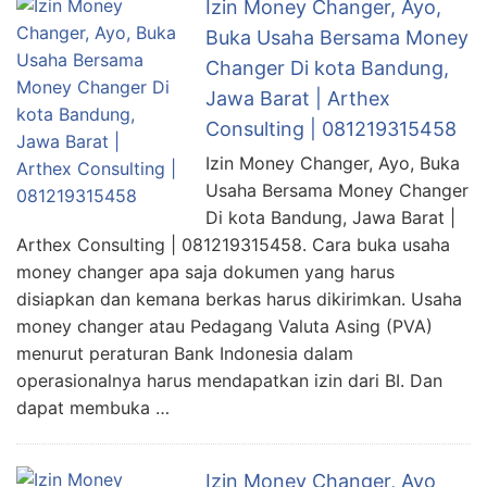
Izin Money Changer, Ayo,
Buka Usaha Bersama Money
Changer Di kota Bandung,
Jawa Barat | Arthex
Consulting | 081219315458
Izin Money Changer, Ayo, Buka
Usaha Bersama Money Changer
Di kota Bandung, Jawa Barat |
Arthex Consulting | 081219315458. Cara buka usaha
money changer apa saja dokumen yang harus
disiapkan dan kemana berkas harus dikirimkan. Usaha
money changer atau Pedagang Valuta Asing (PVA)
menurut peraturan Bank Indonesia dalam
operasionalnya harus mendapatkan izin dari BI. Dan
dapat membuka …
Izin Money Changer, Ayo