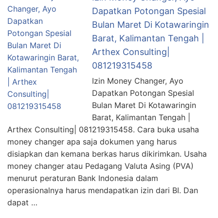
Dapatkan Potongan Spesial
Bulan Maret Di Kotawaringin
Barat, Kalimantan Tengah |
Arthex Consulting|
081219315458
Izin Money Changer, Ayo
Dapatkan Potongan Spesial
Bulan Maret Di Kotawaringin
Barat, Kalimantan Tengah |
Arthex Consulting| 081219315458. Cara buka usaha
money changer apa saja dokumen yang harus
disiapkan dan kemana berkas harus dikirimkan. Usaha
money changer atau Pedagang Valuta Asing (PVA)
menurut peraturan Bank Indonesia dalam
operasionalnya harus mendapatkan izin dari BI. Dan
dapat …