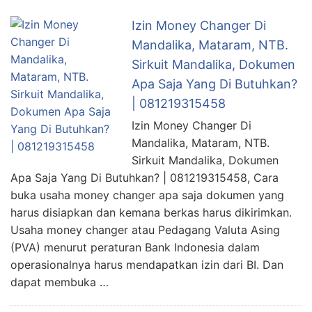
Izin Money Changer Di
Mandalika, Mataram, NTB.
Sirkuit Mandalika, Dokumen
Apa Saja Yang Di Butuhkan?
| 081219315458
Izin Money Changer Di
Mandalika, Mataram, NTB.
Sirkuit Mandalika, Dokumen
Apa Saja Yang Di Butuhkan? | 081219315458, Cara
buka usaha money changer apa saja dokumen yang
harus disiapkan dan kemana berkas harus dikirimkan.
Usaha money changer atau Pedagang Valuta Asing
(PVA) menurut peraturan Bank Indonesia dalam
operasionalnya harus mendapatkan izin dari BI. Dan
dapat membuka …