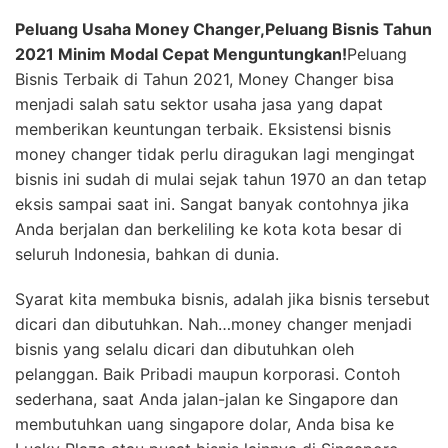
Peluang Usaha Money Changer,Peluang Bisnis Tahun
2021 Minim Modal Cepat Menguntungkan!
Peluang
Bisnis Terbaik di Tahun 2021, Money Changer bisa
menjadi salah satu sektor usaha jasa yang dapat
memberikan keuntungan terbaik. Eksistensi bisnis
money changer tidak perlu diragukan lagi mengingat
bisnis ini sudah di mulai sejak tahun 1970 an dan tetap
eksis sampai saat ini. Sangat banyak contohnya jika
Anda berjalan dan berkeliling ke kota kota besar di
seluruh Indonesia, bahkan di dunia.
Syarat kita membuka bisnis, adalah jika bisnis tersebut
dicari dan dibutuhkan. Nah…money changer menjadi
bisnis yang selalu dicari dan dibutuhkan oleh
pelanggan. Baik Pribadi maupun korporasi. Contoh
sederhana, saat Anda jalan-jalan ke Singapore dan
membutuhkan uang singapore dolar, Anda bisa ke