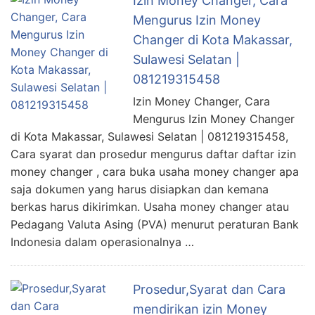
Izin Money Changer, Cara
Mengurus Izin Money
Changer di Kota Makassar,
Sulawesi Selatan |
081219315458
Izin Money Changer, Cara
Mengurus Izin Money Changer
di Kota Makassar, Sulawesi Selatan | 081219315458,
Cara syarat dan prosedur mengurus daftar daftar izin
money changer , cara buka usaha money changer apa
saja dokumen yang harus disiapkan dan kemana
berkas harus dikirimkan. Usaha money changer atau
Pedagang Valuta Asing (PVA) menurut peraturan Bank
Indonesia dalam operasionalnya …
Prosedur,Syarat dan Cara
mendirikan izin Money