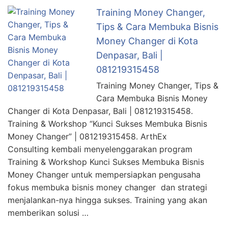
Training Money Changer,
Tips & Cara Membuka Bisnis
Money Changer di Kota
Denpasar, Bali |
081219315458
Training Money Changer, Tips &
Cara Membuka Bisnis Money
Changer di Kota Denpasar, Bali | 081219315458.
Training & Workshop “Kunci Sukses Membuka Bisnis
Money Changer” | 081219315458. ArthEx
Consulting kembali menyelenggarakan program
Training & Workshop Kunci Sukses Membuka Bisnis
Money Changer untuk mempersiapkan pengusaha
fokus membuka bisnis money changer dan strategi
menjalankan-nya hingga sukses. Training yang akan
memberikan solusi …