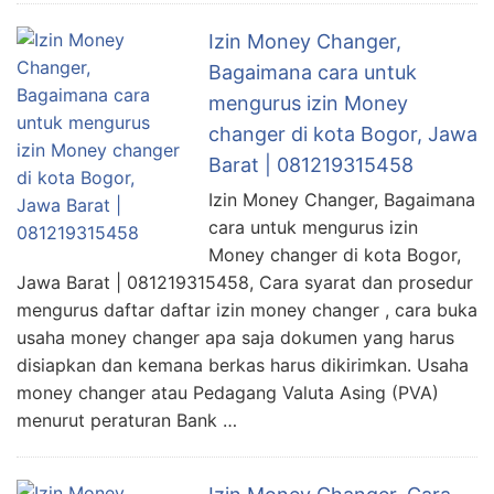
Izin Money Changer,
Bagaimana cara untuk
mengurus izin Money
changer di kota Bogor, Jawa
Barat | 081219315458
Izin Money Changer, Bagaimana
cara untuk mengurus izin
Money changer di kota Bogor,
Jawa Barat | 081219315458, Cara syarat dan prosedur
mengurus daftar daftar izin money changer , cara buka
usaha money changer apa saja dokumen yang harus
disiapkan dan kemana berkas harus dikirimkan. Usaha
money changer atau Pedagang Valuta Asing (PVA)
menurut peraturan Bank …