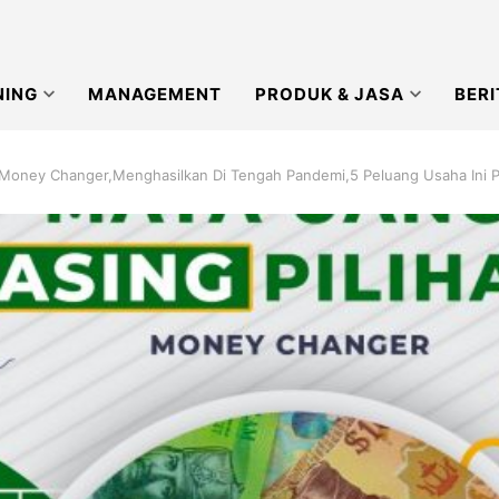
NING
MANAGEMENT
PRODUK & JASA
BERI
Money Changer,Menghasilkan Di Tengah Pandemi,5 Peluang Usaha Ini P