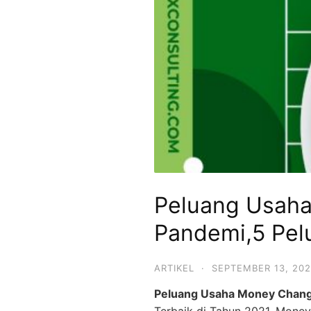
Peluang Usaha
Pandemi,5 Pelu
ARTIKEL
·
SEPTEMBER 13, 202
Peluang Usaha Money Change