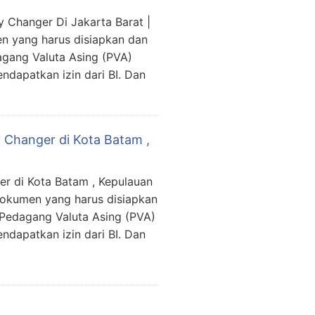
 Changer Di Jakarta Barat |
n yang harus disiapkan dan
gang Valuta Asing (PVA)
ndapatkan izin dari BI. Dan
 Changer di Kota Batam ,
r di Kota Batam , Kepulauan
dokumen yang harus disiapkan
Pedagang Valuta Asing (PVA)
ndapatkan izin dari BI. Dan