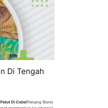
n Di Tengah
Patut Di Coba!
Peluang Bisnis