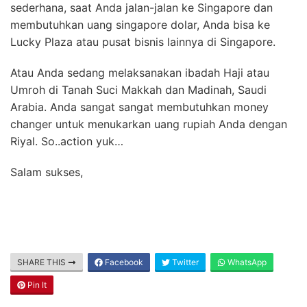
sederhana, saat Anda jalan-jalan ke Singapore dan
membutuhkan uang singapore dolar, Anda bisa ke
Lucky Plaza atau pusat bisnis lainnya di Singapore.
Atau Anda sedang melaksanakan ibadah Haji atau
Umroh di Tanah Suci Makkah dan Madinah, Saudi
Arabia. Anda sangat sangat membutuhkan money
changer untuk menukarkan uang rupiah Anda dengan
Riyal. So..action yuk…
Salam sukses,
SHARE THIS
Facebook
Twitter
WhatsApp
Pin It