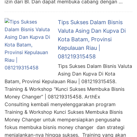
izin dari BI. Dan dapat membuka cabang dengan …
Tips Sukses Dalam Bisnis
Valuta Asing Dan Kupva Di
Kota Batam, Provinsi
Kepulauan Riau |
081219315458
Tips Sukses Dalam Bisnis Valuta
Asing Dan Kupva Di Kota
Batam, Provinsi Kepulauan Riau | 081219315458.
Training & Workshop “Kunci Sukses Membuka Bisnis
Money Changer” | 081219315458. ArthEx
Consulting kembali menyelenggarakan program
Training & Workshop Kunci Sukses Membuka Bisnis
Money Changer untuk mempersiapkan pengusaha
fokus membuka bisnis money changer dan strategi
menjalankan-nya hingga sukses. Training yang akan