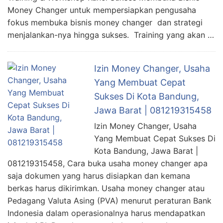
Money Changer untuk mempersiapkan pengusaha
fokus membuka bisnis money changer dan strategi
menjalankan-nya hingga sukses. Training yang akan …
Izin Money Changer, Usaha
Yang Membuat Cepat
Sukses Di Kota Bandung,
Jawa Barat | 081219315458
Izin Money Changer, Usaha
Yang Membuat Cepat Sukses Di
Kota Bandung, Jawa Barat |
081219315458, Cara buka usaha money changer apa
saja dokumen yang harus disiapkan dan kemana
berkas harus dikirimkan. Usaha money changer atau
Pedagang Valuta Asing (PVA) menurut peraturan Bank
Indonesia dalam operasionalnya harus mendapatkan