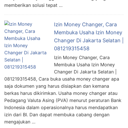
memberikan solusi tepat …
Izin Money Changer, Cara
Membuka Usaha Izin Money
Changer Di Jakarta Selatan |
081219315458
Izin Money Changer, Cara
Membuka Usaha Izin Money
Changer Di Jakarta Selatan |
081219315458, Cara buka usaha money changer apa
saja dokumen yang harus disiapkan dan kemana
berkas harus dikirimkan. Usaha money changer atau
Pedagang Valuta Asing (PVA) menurut peraturan Bank
Indonesia dalam operasionalnya harus mendapatkan
izin dari BI. Dan dapat membuka cabang dengan
mengajukan …