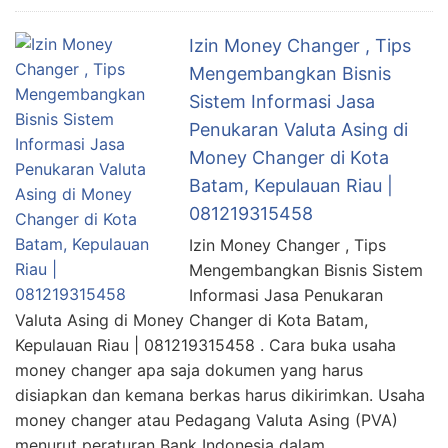
Izin Money Changer , Tips
Mengembangkan Bisnis
Sistem Informasi Jasa
Penukaran Valuta Asing di
Money Changer di Kota
Batam, Kepulauan Riau |
081219315458
Izin Money Changer , Tips
Mengembangkan Bisnis Sistem
Informasi Jasa Penukaran
Valuta Asing di Money Changer di Kota Batam,
Kepulauan Riau | 081219315458 . Cara buka usaha
money changer apa saja dokumen yang harus
disiapkan dan kemana berkas harus dikirimkan. Usaha
money changer atau Pedagang Valuta Asing (PVA)
menurut peraturan Bank Indonesia dalam