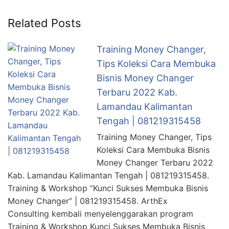
Related Posts
Training Money Changer,
Tips Koleksi Cara Membuka
Bisnis Money Changer
Terbaru 2022 Kab.
Lamandau Kalimantan
Tengah | 081219315458
Training Money Changer, Tips
Koleksi Cara Membuka Bisnis
Money Changer Terbaru 2022
Kab. Lamandau Kalimantan Tengah | 081219315458.
Training & Workshop “Kunci Sukses Membuka Bisnis
Money Changer” | 081219315458. ArthEx
Consulting kembali menyelenggarakan program
Training & Workshop Kunci Sukses Membuka Bisnis