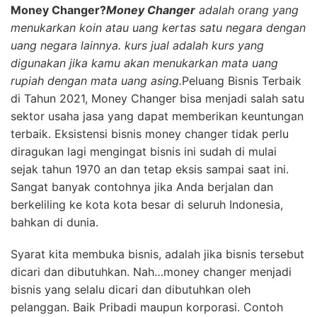
Money Changer?
Money Changer
adalah orang yang
menukarkan koin atau uang kertas satu negara dengan
uang negara lainnya. kurs jual adalah kurs yang
digunakan jika kamu akan menukarkan mata uang
rupiah dengan mata uang asing.
Peluang Bisnis Terbaik
di Tahun 2021, Money Changer bisa menjadi salah satu
sektor usaha jasa yang dapat memberikan keuntungan
terbaik. Eksistensi bisnis money changer tidak perlu
diragukan lagi mengingat bisnis ini sudah di mulai
sejak tahun 1970 an dan tetap eksis sampai saat ini.
Sangat banyak contohnya jika Anda berjalan dan
berkeliling ke kota kota besar di seluruh Indonesia,
bahkan di dunia.
Syarat kita membuka bisnis, adalah jika bisnis tersebut
dicari dan dibutuhkan. Nah…money changer menjadi
bisnis yang selalu dicari dan dibutuhkan oleh
pelanggan. Baik Pribadi maupun korporasi. Contoh