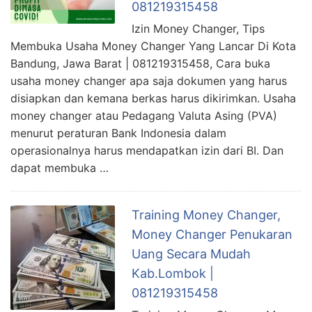
081219315458
Izin Money Changer, Tips
Membuka Usaha Money Changer Yang Lancar Di Kota
Bandung, Jawa Barat | 081219315458, Cara buka
usaha money changer apa saja dokumen yang harus
disiapkan dan kemana berkas harus dikirimkan. Usaha
money changer atau Pedagang Valuta Asing (PVA)
menurut peraturan Bank Indonesia dalam
operasionalnya harus mendapatkan izin dari BI. Dan
dapat membuka …
Training Money Changer,
Money Changer Penukaran
Uang Secara Mudah
Kab.Lombok |
081219315458