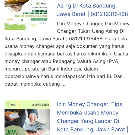
Asing Di Kota Bandung,
Jawa Barat | 081219315458
Izin Money Changer, Izin Money
Changer Tukar Uang Asing Di
Kota Bandung, Jawa Barat | 081219315458, Cara buka
usaha money changer apa saja dokumen yang harus
disiapkan dan kemana berkas harus dikirimkan. Usaha
money changer atau Pedagang Valuta Asing (PVA)
menurut peraturan Bank Indonesia dalam
operasionalnya harus mendapatkan izin dari BI. Dan
dapat membuka cabang …
Izin Money Changer, Tips
Membuka Usaha Money
Changer Yang Lancar Di
Kota Bandung, Jawa Barat |