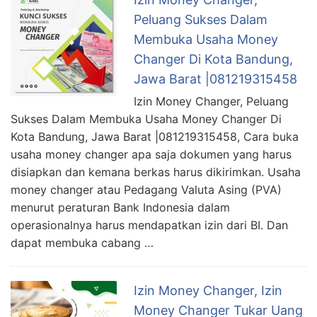
Peluang Sukses Dalam
Membuka Usaha Money
Changer Di Kota Bandung,
Jawa Barat |081219315458
Izin Money Changer, Peluang
Sukses Dalam Membuka Usaha Money Changer Di
Kota Bandung, Jawa Barat |081219315458, Cara buka
usaha money changer apa saja dokumen yang harus
disiapkan dan kemana berkas harus dikirimkan. Usaha
money changer atau Pedagang Valuta Asing (PVA)
menurut peraturan Bank Indonesia dalam
operasionalnya harus mendapatkan izin dari BI. Dan
dapat membuka cabang …
Izin Money Changer, Izin
Money Changer Tukar Uang