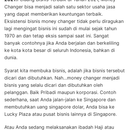
Changer bisa menjadi salah satu sektor usaha jasa
yang dapat memberikan keuntungan terbaik.
Eksistensi bisnis money changer tidak perlu diragukan
lagi mengingat bisnis ini sudah di mulai sejak tahun
1970 an dan tetap eksis sampai saat ini. Sangat
banyak contohnya jika Anda berjalan dan berkeliling
ke kota kota besar di seluruh Indonesia, bahkan di
dunia.
Syarat kita membuka bisnis, adalah jika bisnis tersebut
dicari dan dibutuhkan. Nah…money changer menjadi
bisnis yang selalu dicari dan dibutuhkan oleh
pelanggan. Baik Pribadi maupun korporasi. Contoh
sederhana, saat Anda jalan-jalan ke Singapore dan
membutuhkan uang singapore dolar, Anda bisa ke
Lucky Plaza atau pusat bisnis lainnya di Singapore.
Atau Anda sedang melaksanakan ibadah Haji atau