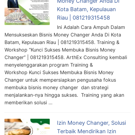
Money Changer Anda Di
Kota Batam, Kepulauan
Riau | 081219315458
Ini Adalah Cara Ampuh Dalam
Mensukseskan Bisnis Money Changer Anda Di Kota
Batam, Kepulauan Riau | 081219315458. Training &
Workshop “Kunci Sukses Membuka Bisnis Money
Changer” | 081219315458. ArthEx Consulting kembali
menyelenggarakan program Training &
Workshop Kunci Sukses Membuka Bisnis Money
Changer untuk mempersiapkan pengusaha fokus
membuka bisnis money changer dan strategi
menjalankan-nya hingga sukses. Training yang akan
memberikan solusi …
Izin Money Changer, Solusi
Terbaik Mendirikan Izin