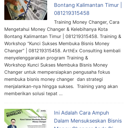
Bontang Kalimantan Timur |
081219315458
Training Money Changer, Cara
Mengetahui Money Changer & Kelebihanya Kota
Bontang Kalimantan Timur | 081219315458. Training &
Workshop “Kunci Sukses Membuka Bisnis Money
Changer” | 081219315458. ArthEx Consulting kembali
menyelenggarakan program Training &
Workshop Kunci Sukses Membuka Bisnis Money
Changer untuk mempersiapkan pengusaha fokus
membuka bisnis money changer dan strategi
menjalankan-nya hingga sukses. Training yang akan
memberikan solusi tepat …
Ini Adalah Cara Ampuh
Dalam Mensukseskan Bisnis