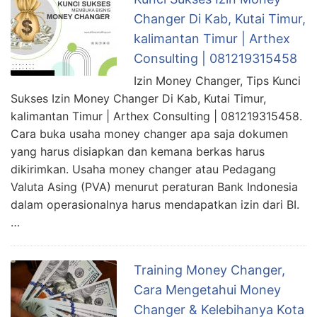
Changer Di Kab, Kutai Timur,
kalimantan Timur | Arthex
Consulting | 081219315458
Izin Money Changer, Tips Kunci
Sukses Izin Money Changer Di Kab, Kutai Timur,
kalimantan Timur | Arthex Consulting | 081219315458.
Cara buka usaha money changer apa saja dokumen
yang harus disiapkan dan kemana berkas harus
dikirimkan. Usaha money changer atau Pedagang
Valuta Asing (PVA) menurut peraturan Bank Indonesia
dalam operasionalnya harus mendapatkan izin dari BI.
…
Training Money Changer,
Cara Mengetahui Money
Changer & Kelebihanya Kota