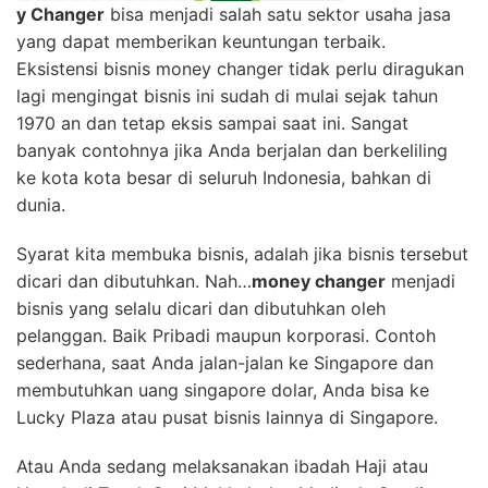
y Changer
bisa menjadi salah satu sektor usaha jasa
yang dapat memberikan keuntungan terbaik.
Eksistensi bisnis money changer tidak perlu diragukan
lagi mengingat bisnis ini sudah di mulai sejak tahun
1970 an dan tetap eksis sampai saat ini. Sangat
banyak contohnya jika Anda berjalan dan berkeliling
ke kota kota besar di seluruh Indonesia, bahkan di
dunia.
Syarat kita membuka bisnis, adalah jika bisnis tersebut
dicari dan dibutuhkan. Nah…
money changer
menjadi
bisnis yang selalu dicari dan dibutuhkan oleh
pelanggan. Baik Pribadi maupun korporasi. Contoh
sederhana, saat Anda jalan-jalan ke Singapore dan
membutuhkan uang singapore dolar, Anda bisa ke
Lucky Plaza atau pusat bisnis lainnya di Singapore.
Atau Anda sedang melaksanakan ibadah Haji atau