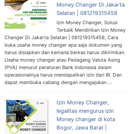
Money Changer Di Jakarta
Selatan | 081219315458
Izin Money Changer, Solusi
Terbaik Mendirikan Izin Money
Changer Di Jakarta Selatan | 081219315458, Cara
buka usaha money changer apa saja dokumen yang
harus disiapkan dan kemana berkas harus dikirimkan.
Usaha money changer atau Pedagang Valuta Asing
(PVA) menurut peraturan Bank Indonesia dalam
operasionalnya harus mendapatkan izin dari BI. Dan
dapat membuka cabang dengan mengajukan …
Izin Money Changer,
legalitas mengurus izin
Money changer di kota
Bogor, Jawa Barat |