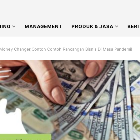
NING
MANAGEMENT
PRODUK & JASA
BERI
Money Changer,Contoh Contoh Rancangan Bisnis Di Masa Pandemi!