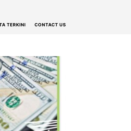
TA TERKINI
CONTACT US