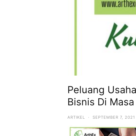
Peluang Usah
Bisnis Di Masa
ARTIKEL
·
SEPTEMBER 7, 2021