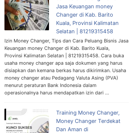
Jasa Keuangan money
Changer di Kab. Barito
Kuala, Provinsi Kalimatan
Selatan | 81219315458
Izin Money Changer, Tips dan Cara Peluang Bisnis Jasa
Keuangan money Changer di Kab. Barito Kuala,
Provinsi Kalimatan Selatan | 81219315458. Cara buka
usaha money changer apa saja dokumen yang harus
disiapkan dan kemana berkas harus dikirimkan. Usaha
money changer atau Pedagang Valuta Asing (PVA)
menurut peraturan Bank Indonesia dalam
operasionalnya harus mendapatkan izin dari …
Training Money Changer,
Money Changer Terdekat
Dan Aman di