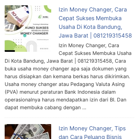
Izin Money Changer, Cara
Cepat Sukses Membuka
Usaha Di Kota Bandung,
Jawa Barat | 081219315458
Izin Money Changer, Cara
Cepat Sukses Membuka Usaha
Di Kota Bandung, Jawa Barat | 081219315458, Cara
buka usaha money changer apa saja dokumen yang
harus disiapkan dan kemana berkas harus dikirimkan.
Usaha money changer atau Pedagang Valuta Asing
(PVA) menurut peraturan Bank Indonesia dalam
operasionalnya harus mendapatkan izin dari BI. Dan
dapat membuka cabang dengan …
Izin Money Changer, Tips
dan Cara Peluang Bisnis