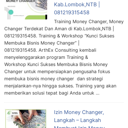
Kab.Lombok,NTB |
081219315458
Training Money Changer, Money
Changer Terdekat Dan Aman di Kab.Lombok,NTB |
081219315458. Training & Workshop “Kunci Sukses
Membuka Bisnis Money Changer” |
081219315458. ArthEx Consulting kembali
menyelenggarakan program Training &
Workshop Kunci Sukses Membuka Bisnis Money
Changer untuk mempersiapkan pengusaha fokus
membuka bisnis money changer dan strategi
menjalankan-nya hingga sukses. Training yang akan
memberikan solusi tepat bagi Anda untuk …
Izin Money Changer,
Langkah – Langkah