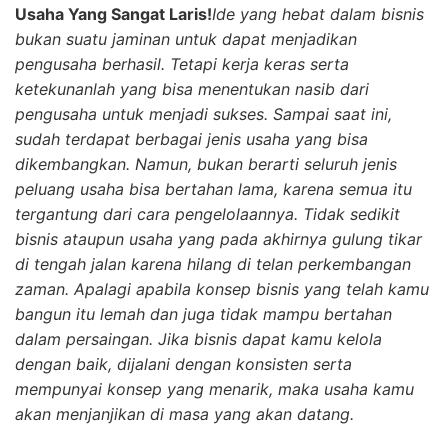
Usaha Yang Sangat Laris!
Ide yang hebat dalam bisnis
bukan suatu jaminan untuk dapat menjadikan
pengusaha berhasil. Tetapi kerja keras serta
ketekunanlah yang bisa menentukan nasib dari
pengusaha untuk menjadi sukses. Sampai saat ini,
sudah terdapat berbagai jenis usaha yang bisa
dikembangkan. Namun, bukan berarti seluruh jenis
peluang usaha bisa bertahan lama, karena semua itu
tergantung dari cara pengelolaannya. Tidak sedikit
bisnis ataupun usaha yang pada akhirnya gulung tikar
di tengah jalan karena hilang di telan perkembangan
zaman. Apalagi apabila konsep bisnis yang telah kamu
bangun itu lemah dan juga tidak mampu bertahan
dalam persaingan. Jika bisnis dapat kamu kelola
dengan baik, dijalani dengan konsisten serta
mempunyai konsep yang menarik, maka usaha kamu
akan menjanjikan di masa yang akan datang.