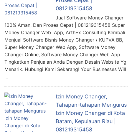
Proses Cepat |
081219315458
Jual Software Money Changer
100% Aman, Dan Proses Cepat | 081219315458 Super
Money Changer Web App, ArthEx Consulting Kembali
Menjual Software Bisnis Money Changer / KUPVA BB,
Super Money Changer Web App, Software Money
Changer Online, Software Money Changer Web App.
Tingkatkan Penjualan Anda Dengan Desain Website Yg
Menarik. Hubungi Kami Sekarang! Your Businesses Will
…
Izin Money Changer,
Tahapan-tahapan Mengurus
Izin Money Changer di Kota
Batam, Kepulauan Riau |
081219315458