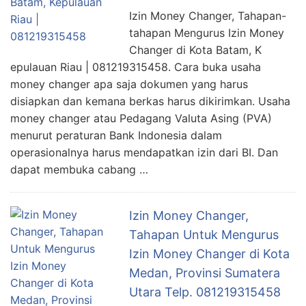
Izin Money Changer, Tahapan-
tahapan Mengurus Izin Money
Changer di Kota Batam, K
epulauan Riau | 081219315458. Cara buka usaha
money changer apa saja dokumen yang harus
disiapkan dan kemana berkas harus dikirimkan. Usaha
money changer atau Pedagang Valuta Asing (PVA)
menurut peraturan Bank Indonesia dalam
operasionalnya harus mendapatkan izin dari BI. Dan
dapat membuka cabang …
Izin Money Changer,
Tahapan Untuk Mengurus
Izin Money Changer di Kota
Medan, Provinsi Sumatera
Utara Telp. 081219315458