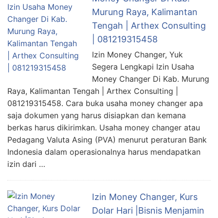
Murung Raya, Kalimantan
Tengah | Arthex Consulting
| 081219315458
Izin Money Changer, Yuk
Segera Lengkapi Izin Usaha
Money Changer Di Kab. Murung
Raya, Kalimantan Tengah | Arthex Consulting |
081219315458. Cara buka usaha money changer apa
saja dokumen yang harus disiapkan dan kemana
berkas harus dikirimkan. Usaha money changer atau
Pedagang Valuta Asing (PVA) menurut peraturan Bank
Indonesia dalam operasionalnya harus mendapatkan
izin dari …
Izin Money Changer, Kurs
Dolar Hari |Bisnis Menjamin