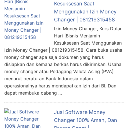
Kesuksesan Saat
Menggunakan Izin Money
Changer | 081219315458
Izin Money Changer, Kurs Dolar
Hari |Bisnis Menjamin
Kesuksesan Saat Menggunakan
Izin Money Changer | 081219315458, Cara buka usaha
money changer apa saja dokumen yang harus
disiapkan dan kemana berkas harus dikirimkan. Usaha
money changer atau Pedagang Valuta Asing (PVA)
menurut peraturan Bank Indonesia dalam
operasionalnya harus mendapatkan izin dari BI. Dan
dapat membuka cabang …
Jual Software Money
Changer 100% Aman, Dan