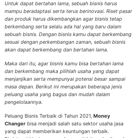
Untuk dapat bertahan lama, sebuah bisnis harus
mampu beradaptasi serta terus berinovasi. Riset pasar
dan produk harus dikembangkan agar bisnis tetap
berkembang serta selalu ada hal yang baru dalam
sebuah bisnis. Dengan bisnis kamu dapat berkembang
sesuai dengan perkembangan zaman, sebuah bisnis
akan dapat berkembang dan bertahan lama.
Maka dari itu, agar bisnis kamu bisa bertahan lama
dan berkembang maka pilihlah usaha yang dapat
menjanjikan serta mempunyai potensi besar sampai
masa depan. Berikut ini merupakan beberapa jenis
peluang usaha yang bagus dan mudah dalam
pengelolaannya.
Peluang Bisnis Terbaik di Tahun 2021,
Money
Changer
bisa menjadi salah satu sektor usaha jasa
yang dapat memberikan keuntungan terbaik.