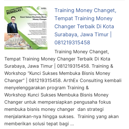
Training Money Changet,
Tempat Training Money
Changer Terbaik Di Kota
Surabaya, Jawa Timur |
081219315458
Training Money Changet,
Tempat Training Money Changer Terbaik Di Kota
Surabaya, Jawa Timur | 081219315458. Training &
Workshop “Kunci Sukses Membuka Bisnis Money
Changer” | 081219315458. ArthEx Consulting kembali
menyelenggarakan program Training &
Workshop Kunci Sukses Membuka Bisnis Money
Changer untuk mempersiapkan pengusaha fokus
membuka bisnis money changer dan strategi
menjalankan-nya hingga sukses. Training yang akan
memberikan solusi tepat bagi …