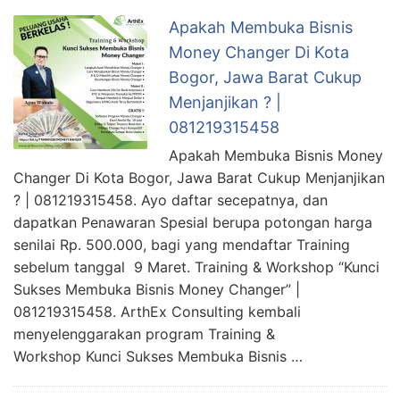
Apakah Membuka Bisnis
Money Changer Di Kota
Bogor, Jawa Barat Cukup
Menjanjikan ? |
081219315458
Apakah Membuka Bisnis Money
Changer Di Kota Bogor, Jawa Barat Cukup Menjanjikan
? | 081219315458. Ayo daftar secepatnya, dan
dapatkan Penawaran Spesial berupa potongan harga
senilai Rp. 500.000, bagi yang mendaftar Training
sebelum tanggal 9 Maret. Training & Workshop “Kunci
Sukses Membuka Bisnis Money Changer” |
081219315458. ArthEx Consulting kembali
menyelenggarakan program Training &
Workshop Kunci Sukses Membuka Bisnis …