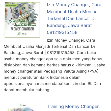
Izin Money Changer, Cara
Membuat Usaha Menjadi
Terkenal Dan Lancar Di
Bandung, Jawa Barat |
081219315458
Izin Money Changer, Cara
Membuat Usaha Menjadi Terkenal Dan Lancar Di
Bandung, Jawa Barat | 081219315458, Cara buka
usaha money changer apa saja dokumen yang harus
disiapkan dan kemana berkas harus dikirimkan. Usaha
money changer atau Pedagang Valuta Asing (PVA)
menurut peraturan Bank Indonesia dalam
operasionalnya harus mendapatkan izin dari BI. Dan
dapat membuka cabang …
Training Money Changer,