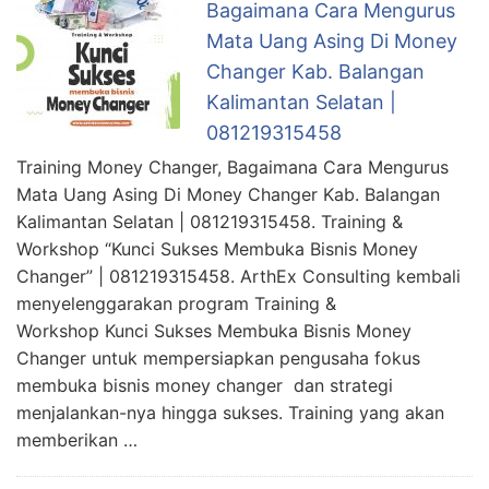
Bagaimana Cara Mengurus
Mata Uang Asing Di Money
Changer Kab. Balangan
Kalimantan Selatan |
081219315458
Training Money Changer, Bagaimana Cara Mengurus
Mata Uang Asing Di Money Changer Kab. Balangan
Kalimantan Selatan | 081219315458. Training &
Workshop “Kunci Sukses Membuka Bisnis Money
Changer” | 081219315458. ArthEx Consulting kembali
menyelenggarakan program Training &
Workshop Kunci Sukses Membuka Bisnis Money
Changer untuk mempersiapkan pengusaha fokus
membuka bisnis money changer dan strategi
menjalankan-nya hingga sukses. Training yang akan
memberikan …