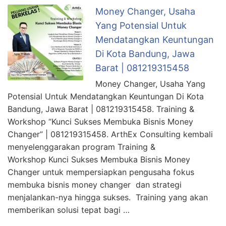
Money Changer, Usaha
Yang Potensial Untuk
Mendatangkan Keuntungan
Di Kota Bandung, Jawa
Barat | 081219315458
Money Changer, Usaha Yang
Potensial Untuk Mendatangkan Keuntungan Di Kota
Bandung, Jawa Barat | 081219315458. Training &
Workshop “Kunci Sukses Membuka Bisnis Money
Changer” | 081219315458. ArthEx Consulting kembali
menyelenggarakan program Training &
Workshop Kunci Sukses Membuka Bisnis Money
Changer untuk mempersiapkan pengusaha fokus
membuka bisnis money changer dan strategi
menjalankan-nya hingga sukses. Training yang akan
memberikan solusi tepat bagi …