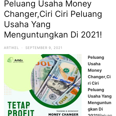
Peluang Usaha Money
Changer,Ciri Ciri Peluang
Usaha Yang
Menguntungkan Di 2021!
ARTIKEL
·
SEPTEMBER 9, 2021
Peluang
Usaha
Money
Changer,Ci
ri Ciri
Peluang
Usaha Yang
Menguntun
gkan Di
2021!
Peluan