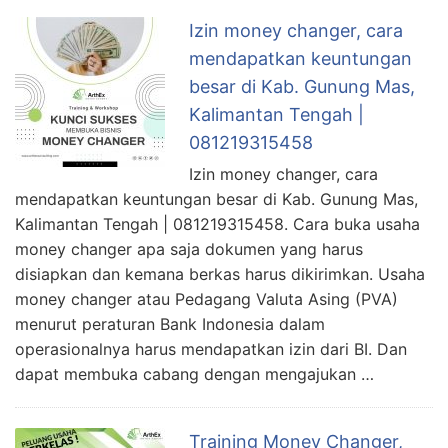
Izin money changer, cara
mendapatkan keuntungan
besar di Kab. Gunung Mas,
Kalimantan Tengah |
081219315458
Izin money changer, cara
mendapatkan keuntungan besar di Kab. Gunung Mas,
Kalimantan Tengah | 081219315458. Cara buka usaha
money changer apa saja dokumen yang harus
disiapkan dan kemana berkas harus dikirimkan. Usaha
money changer atau Pedagang Valuta Asing (PVA)
menurut peraturan Bank Indonesia dalam
operasionalnya harus mendapatkan izin dari BI. Dan
dapat membuka cabang dengan mengajukan …
Training Money Changer,