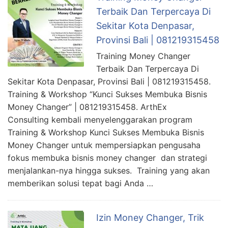
Terbaik Dan Terpercaya Di
Sekitar Kota Denpasar,
Provinsi Bali | 081219315458
Training Money Changer
Terbaik Dan Terpercaya Di
Sekitar Kota Denpasar, Provinsi Bali | 081219315458.
Training & Workshop “Kunci Sukses Membuka Bisnis
Money Changer” | 081219315458. ArthEx
Consulting kembali menyelenggarakan program
Training & Workshop Kunci Sukses Membuka Bisnis
Money Changer untuk mempersiapkan pengusaha
fokus membuka bisnis money changer dan strategi
menjalankan-nya hingga sukses. Training yang akan
memberikan solusi tepat bagi Anda …
Izin Money Changer, Trik