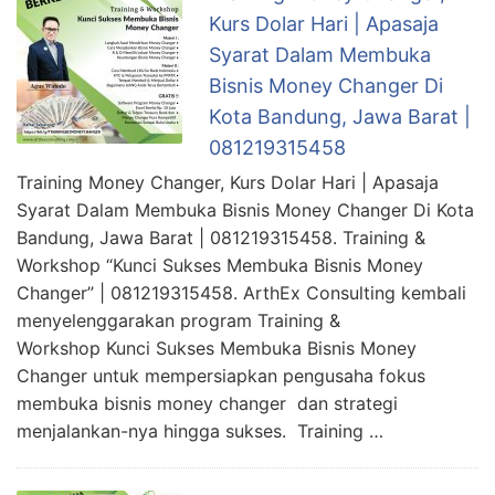
Kurs Dolar Hari | Apasaja
Syarat Dalam Membuka
Bisnis Money Changer Di
Kota Bandung, Jawa Barat |
081219315458
Training Money Changer, Kurs Dolar Hari | Apasaja
Syarat Dalam Membuka Bisnis Money Changer Di Kota
Bandung, Jawa Barat | 081219315458. Training &
Workshop “Kunci Sukses Membuka Bisnis Money
Changer” | 081219315458. ArthEx Consulting kembali
menyelenggarakan program Training &
Workshop Kunci Sukses Membuka Bisnis Money
Changer untuk mempersiapkan pengusaha fokus
membuka bisnis money changer dan strategi
menjalankan-nya hingga sukses. Training …