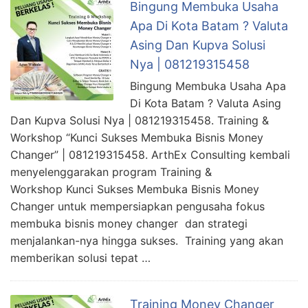
Bingung Membuka Usaha
Apa Di Kota Batam ? Valuta
Asing Dan Kupva Solusi
Nya | 081219315458
Bingung Membuka Usaha Apa
Di Kota Batam ? Valuta Asing
Dan Kupva Solusi Nya | 081219315458. Training &
Workshop “Kunci Sukses Membuka Bisnis Money
Changer” | 081219315458. ArthEx Consulting kembali
menyelenggarakan program Training &
Workshop Kunci Sukses Membuka Bisnis Money
Changer untuk mempersiapkan pengusaha fokus
membuka bisnis money changer dan strategi
menjalankan-nya hingga sukses. Training yang akan
memberikan solusi tepat …
Training Money Changer